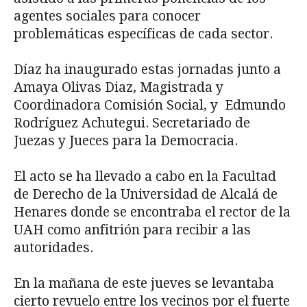
agentes sociales para conocer
problemáticas específicas de cada sector.
Díaz ha inaugurado estas jornadas junto a
Amaya Olivas Diaz, Magistrada y
Coordinadora Comisión Social, y Edmundo
Rodríguez Achutegui. Secretariado de
Juezas y Jueces para la Democracia.
El acto se ha llevado a cabo en la Facultad
de Derecho de la Universidad de Alcalá de
Henares donde se encontraba el rector de la
UAH como anfitrión para recibir a las
autoridades.
En la mañana de este jueves se levantaba
cierto revuelo entre los vecinos por el fuerte