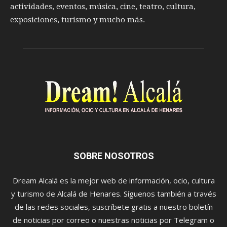
actividades, eventos, música, cine, teatro, cultura,
exposiciones, turismo y mucho más.
SOBRE NOSOTROS
Dream Alcalá es la mejor web de información, ocio, cultura
y turismo de Alcalá de Henares. Síguenos también a través
de las redes sociales, suscríbete gratis a nuestro boletín
de noticias por correo o nuestras noticias por Telegram o