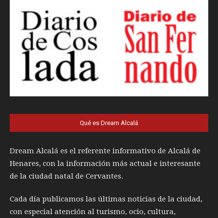
Qué es Dream Alcalá
Dream Alcalá es el referente informativo de Alcalá de
Henares, con la información más actual e interesante
de la ciudad natal de Cervantes.
Cada día publicamos las últimas noticias de la ciudad,
con especial atención al turismo, ocio, cultura,