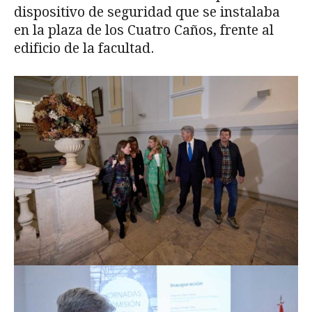
dispositivo de seguridad que se instalaba
en la plaza de los Cuatro Caños, frente al
edificio de la facultad.