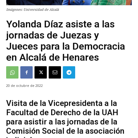
Imágenes: Universidad de Alcalá
Yolanda Díaz asiste a las
jornadas de Juezas y
Jueces para la Democracia
en Alcalá de Henares
20 de octubre de 2022
Visita de la Vicepresidenta a la
Facultad de Derecho de la UAH
para asistir a las jornadas de la
Comisión Social de la asociación