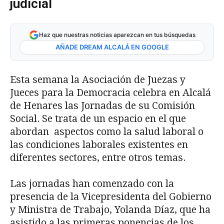
judicial
Haz que nuestras noticias aparezcan en tus búsquedas
AÑADE DREAM ALCALÁ EN GOOGLE
Esta semana la Asociación de Juezas y
Jueces para la Democracia celebra en Alcalá
de Henares las Jornadas de su Comisión
Social. Se trata de un espacio en el que
abordan aspectos como la salud laboral o
las condiciones laborales existentes en
diferentes sectores, entre otros temas.
Las jornadas han comenzado con la
presencia de la Vicepresidenta del Gobierno
y Ministra de Trabajo, Yolanda Díaz, que ha
asistido a las primeras ponencias de los