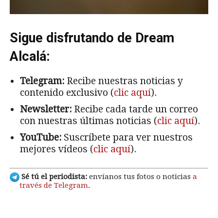
Sigue disfrutando de Dream
Alcalá:
Telegram:
Recibe nuestras noticias y
contenido exclusivo (
clic aquí
).
Newsletter:
Recibe cada tarde un correo
con nuestras últimas noticias (
clic aquí
).
YouTube:
Suscríbete para ver nuestros
mejores vídeos (
clic aquí
).
Sé tú el periodista:
envíanos tus fotos o noticias
a
través de Telegram
.