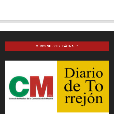
OTROS SITIOS DE PÁGINA 5™