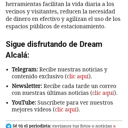
herramientas facilitan la vida diaria a los
vecinos y visitantes, reducen la necesidad
de dinero en efectivo y agilizan el uso de los
espacios públicos de estacionamiento.
Sigue disfrutando de Dream
Alcalá:
Telegram:
Recibe nuestras noticias y
contenido exclusivo (
clic aquí
).
Newsletter:
Recibe cada tarde un correo
con nuestras últimas noticias (
clic aquí
).
YouTube:
Suscríbete para ver nuestros
mejores vídeos (
clic aquí
).
Sé tú el periodista:
envíanos tus fotos o noticias
a