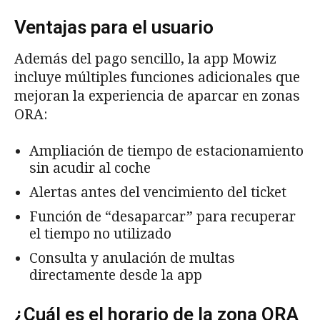
Ventajas para el usuario
Además del pago sencillo, la app Mowiz
incluye múltiples funciones adicionales que
mejoran la experiencia de aparcar en zonas
ORA:
Ampliación de tiempo de estacionamiento
sin acudir al coche
Alertas antes del vencimiento del ticket
Función de “desaparcar” para recuperar
el tiempo no utilizado
Consulta y anulación de multas
directamente desde la app
¿Cuál es el horario de la zona ORA