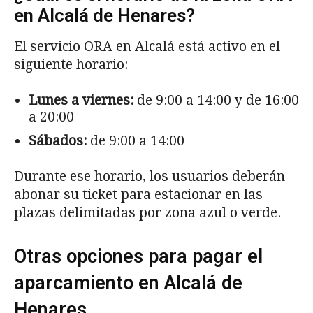
en Alcalá de Henares?
El servicio ORA en Alcalá está activo en el
siguiente horario:
Lunes a viernes:
de 9:00 a 14:00 y de 16:00
a 20:00
Sábados:
de 9:00 a 14:00
Durante ese horario, los usuarios deberán
abonar su ticket para estacionar en las
plazas delimitadas por zona azul o verde.
Otras opciones para pagar el
aparcamiento en Alcalá de
Henares