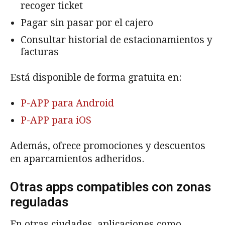
recoger ticket
Pagar sin pasar por el cajero
Consultar historial de estacionamientos y
facturas
Está disponible de forma gratuita en:
P-APP para Android
P-APP para iOS
Además, ofrece promociones y descuentos
en aparcamientos adheridos.
Otras apps compatibles con zonas
reguladas
En otras ciudades, aplicaciones como