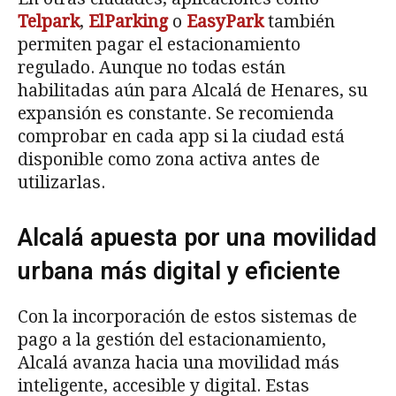
Telpark
,
ElParking
o
EasyPark
también
permiten pagar el estacionamiento
regulado. Aunque no todas están
habilitadas aún para Alcalá de Henares, su
expansión es constante. Se recomienda
comprobar en cada app si la ciudad está
disponible como zona activa antes de
utilizarlas.
Alcalá apuesta por una movilidad
urbana más digital y eficiente
Con la incorporación de estos sistemas de
pago a la gestión del estacionamiento,
Alcalá avanza hacia una movilidad más
inteligente, accesible y digital. Estas