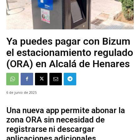
Ya puedes pagar con Bizum
el estacionamiento regulado
(ORA) en Alcalá de Henares
6 de junio de 2025
Una nueva app permite abonar la
zona ORA sin necesidad de
registrarse ni descargar
aplicaciones adicionales