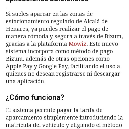
Si sueles aparcar en las zonas de
estacionamiento regulado de Alcalá de
Henares, ya puedes realizar el pago de
manera cómoda y segura a través de Bizum,
gracias a la plataforma
Mowiz
. Este nuevo
sistema incorpora como método de pago
Bizum, además de otras opciones como
Apple Pay y Google Pay, facilitando el uso a
quienes no desean registrarse ni descargar
una aplicación.
¿Cómo funciona?
El sistema permite pagar la tarifa de
aparcamiento simplemente introduciendo la
matrícula del vehículo y eligiendo el método