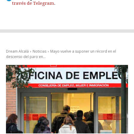
través de Telegram
.