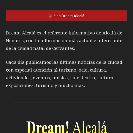
Qué es Dream Alcalá
Dream Alcalá es el referente informativo de Alcalá de
Henares, con la información más actual e interesante
de la ciudad natal de Cervantes.
Cada día publicamos las últimas noticias de la ciudad,
con especial atención al turismo, ocio, cultura,
actividades, eventos, música, cine, teatro, cultura,
exposiciones, turismo y mucho más.