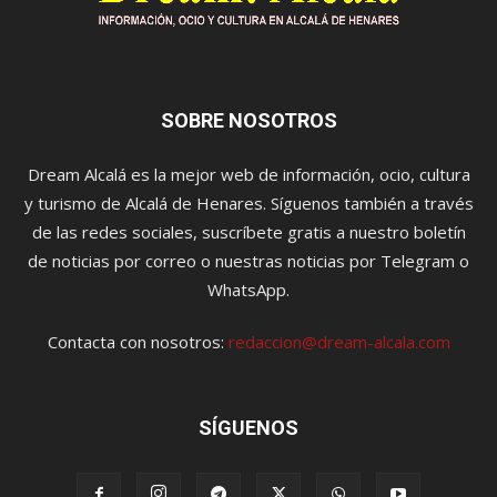
SOBRE NOSOTROS
Dream Alcalá es la mejor web de información, ocio, cultura
y turismo de Alcalá de Henares. Síguenos también a través
de las redes sociales, suscríbete gratis a nuestro boletín
de noticias por correo o nuestras noticias por Telegram o
WhatsApp.
Contacta con nosotros:
redaccion@dream-alcala.com
SÍGUENOS