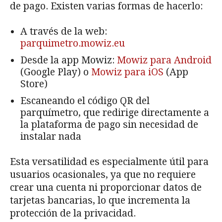
de pago. Existen varias formas de hacerlo:
A través de la web:
parquimetro.mowiz.eu
Desde la app Mowiz:
Mowiz para Android
(Google Play) o
Mowiz para iOS
(App
Store)
Escaneando el código QR del
parquímetro, que redirige directamente a
la plataforma de pago sin necesidad de
instalar nada
Esta versatilidad es especialmente útil para
usuarios ocasionales, ya que no requiere
crear una cuenta ni proporcionar datos de
tarjetas bancarias, lo que incrementa la
protección de la privacidad.