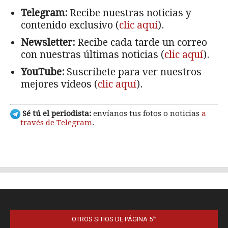
OTROS SITIOS DE PÁGINA 5™