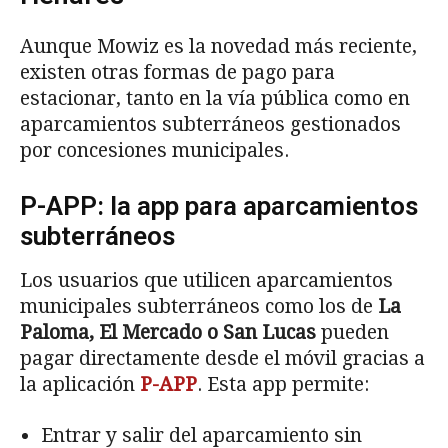
Aunque Mowiz es la novedad más reciente,
existen otras formas de pago para
estacionar, tanto en la vía pública como en
aparcamientos subterráneos gestionados
por concesiones municipales.
P-APP: la app para aparcamientos
subterráneos
Los usuarios que utilicen aparcamientos
municipales subterráneos como los de
La
Paloma, El Mercado o San Lucas
pueden
pagar directamente desde el móvil gracias a
la aplicación
P-APP
. Esta app permite:
Entrar y salir del aparcamiento sin