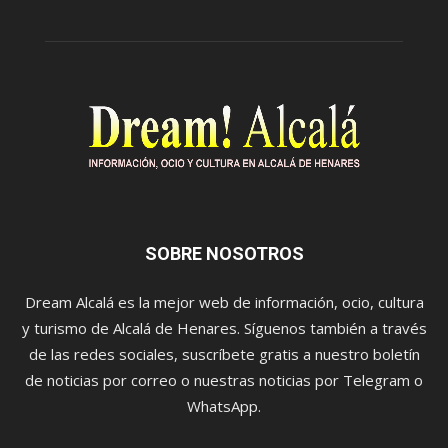
SOBRE NOSOTROS
Dream Alcalá es la mejor web de información, ocio, cultura
y turismo de Alcalá de Henares. Síguenos también a través
de las redes sociales, suscríbete gratis a nuestro boletín
de noticias por correo o nuestras noticias por Telegram o
WhatsApp.