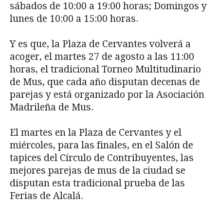
sábados de 10:00 a 19:00 horas; Domingos y
lunes de 10:00 a 15:00 horas.
Y es que, la Plaza de Cervantes volverá a
acoger, el martes 27 de agosto a las 11:00
horas, el tradicional Torneo Multitudinario
de Mus, que cada año disputan decenas de
parejas y está organizado por la Asociación
Madrileña de Mus.
El martes en la Plaza de Cervantes y el
miércoles, para las finales, en el Salón de
tapices del Círculo de Contribuyentes, las
mejores parejas de mus de la ciudad se
disputan esta tradicional prueba de las
Ferias de Alcalá.