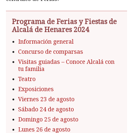
Programa de Ferias y Fiestas de
Alcalá de Henares 2024
Información general
Concurso de comparsas
Visitas guiadas – Conoce Alcalá con
tu familia
Teatro
Exposiciones
Viernes 23 de agosto
Sábado 24 de agosto
Domingo 25 de agosto
Lunes 26 de agosto