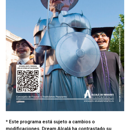
* Este programa está sujeto a cambios o
modificaciones. Dream Alcalá ha contrastado su