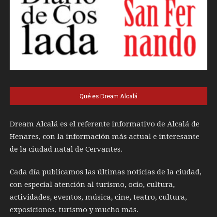
Qué es Dream Alcalá
Dream Alcalá es el referente informativo de Alcalá de
Henares, con la información más actual e interesante
de la ciudad natal de Cervantes.
Cada día publicamos las últimas noticias de la ciudad,
con especial atención al turismo, ocio, cultura,
actividades, eventos, música, cine, teatro, cultura,
exposiciones, turismo y mucho más.