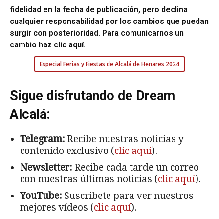
fidelidad en la fecha de publicación, pero declina
cualquier responsabilidad por los cambios que puedan
surgir con posterioridad. Para comunicarnos un
cambio haz clic
aquí
.
Especial Ferias y Fiestas de Alcalá de Henares 2024
Sigue disfrutando de Dream
Alcalá:
Telegram:
Recibe nuestras noticias y
contenido exclusivo (
clic aquí
).
Newsletter:
Recibe cada tarde un correo
con nuestras últimas noticias (
clic aquí
).
YouTube:
Suscríbete para ver nuestros
mejores vídeos (
clic aquí
).