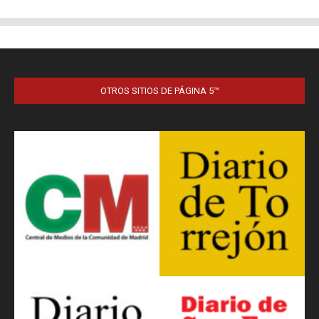
OTROS SITIOS DE PÁGINA 5™