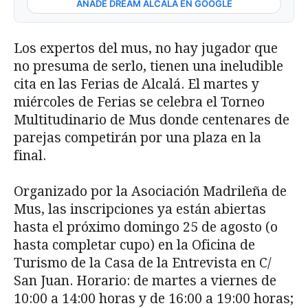
AÑADE DREAM ALCALÁ EN GOOGLE
Los expertos del mus, no hay jugador que
no presuma de serlo, tienen una ineludible
cita en las Ferias de Alcalá. El martes y
miércoles de Ferias se celebra el Torneo
Multitudinario de Mus donde centenares de
parejas competirán por una plaza en la
final.
Organizado por la Asociación Madrileña de
Mus, las inscripciones ya están abiertas
hasta el próximo domingo 25 de agosto (o
hasta completar cupo) en la Oficina de
Turismo de la Casa de la Entrevista en C/
San Juan. Horario: de martes a viernes de
10:00 a 14:00 horas y de 16:00 a 19:00 horas;