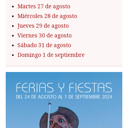
Martes 27 de agosto
Miércoles 28 de agosto
Jueves 29 de agosto
Viernes 30 de agosto
Sábado 31 de agosto
Domingo 1 de septiembre