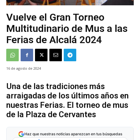
Vuelve el Gran Torneo
Multitudinario de Mus a las
Ferias de Alcalá 2024
16 de agosto de 2024
Una de las tradiciones más
arraigadas de los últimos años en
nuestras Ferias. El torneo de mus
de la Plaza de Cervantes
Haz que nuestras noticias aparezcan en tus búsquedas