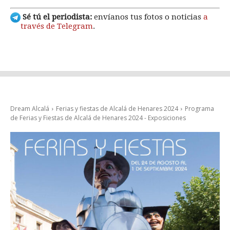
Sé tú el periodista:
envíanos tus fotos o noticias
a
través de Telegram
.