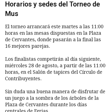
Horarios y sedes del Torneo de
Mus
El torneo arrancará este martes a las 11:00
horas en las mesas dispuestas en la Plaza
de Cervantes, donde pasarán a la final las
16 mejores parejas.
Los finalistas competirán al día siguiente,
miércoles 28 de agosto, a partir de las 11:00
horas, en el Salón de tapices del Círculo de
Contribuyentes.
Sin duda una buena manera de disfrutar de
un juego a la sombra de los árboles de la
Plaza de Cervantes durante los días
centrales de Ferias.