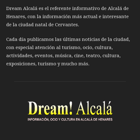
Dream Alcalá es el referente informativo de Alcalá de
Henares, con la información más actual e interesante
de la ciudad natal de Cervantes.
Cada día publicamos las últimas noticias de la ciudad,
con especial atención al turismo, ocio, cultura,
actividades, eventos, música, cine, teatro, cultura,
exposiciones, turismo y mucho más.