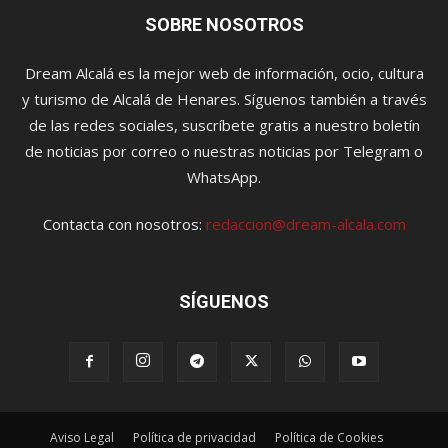
SOBRE NOSOTROS
Dream Alcalá es la mejor web de información, ocio, cultura
y turismo de Alcalá de Henares. Síguenos también a través
de las redes sociales, suscríbete gratis a nuestro boletín
de noticias por correo o nuestras noticias por Telegram o
WhatsApp.
Contacta con nosotros:
redaccion@dream-alcala.com
SÍGUENOS
Aviso Legal
Política de privacidad
Política de Cookies