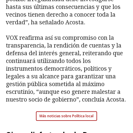
hasta sus últimas consecuencias y que los
vecinos tienen derecho a conocer toda la
verdad”, ha señalado Acosta.
VOX reafirma así su compromiso con la
transparencia, la rendición de cuentas y la
defensa del interés general, reiterando que
continuará utilizando todos los
instrumentos democráticos, políticos y
legales a su alcance para garantizar una
gestión pública sometida al máximo
escrutinio, “aunque eso genere malestar a
nuestro socio de gobierno”, concluía Acosta.
Más noticias sobre Política local