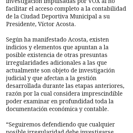
investigación impulsadas por VOX al no
facilitar el acceso completo a la contabilidad
de la Ciudad Deportiva Municipal a su
Presidente, Víctor Acosta.
Según ha manifestado Acosta, existen
indicios y elementos que apuntan a la
posible existencia de otras presuntas
irregularidades adicionales a las que
actualmente son objeto de investigación
judicial y que afectan a la gestión
desarrollada durante las etapas anteriores,
razón por la cual considera imprescindible
poder examinar en profundidad toda la
documentación económica y contable.
“Seguiremos defendiendo que cualquier
posible irregularidad debe investigarse