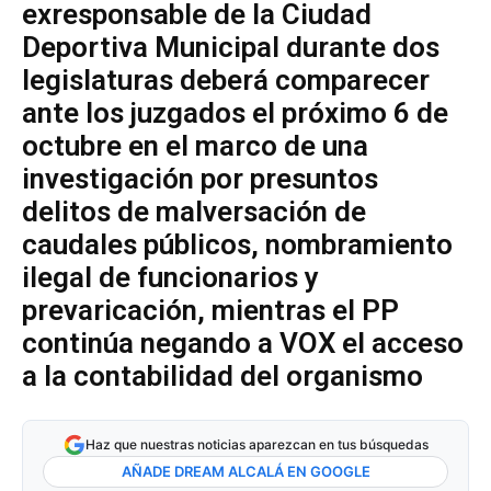
exresponsable de la Ciudad
Deportiva Municipal durante dos
legislaturas deberá comparecer
ante los juzgados el próximo 6 de
octubre en el marco de una
investigación por presuntos
delitos de malversación de
caudales públicos, nombramiento
ilegal de funcionarios y
prevaricación, mientras el PP
continúa negando a VOX el acceso
a la contabilidad del organismo
Haz que nuestras noticias aparezcan en tus búsquedas
AÑADE DREAM ALCALÁ EN GOOGLE