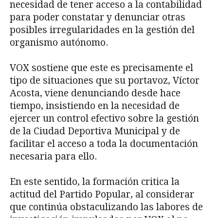
necesidad de tener acceso a la contabilidad
para poder constatar y denunciar otras
posibles irregularidades en la gestión del
organismo autónomo.
VOX sostiene que este es precisamente el
tipo de situaciones que su portavoz, Víctor
Acosta, viene denunciando desde hace
tiempo, insistiendo en la necesidad de
ejercer un control efectivo sobre la gestión
de la Ciudad Deportiva Municipal y de
facilitar el acceso a toda la documentación
necesaria para ello.
En este sentido, la formación critica la
actitud del Partido Popular, al considerar
que continúa obstaculizando las labores de