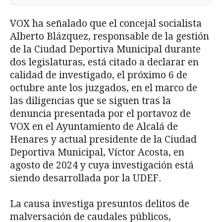
VOX ha señalado que el concejal socialista
Alberto Blázquez, responsable de la gestión
de la Ciudad Deportiva Municipal durante
dos legislaturas, está citado a declarar en
calidad de investigado, el próximo 6 de
octubre ante los juzgados, en el marco de
las diligencias que se siguen tras la
denuncia presentada por el portavoz de
VOX en el Ayuntamiento de Alcalá de
Henares y actual presidente de la Ciudad
Deportiva Municipal, Víctor Acosta, en
agosto de 2024 y cuya investigación está
siendo desarrollada por la UDEF.
La causa investiga presuntos delitos de
malversación de caudales públicos,