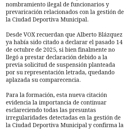
nombramiento ilegal de funcionarios y
prevaricación relacionados con la gestión de
la Ciudad Deportiva Municipal.
Desde VOX recuerdan que Alberto Blázquez
ya había sido citado a declarar el pasado 14
de octubre de 2025, si bien finalmente no
llegó a prestar declaración debido a la
previa solicitud de suspensión planteada
por su representación letrada, quedando
aplazada su comparecencia.
Para la formación, esta nueva citación
evidencia la importancia de continuar
esclareciendo todas las presuntas
irregularidades detectadas en la gestión de
la Ciudad Deportiva Municipal y confirma la