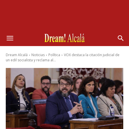
Dream Alcalá
Noticias
Política
VOX destaca la citación judicial de
un edil socialista y reclama al...