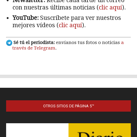
OTROS SITIOS DE PÁGINA 5™