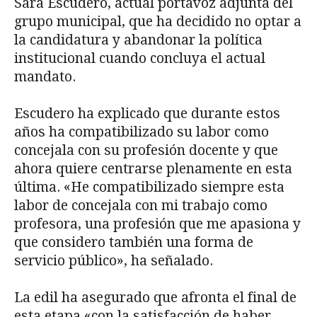
Sara Escudero, actual portavoz adjunta del
grupo municipal, que ha decidido no optar a
la candidatura y abandonar la política
institucional cuando concluya el actual
mandato.
Escudero ha explicado que durante estos
años ha compatibilizado su labor como
concejala con su profesión docente y que
ahora quiere centrarse plenamente en esta
última. «He compatibilizado siempre esta
labor de concejala con mi trabajo como
profesora, una profesión que me apasiona y
que considero también una forma de
servicio público», ha señalado.
La edil ha asegurado que afronta el final de
esta etapa «con la satisfacción de haber