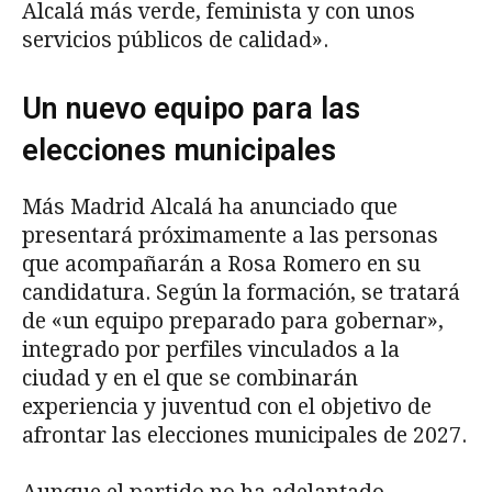
Alcalá más verde, feminista y con unos
servicios públicos de calidad».
Un nuevo equipo para las
elecciones municipales
Más Madrid Alcalá ha anunciado que
presentará próximamente a las personas
que acompañarán a Rosa Romero en su
candidatura. Según la formación, se tratará
de «un equipo preparado para gobernar»,
integrado por perfiles vinculados a la
ciudad y en el que se combinarán
experiencia y juventud con el objetivo de
afrontar las elecciones municipales de 2027.