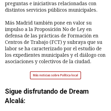
preguntas e iniciativas relacionadas con
distintos servicios públicos municipales.
Más Madrid también pone en valor su
impulso a la Proposición No de Ley en
defensa de las prácticas de Formación en
Centros de Trabajo (FCT) y subraya que su
labor se ha caracterizado por el estudio de
los expedientes municipales y el diálogo con
asociaciones y colectivos de la ciudad.
Más noticias sobre Política local
Sigue disfrutando de Dream
Alcalá: