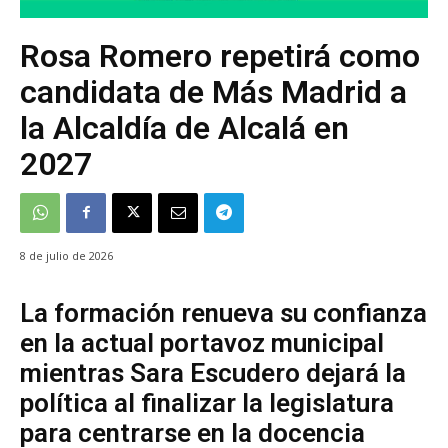
Rosa Romero repetirá como
candidata de Más Madrid a
la Alcaldía de Alcalá en
2027
8 de julio de 2026
La formación renueva su confianza
en la actual portavoz municipal
mientras Sara Escudero dejará la
política al finalizar la legislatura
para centrarse en la docencia