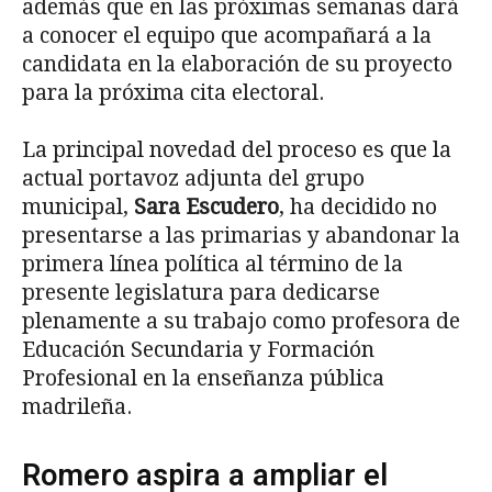
además que en las próximas semanas dará
a conocer el equipo que acompañará a la
candidata en la elaboración de su proyecto
para la próxima cita electoral.
La principal novedad del proceso es que la
actual portavoz adjunta del grupo
municipal,
Sara Escudero
, ha decidido no
presentarse a las primarias y abandonar la
primera línea política al término de la
presente legislatura para dedicarse
plenamente a su trabajo como profesora de
Educación Secundaria y Formación
Profesional en la enseñanza pública
madrileña.
Romero aspira a ampliar el