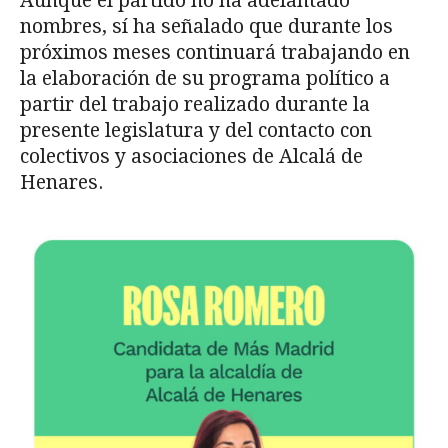
Aunque el partido no ha adelantado
nombres, sí ha señalado que durante los
próximos meses continuará trabajando en
la elaboración de su programa político a
partir del trabajo realizado durante la
presente legislatura y del contacto con
colectivos y asociaciones de Alcalá de
Henares.