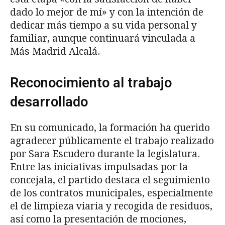
dado lo mejor de mí» y con la intención de
dedicar más tiempo a su vida personal y
familiar, aunque continuará vinculada a
Más Madrid Alcalá.
Reconocimiento al trabajo
desarrollado
En su comunicado, la formación ha querido
agradecer públicamente el trabajo realizado
por Sara Escudero durante la legislatura.
Entre las iniciativas impulsadas por la
concejala, el partido destaca el seguimiento
de los contratos municipales, especialmente
el de limpieza viaria y recogida de residuos,
así como la presentación de mociones,