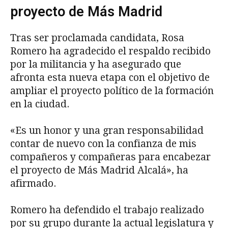
proyecto de Más Madrid
Tras ser proclamada candidata, Rosa
Romero ha agradecido el respaldo recibido
por la militancia y ha asegurado que
afronta esta nueva etapa con el objetivo de
ampliar el proyecto político de la formación
en la ciudad.
«Es un honor y una gran responsabilidad
contar de nuevo con la confianza de mis
compañeros y compañeras para encabezar
el proyecto de Más Madrid Alcalá», ha
afirmado.
Romero ha defendido el trabajo realizado
por su grupo durante la actual legislatura y