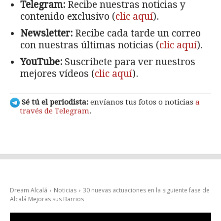
Telegram:
Recibe nuestras noticias y
contenido exclusivo (
clic aquí
).
Newsletter:
Recibe cada tarde un correo
con nuestras últimas noticias (
clic aquí
).
YouTube:
Suscríbete para ver nuestros
mejores vídeos (
clic aquí
).
Sé tú el periodista:
envíanos tus fotos o noticias
a
través de Telegram
.