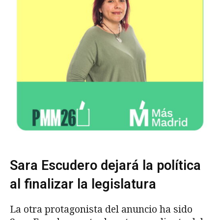
Sara Escudero dejará la política
al finalizar la legislatura
La otra protagonista del anuncio ha sido