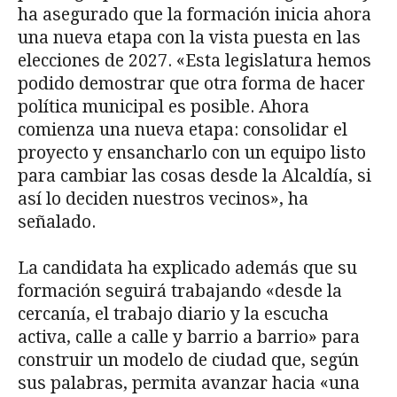
ha asegurado que la formación inicia ahora
una nueva etapa con la vista puesta en las
elecciones de 2027. «Esta legislatura hemos
podido demostrar que otra forma de hacer
política municipal es posible. Ahora
comienza una nueva etapa: consolidar el
proyecto y ensancharlo con un equipo listo
para cambiar las cosas desde la Alcaldía, si
así lo deciden nuestros vecinos», ha
señalado.
La candidata ha explicado además que su
formación seguirá trabajando «desde la
cercanía, el trabajo diario y la escucha
activa, calle a calle y barrio a barrio» para
construir un modelo de ciudad que, según
sus palabras, permita avanzar hacia «una