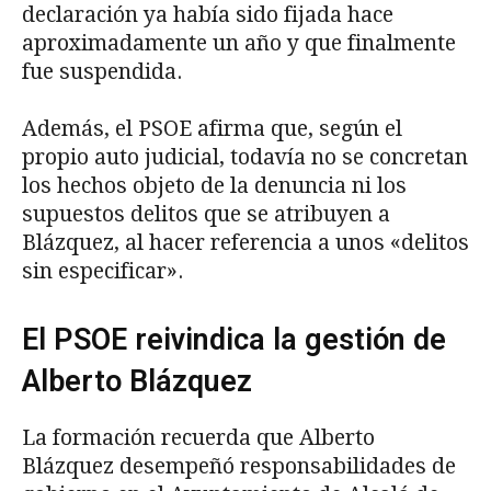
declaración ya había sido fijada hace
aproximadamente un año y que finalmente
fue suspendida.
Además, el PSOE afirma que, según el
propio auto judicial, todavía no se concretan
los hechos objeto de la denuncia ni los
supuestos delitos que se atribuyen a
Blázquez, al hacer referencia a unos «delitos
sin especificar».
El PSOE reivindica la gestión de
Alberto Blázquez
La formación recuerda que Alberto
Blázquez desempeñó responsabilidades de