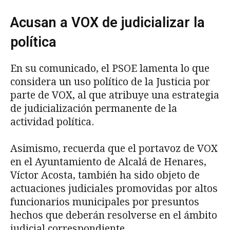
Acusan a VOX de judicializar la
política
En su comunicado, el PSOE lamenta lo que
considera un uso político de la Justicia por
parte de VOX, al que atribuye una estrategia
de judicialización permanente de la
actividad política.
Asimismo, recuerda que el portavoz de VOX
en el Ayuntamiento de Alcalá de Henares,
Víctor Acosta, también ha sido objeto de
actuaciones judiciales promovidas por altos
funcionarios municipales por presuntos
hechos que deberán resolverse en el ámbito
judicial correspondiente.