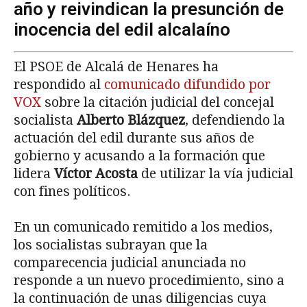
año y reivindican la presunción de
inocencia del edil alcalaíno
El PSOE de Alcalá de Henares ha
respondido al
comunicado difundido por
VOX
sobre la citación judicial del concejal
socialista
Alberto Blázquez
, defendiendo la
actuación del edil durante sus años de
gobierno y acusando a la formación que
lidera
Víctor Acosta
de utilizar la vía judicial
con fines políticos.
En un comunicado remitido a los medios,
los socialistas subrayan que la
comparecencia judicial anunciada no
responde a un nuevo procedimiento, sino a
la continuación de unas diligencias cuya