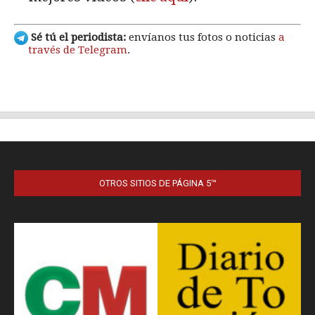
OTROS SITIOS DE PÁGINA 5™