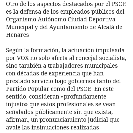
Otro de los aspectos destacados por el PSOE
es la defensa de los empleados públicos del
Organismo Autónomo Ciudad Deportiva
Municipal y del Ayuntamiento de Alcalá de
Henares.
Según la formación, la actuación impulsada
por VOX no solo afecta al concejal socialista,
sino también a trabajadores municipales
con décadas de experiencia que han
prestado servicio bajo gobiernos tanto del
Partido Popular como del PSOE. En este
sentido, consideran «profundamente
injusto» que estos profesionales se vean
señalados públicamente sin que exista,
afirman, un pronunciamiento judicial que
avale las insinuaciones realizadas.