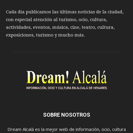
Cada día publicamos las últimas noticias de la ciudad,
con especial atención al turismo, ocio, cultura,
actividades, eventos, música, cine, teatro, cultura,
exposiciones, turismo y mucho más.
SOBRE NOSOTROS
Dream Alcalá es la mejor web de información, ocio, cultura