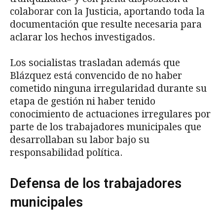
colaborar con la Justicia, aportando toda la
documentación que resulte necesaria para
aclarar los hechos investigados.
Los socialistas trasladan además que
Blázquez está convencido de no haber
cometido ninguna irregularidad durante su
etapa de gestión ni haber tenido
conocimiento de actuaciones irregulares por
parte de los trabajadores municipales que
desarrollaban su labor bajo su
responsabilidad política.
Defensa de los trabajadores
municipales