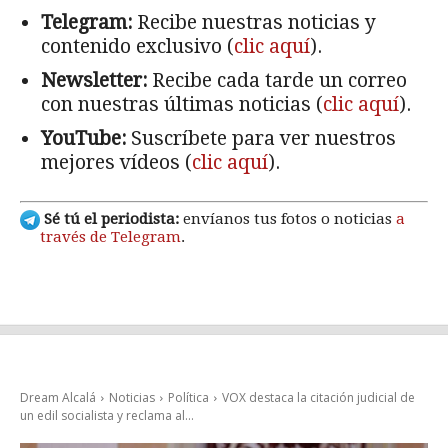
Telegram:
Recibe nuestras noticias y
contenido exclusivo (
clic aquí
).
Newsletter:
Recibe cada tarde un correo
con nuestras últimas noticias (
clic aquí
).
YouTube:
Suscríbete para ver nuestros
mejores vídeos (
clic aquí
).
Sé tú el periodista:
envíanos tus fotos o noticias
a
través de Telegram
.