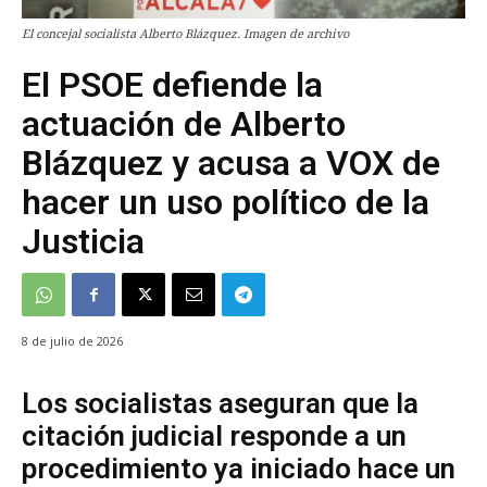
El concejal socialista Alberto Blázquez. Imagen de archivo
El PSOE defiende la
actuación de Alberto
Blázquez y acusa a VOX de
hacer un uso político de la
Justicia
8 de julio de 2026
Los socialistas aseguran que la
citación judicial responde a un
procedimiento ya iniciado hace un