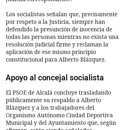
Los socialistas señalan que, precisamente
por respeto a la Justicia, siempre han
defendido la presunción de inocencia de
todas las personas mientras no exista una
resolución judicial firme y reclaman la
aplicación de ese mismo principio
constitucional para Alberto Blázquez.
Apoyo al concejal socialista
El PSOE de Alcalá concluye trasladando
públicamente su respaldo a Alberto
Blázquez y a los trabajadores del
Organismo Autónomo Ciudad Deportiva
Municipal y del Ayuntamiento que, según