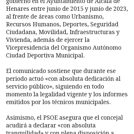
gobierno en el Ayuntamiento de Alcalá de
Henares entre junio de 2015 y junio de 2023,
al frente de áreas como Urbanismo,
Recursos Humanos, Deportes, Seguridad
Ciudadana, Movilidad, Infraestructuras y
Vivienda, además de ejercer la
Vicepresidencia del Organismo Autónomo
Ciudad Deportiva Municipal.
El comunicado sostiene que durante ese
periodo actuó «con absoluta dedicación al
servicio público», siguiendo en todo
momento la legalidad vigente y los informes
emitidos por los técnicos municipales.
Asimismo, el PSOE asegura que el concejal
acudirá a declarar «con absoluta
tranquilidad» y con plena disposición a