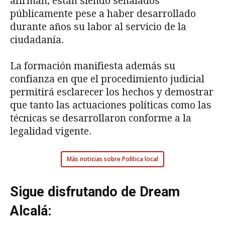
afirman, están siendo señalados
públicamente pese a haber desarrollado
durante años su labor al servicio de la
ciudadanía.
La formación manifiesta además su
confianza en que el procedimiento judicial
permitirá esclarecer los hechos y demostrar
que tanto las actuaciones políticas como las
técnicas se desarrollaron conforme a la
legalidad vigente.
Más noticias sobre Política local
Sigue disfrutando de Dream
Alcalá: