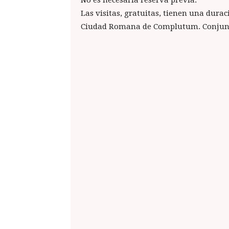
Las visitas, gratuitas, tienen una durac
Ciudad Romana de Complutum. Conjunto