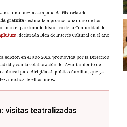
resenta una nueva campaña de
Historias de
zada gratuita
destinada a promocionar uno de los
orman el patrimonio histórico de la Comunidad de
mplutum
, declarada Bien de Interés Cultural en el año
a edición en el año 2013, promovida por la Dirección
drid y con la colaboración del Ayuntamiento de
 cultural para dirigida al público familiar, que ya
tes, muchos de ellos niños.
: v
isitas teatralizadas