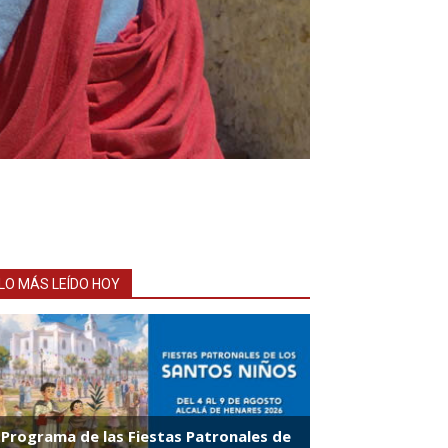
LO MÁS LEÍDO HOY