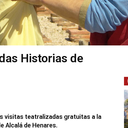
adas Historias de
visitas teatralizadas gratuitas a la
 Alcalá de Henares.