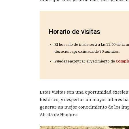
Horario de visitas
El horario de inicio será a las 11:00 de la
duración aproximada de 30 minutos.
Puedes encontrar el yacimiento de
Compl
Estas visitas son una oportunidad excelen
histórico, y despertar un mayor interés ha
generar un mejor conocimiento de los imp
Alcalá de Henares.