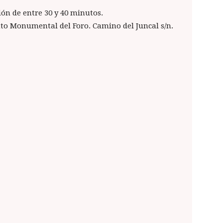
ión de entre 30 y 40 minutos.
 Monumental del Foro. Camino del Juncal s/n.