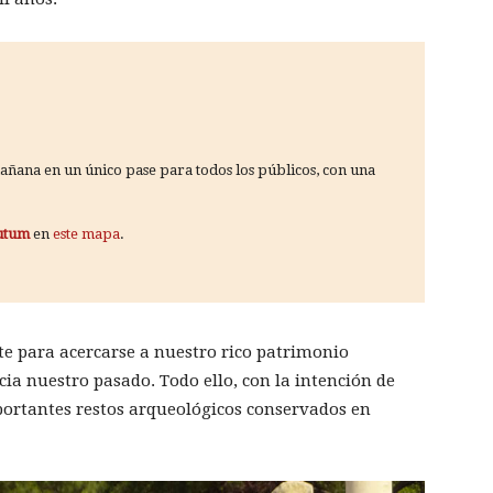
 mañana en un único pase para todos los públicos, con una
utum
en
este mapa
.
te para acercarse a nuestro rico patrimonio
cia nuestro pasado. Todo ello, con la intención de
ortantes restos arqueológicos conservados en