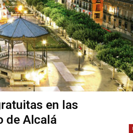
ratuitas en las
 de Alcalá