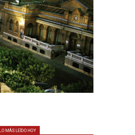
LO MÁS LEÍDO HOY