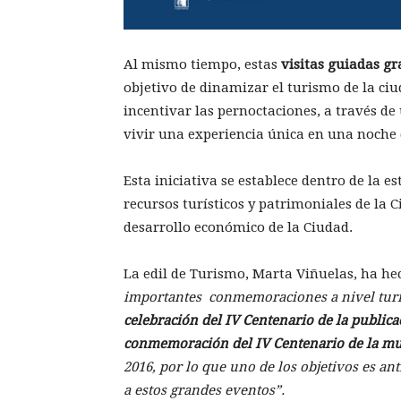
Al mismo tiempo, estas
visitas guiadas gr
objetivo de dinamizar el turismo de la ciu
incentivar las pernoctaciones, a través d
vivir una experiencia única en una noche
Esta iniciativa se establece dentro de la e
recursos turísticos y patrimoniales de la
desarrollo económico de la Ciudad.
La edil de Turismo, Marta Viñuelas, ha he
importantes conmemoraciones a nivel turís
celebración del IV Centenario de la publica
conmemoración del IV Centenario de la mue
2016, por lo que uno de los objetivos es
ant
a estos grandes eventos”.