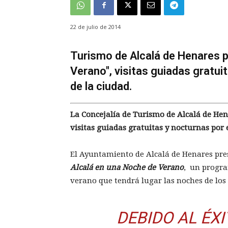
22 de julio de 2014
Turismo de Alcalá de Henares p
Verano", visitas guiadas gratui
de la ciudad.
La Concejalía de Turismo de Alcalá de He
visitas guiadas gratuitas y nocturnas por e
El Ayuntamiento de Alcalá de Henares pr
Alcalá en una Noche de Verano
, un progr
verano que tendrá lugar las noches de los s
DEBIDO AL ÉXI