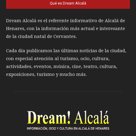
Qué es Dream Alcalá
Dream Alcalá es el referente informativo de Alcalá de
Henares, con la información más actual e interesante
de la ciudad natal de Cervantes.
Cada día publicamos las últimas noticias de la ciudad,
con especial atención al turismo, ocio, cultura,
actividades, eventos, música, cine, teatro, cultura,
exposiciones, turismo y mucho más.