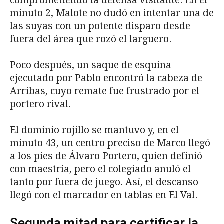
comprometiendo la defensa visitante. En el
minuto 2, Malote no dudó en intentar una de
las suyas con un potente disparo desde
fuera del área que rozó el larguero.
Poco después, un saque de esquina
ejecutado por Pablo encontró la cabeza de
Arribas, cuyo remate fue frustrado por el
portero rival.
El dominio rojillo se mantuvo y, en el
minuto 43, un centro preciso de Marco llegó
a los pies de Álvaro Portero, quien definió
con maestría, pero el colegiado anuló el
tanto por fuera de juego. Así, el descanso
llegó con el marcador en tablas en El Val.
Segunda mitad para certificar la