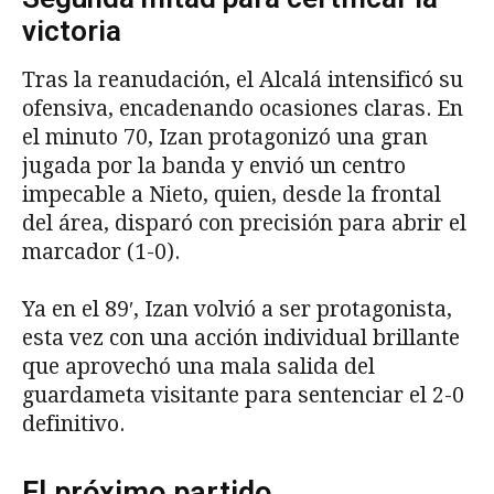
victoria
Tras la reanudación, el Alcalá intensificó su
ofensiva, encadenando ocasiones claras. En
el minuto 70, Izan protagonizó una gran
jugada por la banda y envió un centro
impecable a Nieto, quien, desde la frontal
del área, disparó con precisión para abrir el
marcador (1-0).
Ya en el 89′, Izan volvió a ser protagonista,
esta vez con una acción individual brillante
que aprovechó una mala salida del
guardameta visitante para sentenciar el 2-0
definitivo.
El próximo partido…