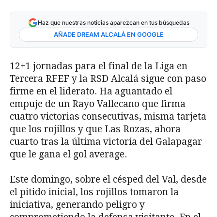
Haz que nuestras noticias aparezcan en tus búsquedas
AÑADE DREAM ALCALÁ EN GOOGLE
12+1 jornadas para el final de la Liga en
Tercera RFEF y la RSD Alcalá sigue con paso
firme en el liderato. Ha aguantado el
empuje de un Rayo Vallecano que firma
cuatro victorias consecutivas, misma tarjeta
que los rojillos y que Las Rozas, ahora
cuarto tras la última victoria del Galapagar
que le gana el gol average.
Este domingo, sobre el césped del Val, desde
el pitido inicial, los rojillos tomaron la
iniciativa, generando peligro y