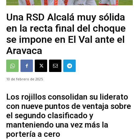
Una RSD Alcalá muy sólida
en la recta final del choque
se impone en El Val ante el
Aravaca
10 de febrero de 2025
Los rojillos consolidan su liderato
con nueve puntos de ventaja sobre
el segundo clasificado y
manteniendo una vez más la
portería a cero