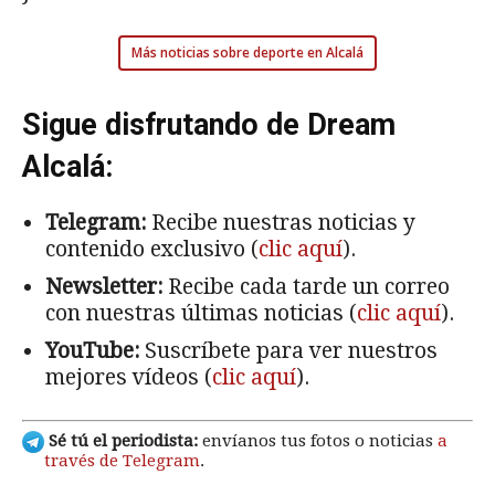
Más noticias sobre deporte en Alcalá
Sigue disfrutando de Dream
Alcalá:
Telegram:
Recibe nuestras noticias y
contenido exclusivo (
clic aquí
).
Newsletter:
Recibe cada tarde un correo
con nuestras últimas noticias (
clic aquí
).
YouTube:
Suscríbete para ver nuestros
mejores vídeos (
clic aquí
).
Sé tú el periodista:
envíanos tus fotos o noticias
a
través de Telegram
.