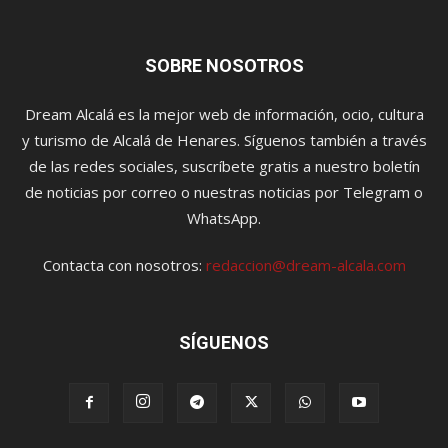
SOBRE NOSOTROS
Dream Alcalá es la mejor web de información, ocio, cultura
y turismo de Alcalá de Henares. Síguenos también a través
de las redes sociales, suscríbete gratis a nuestro boletín
de noticias por correo o nuestras noticias por Telegram o
WhatsApp.
Contacta con nosotros:
redaccion@dream-alcala.com
SÍGUENOS