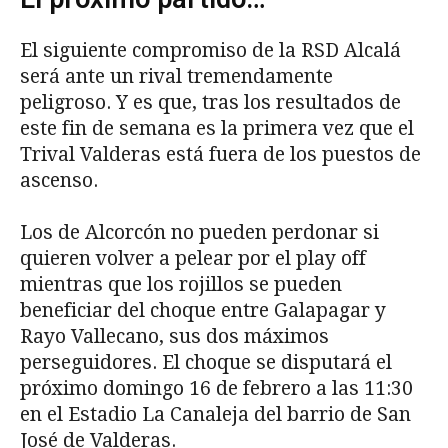
El siguiente compromiso de la RSD Alcalá
será ante un rival tremendamente
peligroso. Y es que, tras los resultados de
este fin de semana es la primera vez que el
Trival Valderas está fuera de los puestos de
ascenso.
Los de Alcorcón no pueden perdonar si
quieren volver a pelear por el play off
mientras que los rojillos se pueden
beneficiar del choque entre Galapagar y
Rayo Vallecano, sus dos máximos
perseguidores. El choque se disputará el
próximo domingo 16 de febrero a las 11:30
en el Estadio La Canaleja del barrio de San
José de Valderas.