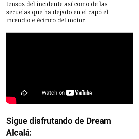
tensos del incidente así como de las
secuelas que ha dejado en el capó el
incendio eléctrico del motor.
Sigue disfrutando de Dream
Alcalá: