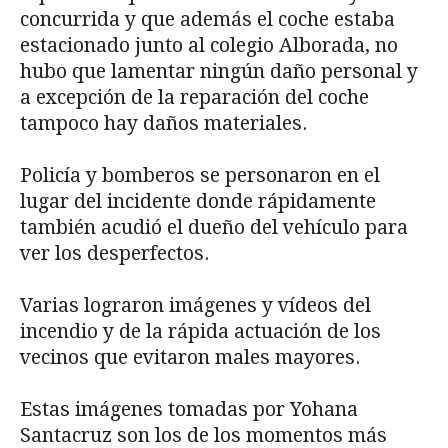
concurrida y que además el coche estaba
estacionado junto al colegio Alborada, no
hubo que lamentar ningún daño personal y
a excepción de la reparación del coche
tampoco hay daños materiales.
Policía y bomberos se personaron en el
lugar del incidente donde rápidamente
también acudió el dueño del vehículo para
ver los desperfectos.
Varias lograron imágenes y vídeos del
incendio y de la rápida actuación de los
vecinos que evitaron males mayores.
Estas imágenes tomadas por Yohana
Santacruz son los de los momentos más