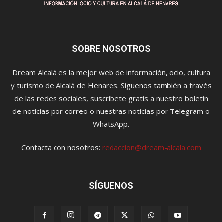
SOBRE NOSOTROS
Dream Alcalá es la mejor web de información, ocio, cultura
y turismo de Alcalá de Henares. Síguenos también a través
de las redes sociales, suscríbete gratis a nuestro boletín
de noticias por correo o nuestras noticias por Telegram o
WhatsApp.
Contacta con nosotros:
redaccion@dream-alcala.com
SÍGUENOS