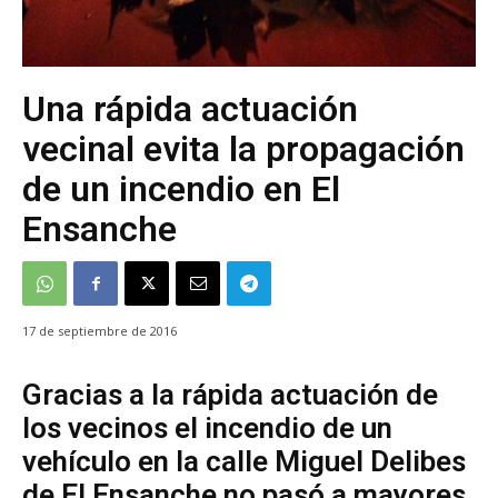
Una rápida actuación
vecinal evita la propagación
de un incendio en El
Ensanche
17 de septiembre de 2016
Gracias a la rápida actuación de
los vecinos el incendio de un
vehículo en la calle Miguel Delibes
de El Ensanche no pasó a mayores.