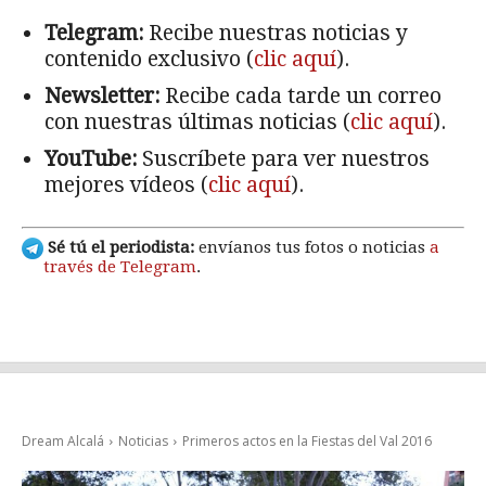
Telegram:
Recibe nuestras noticias y
contenido exclusivo (
clic aquí
).
Newsletter:
Recibe cada tarde un correo
con nuestras últimas noticias (
clic aquí
).
YouTube:
Suscríbete para ver nuestros
mejores vídeos (
clic aquí
).
Sé tú el periodista:
envíanos tus fotos o noticias
a
través de Telegram
.