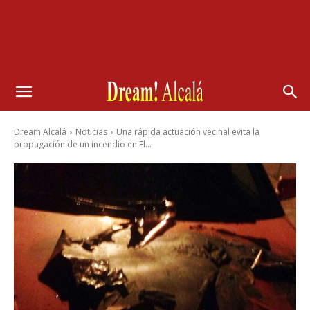
Dream Alcalá
Noticias
Una rápida actuación vecinal evita la
propagación de un incendio en El...