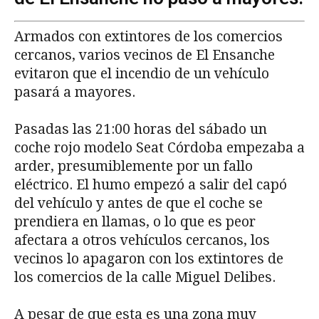
Armados con extintores de los comercios
cercanos, varios vecinos de El Ensanche
evitaron que el incendio de un vehículo
pasará a mayores.
Pasadas las 21:00 horas del sábado un
coche rojo modelo Seat Córdoba empezaba a
arder, presumiblemente por un fallo
eléctrico. El humo empezó a salir del capó
del vehículo y antes de que el coche se
prendiera en llamas, o lo que es peor
afectara a otros vehículos cercanos, los
vecinos lo apagaron con los extintores de
los comercios de la calle Miguel Delibes.
A pesar de que esta es una zona muy