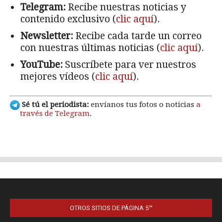
OTROS SITIOS DE PÁGINA 5™