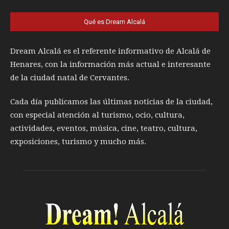
Qué es Dream Alcalá
Dream Alcalá es el referente informativo de Alcalá de
Henares, con la información más actual e interesante
de la ciudad natal de Cervantes.
Cada día publicamos las últimas noticias de la ciudad,
con especial atención al turismo, ocio, cultura,
actividades, eventos, música, cine, teatro, cultura,
exposiciones, turismo y mucho más.