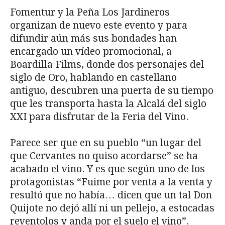
Fomentur y la Peña Los Jardineros
organizan de nuevo este evento y para
difundir aún más sus bondades han
encargado un vídeo promocional, a
Boardilla Films, donde dos personajes del
siglo de Oro, hablando en castellano
antiguo, descubren una puerta de su tiempo
que les transporta hasta la Alcalá del siglo
XXI para disfrutar de la Feria del Vino.
Parece ser que en su pueblo “un lugar del
que Cervantes no quiso acordarse” se ha
acabado el vino. Y es que según uno de los
protagonistas “Fuime por venta a la venta y
resultó que no había… dicen que un tal Don
Quijote no dejó allí ni un pellejo, a estocadas
reventolos y anda por el suelo el vino”.