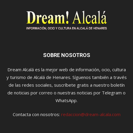
SOBRE NOSOTROS
Dream Alcalá es la mejor web de información, ocio, cultura
y turismo de Alcalá de Henares. Síguenos también a través
de las redes sociales, suscríbete gratis a nuestro boletín
de noticias por correo o nuestras noticias por Telegram o
WhatsApp.
Contacta con nosotros:
redaccion@dream-alcala.com