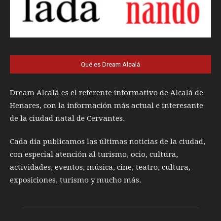
Qué es Dream Alcalá
Dream Alcalá es el referente informativo de Alcalá de
Henares, con la información más actual e interesante
de la ciudad natal de Cervantes.
Cada día publicamos las últimas noticias de la ciudad,
con especial atención al turismo, ocio, cultura,
actividades, eventos, música, cine, teatro, cultura,
exposiciones, turismo y mucho más.