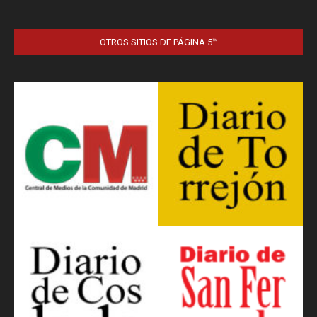
OTROS SITIOS DE PÁGINA 5™