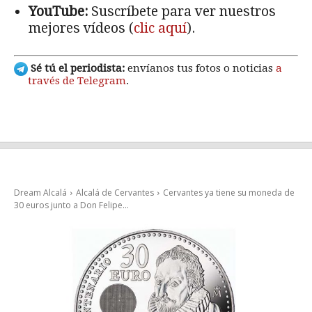
YouTube:
Suscríbete para ver nuestros
mejores vídeos (
clic aquí
).
Sé tú el periodista:
envíanos tus fotos o noticias
a
través de Telegram
.