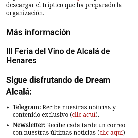
descargar el tríptico que ha preparado la
organización.
Más información
III Feria del Vino de Alcalá de
Henares
Sigue disfrutando de Dream
Alcalá:
Telegram:
Recibe nuestras noticias y
contenido exclusivo (
clic aquí
).
Newsletter:
Recibe cada tarde un correo
con nuestras últimas noticias (
clic aquí
).