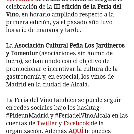
celebración de la
III edición de la Feria del
Vino
, en horario ampliado respecto a la
primera edición, ya el pasado año tuvo
horario de mañana y tarde.
La
Asociación Cultural Peña Los Jardineros
y Fomentur
(asociaciones sin ánimo de
lucro), se han unido con el objetivo de
promocionar e incentivar la cultura de la
gastronomía y, en especial, los vinos de
Madrid en la ciudad de Alcalá.
La Feria del Vino también se puede seguir
en redes sociales bajo los hashtag
#PideunMadrid y #FeriadelVinoAlcalá en las
cuentas de
Twitter
y
Facebook
de la
organización. Además
AQUÍ
te puedes