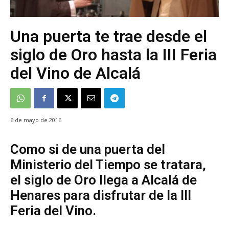
Una puerta te trae desde el
siglo de Oro hasta la III Feria
del Vino de Alcalá
6 de mayo de 2016
Como si de una puerta del
Ministerio del Tiempo se tratara,
el siglo de Oro llega a Alcalá de
Henares para disfrutar de la III
Feria del Vino.