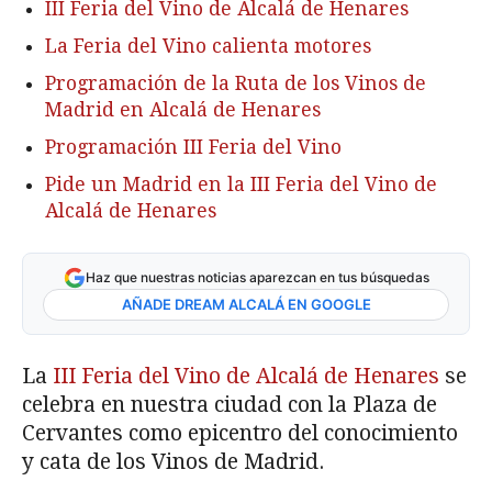
III Feria del Vino de Alcalá de Henares
La Feria del Vino calienta motores
Programación de la Ruta de los Vinos de
Madrid en Alcalá de Henares
Programación III Feria del Vino
Pide un Madrid en la III Feria del Vino de
Alcalá de Henares
Haz que nuestras noticias aparezcan en tus búsquedas
AÑADE DREAM ALCALÁ EN GOOGLE
La
III Feria del Vino de Alcalá de Henares
se
celebra en nuestra ciudad con la Plaza de
Cervantes como epicentro del conocimiento
y cata de los Vinos de Madrid.