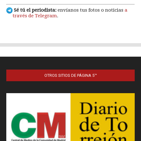
OTROS SITIOS DE PÁGINA 5™