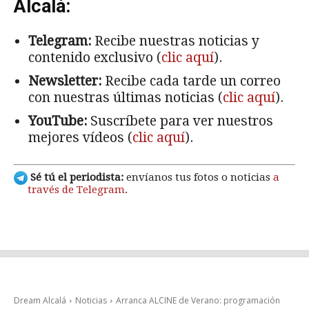
Alcalá:
Telegram:
Recibe nuestras noticias y
contenido exclusivo (
clic aquí
).
Newsletter:
Recibe cada tarde un correo
con nuestras últimas noticias (
clic aquí
).
YouTube:
Suscríbete para ver nuestros
mejores vídeos (
clic aquí
).
Sé tú el periodista:
envíanos tus fotos o noticias
a
través de Telegram
.