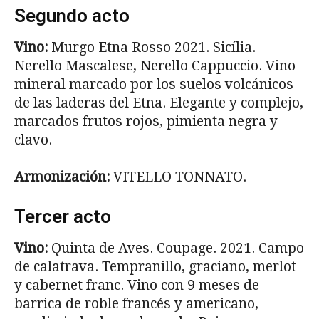
Segundo acto
Vino:
Murgo Etna Rosso 2021. Sicília.
Nerello Mascalese, Nerello Cappuccio. Vino
mineral marcado por los suelos volcánicos
de las laderas del Etna. Elegante y complejo,
marcados frutos rojos, pimienta negra y
clavo.
Armonización:
VITELLO TONNATO.
Tercer acto
Vino:
Quinta de Aves. Coupage. 2021. Campo
de calatrava. Tempranillo, graciano, merlot
y cabernet franc. Vino con 9 meses de
barrica de roble francés y americano,