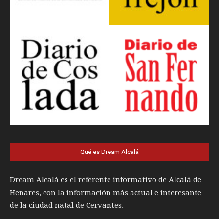
Qué es Dream Alcalá
Dream Alcalá es el referente informativo de Alcalá de
Henares, con la información más actual e interesante
de la ciudad natal de Cervantes.