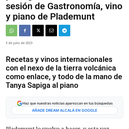
sesión de Gastronomía, vino
y piano de Plademunt
3 de julio de 2023
Recetas y vinos internacionales
con el nexo de la tierra volcánica
como enlace, y todo de la mano de
Tanya Sapiga al piano
Haz que nuestras noticias aparezcan en tus búsquedas
AÑADE DREAM ALCALÁ EN GOOGLE