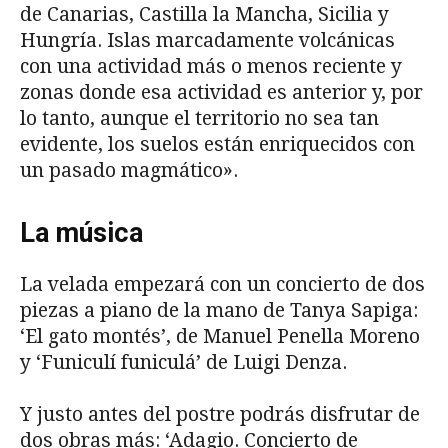
de Canarias, Castilla la Mancha, Sicilia y
Hungría. Islas marcadamente volcánicas
con una actividad más o menos reciente y
zonas donde esa actividad es anterior y, por
lo tanto, aunque el territorio no sea tan
evidente, los suelos están enriquecidos con
un pasado magmático».
La música
La velada empezará con un concierto de dos
piezas a piano de la mano de Tanya Sapiga:
‘El gato montés’, de Manuel Penella Moreno
y ‘Funiculí funiculá’ de Luigi Denza.
Y justo antes del postre podrás disfrutar de
dos obras más: ‘Adagio. Concierto de