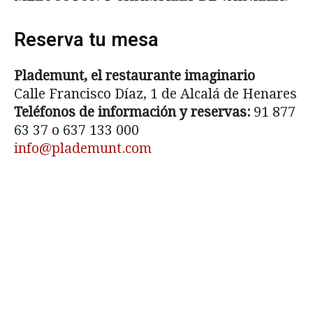
Reserva tu mesa
Plademunt, el restaurante imaginario
Calle Francisco Díaz, 1 de Alcalá de Henares
Teléfonos de información y reservas:
91 877
63 37
o
637 133 000
info@plademunt.com