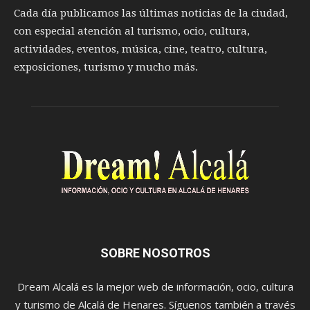
Cada día publicamos las últimas noticias de la ciudad,
con especial atención al turismo, ocio, cultura,
actividades, eventos, música, cine, teatro, cultura,
exposiciones, turismo y mucho más.
SOBRE NOSOTROS
Dream Alcalá es la mejor web de información, ocio, cultura
y turismo de Alcalá de Henares. Síguenos también a través