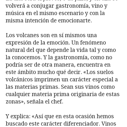
volverá a conjugar gastronomía, vino y
música en el mismo escenario y con la
misma intención de emocionarte.
Los volcanes son en sí mismos una
expresión de la emoción. Un fenómeno
natural del que depende la vida tal y como
la conocemos. Y la gastronomía, como no
podría ser de otra manera, encuentra en
este ámbito mucho qué decir. «Los suelos
volcánicos imprimen un carácter especial a
las materias primas. Sean sus vinos como
cualquier materia prima originaria de estas
zonas», señala el chef.
Y explica: «Así que en esta ocasión hemos
buscado este carácter diferenciador. Vinos