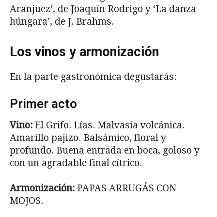
Aranjuez’, de Joaquín Rodrigo y ‘La danza
húngara’, de J. Brahms.
Los vinos y armonización
En la parte gastronómica degustarás:
Primer acto
Vino:
El Grifo. Lías. Malvasía volcánica.
Amarillo pajizo. Balsámico, floral y
profundo. Buena entrada en boca, goloso y
con un agradable final cítrico.
Armonización:
PAPAS ARRUGÁS CON
MOJOS.