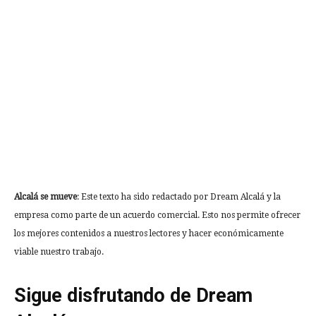
Alcalá se mueve
: Este texto ha sido redactado por Dream Alcalá y la
empresa como parte de un acuerdo comercial. Esto nos permite ofrecer
los mejores contenidos a nuestros lectores y hacer económicamente
viable nuestro trabajo.
Sigue disfrutando de Dream