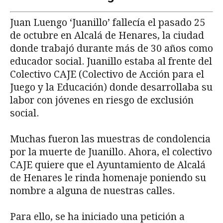
Juan Luengo ‘Juanillo’ fallecía el pasado 25
de octubre en Alcalá de Henares, la ciudad
donde trabajó durante más de 30 años como
educador social. Juanillo estaba al frente del
Colectivo CAJE (Colectivo de Acción para el
Juego y la Educación) donde desarrollaba su
labor con jóvenes en riesgo de exclusión
social.
Muchas fueron las muestras de condolencia
por la muerte de Juanillo. Ahora, el colectivo
CAJE quiere que el Ayuntamiento de Alcalá
de Henares le rinda homenaje poniendo su
nombre a alguna de nuestras calles.
Para ello, se ha iniciado una petición a