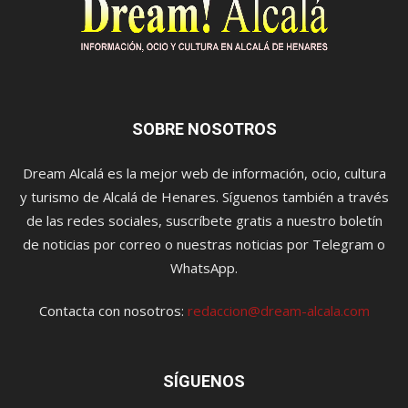
SOBRE NOSOTROS
Dream Alcalá es la mejor web de información, ocio, cultura
y turismo de Alcalá de Henares. Síguenos también a través
de las redes sociales, suscríbete gratis a nuestro boletín
de noticias por correo o nuestras noticias por Telegram o
WhatsApp.
Contacta con nosotros:
redaccion@dream-alcala.com
SÍGUENOS