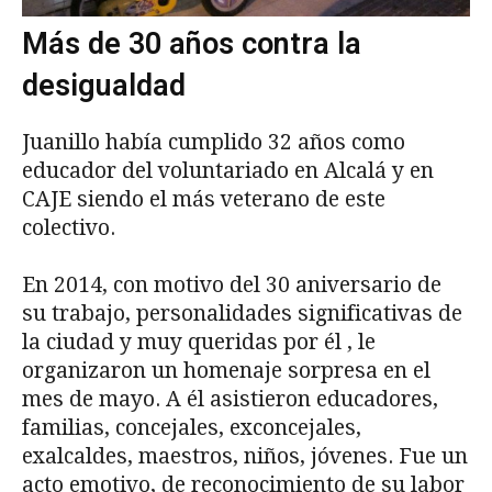
Más de 30 años contra la
desigualdad
Juanillo había cumplido 32 años como
educador del voluntariado en Alcalá y en
CAJE siendo el más veterano de este
colectivo.
En 2014, con motivo del 30 aniversario de
su trabajo, personalidades significativas de
la ciudad y muy queridas por él , le
organizaron un homenaje sorpresa en el
mes de mayo. A él asistieron educadores,
familias, concejales, exconcejales,
exalcaldes, maestros, niños, jóvenes. Fue un
acto emotivo, de reconocimiento de su labor