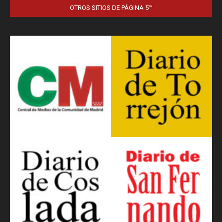
OTROS SITIOS DE PÁGINA 5™