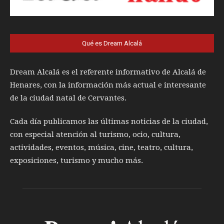
Qué es Dream Alcalá
Dream Alcalá es el referente informativo de Alcalá de
Henares, con la información más actual e interesante
de la ciudad natal de Cervantes.
Cada día publicamos las últimas noticias de la ciudad,
con especial atención al turismo, ocio, cultura,
actividades, eventos, música, cine, teatro, cultura,
exposiciones, turismo y mucho más.