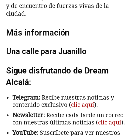
y de encuentro de fuerzas vivas de la
ciudad.
Más información
Una calle para Juanillo
Sigue disfrutando de Dream
Alcalá:
Telegram:
Recibe nuestras noticias y
contenido exclusivo (
clic aquí
).
Newsletter:
Recibe cada tarde un correo
con nuestras últimas noticias (
clic aquí
).
YouTube:
Suscríbete para ver nuestros