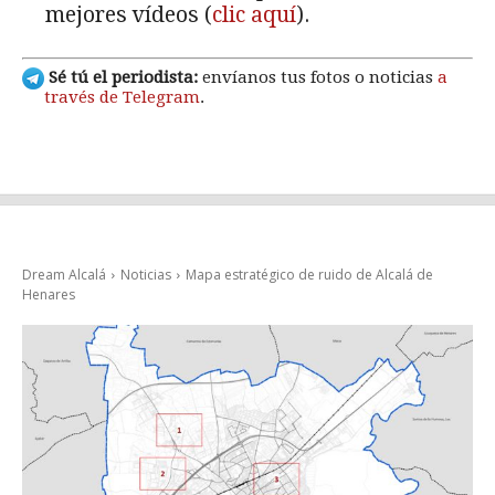
mejores vídeos (
clic aquí
).
Sé tú el periodista:
envíanos tus fotos o noticias
a
través de Telegram
.