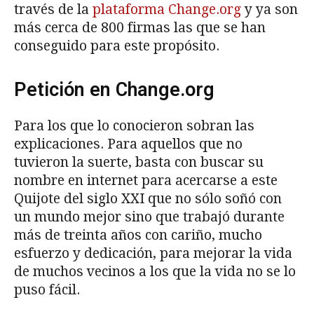
través de la
plataforma Change.org
y ya son
más cerca de 800 firmas las que se han
conseguido para este propósito.
Petición en Change.org
Para los que lo conocieron sobran las
explicaciones. Para aquellos que no
tuvieron la suerte, basta con buscar su
nombre en internet para acercarse a este
Quijote del siglo XXI que no sólo soñó con
un mundo mejor sino que trabajó durante
más de treinta años con cariño, mucho
esfuerzo y dedicación, para mejorar la vida
de muchos vecinos a los que la vida no se lo
puso fácil.