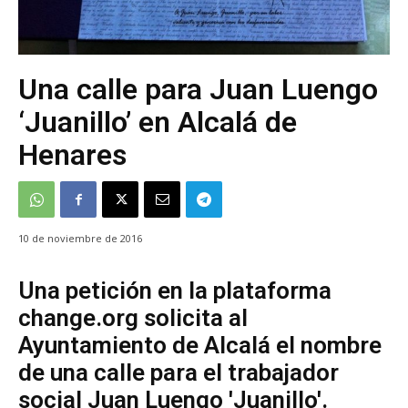
Una calle para Juan Luengo
‘Juanillo’ en Alcalá de
Henares
10 de noviembre de 2016
Una petición en la plataforma
change.org solicita al
Ayuntamiento de Alcalá el nombre
de una calle para el trabajador
social Juan Luengo 'Juanillo'.