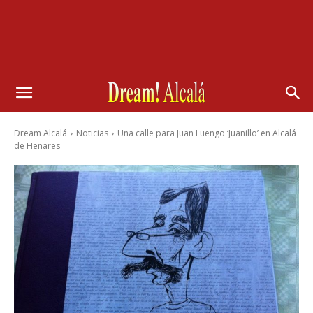
Dream Alcalá
Noticias
Una calle para Juan Luengo ‘Juanillo’ en Alcalá
de Henares