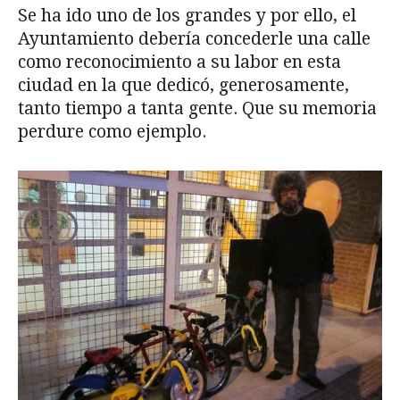
Se ha ido uno de los grandes y por ello, el
Ayuntamiento debería concederle una calle
como reconocimiento a su labor en esta
ciudad en la que dedicó, generosamente,
tanto tiempo a tanta gente. Que su memoria
perdure como ejemplo.