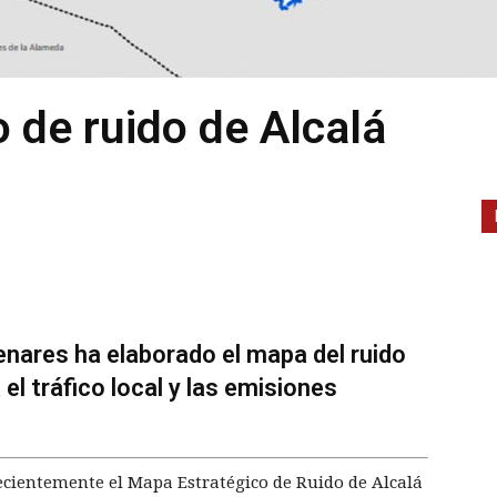
 de ruido de Alcalá
enares ha elaborado el mapa del ruido
el tráfico local y las emisiones
ecientemente el Mapa Estratégico de Ruido de Alcalá