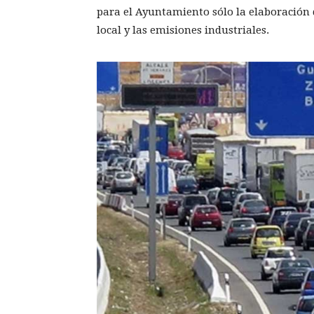
para el Ayuntamiento sólo la elaboración d
local y las emisiones industriales.