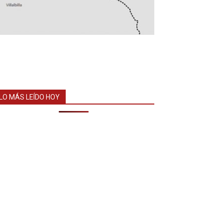
LO MÁS LEÍDO HOY