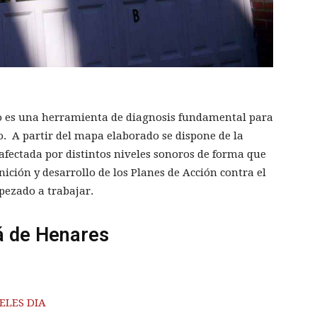
ido es una herramienta de diagnosis fundamental para
o. A partir del mapa elaborado se dispone de la
afectada por distintos niveles sonoros de forma que
nición y desarrollo de los Planes de Acción contra el
pezado a trabajar.
á de Henares
ELES DIA