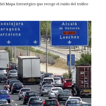
el Mapa Estratégico que recoge el ruido del tráfico