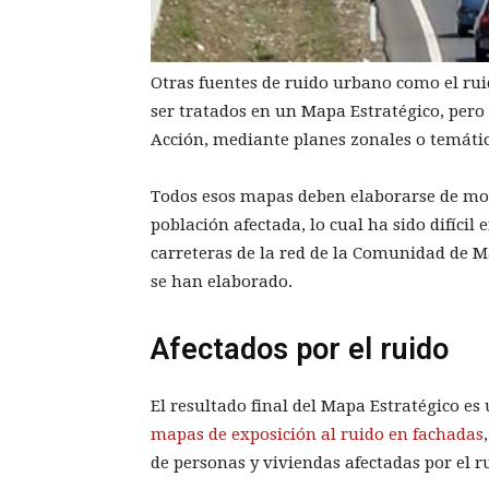
Otras fuentes de ruido urbano como el rui
ser tratados en un Mapa Estratégico, pero
Acción, mediante planes zonales o temátic
Todos esos mapas deben elaborarse de mod
población afectada, lo cual ha sido difícil 
carreteras de la red de la Comunidad de M
se han elaborado.
Afectados por el ruido
El resultado final del Mapa Estratégico es
mapas de exposición al ruido en fachadas
de personas y viviendas afectadas por el 