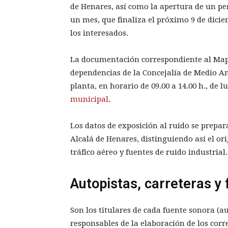
de Henares, así como la apertura de un p
un mes, que finaliza el próximo 9 de dici
los interesados.
La documentación correspondiente al Mapa
dependencias de la Concejalía de Medio Am
planta, en horario de 09.00 a 14.00 h., de 
municipal
.
Los datos de exposición al ruido se prepa
Alcalá de Henares, distinguiendo así el ori
tráfico aéreo y fuentes de ruido industrial.
Autopistas, carreteras y 
Son los titulares de cada fuente sonora (au
responsables de la elaboración de los cor