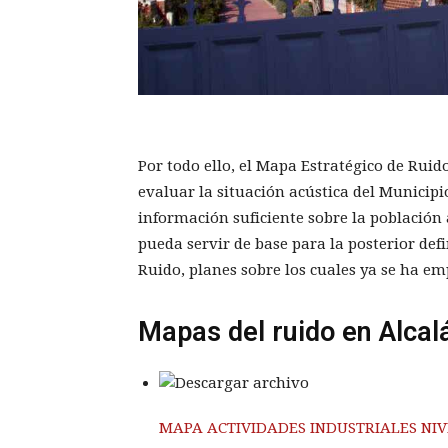
Por todo ello, el Mapa Estratégico de Ru
evaluar la situación acústica del Municipi
información suficiente sobre la población 
pueda servir de base para la posterior defi
Ruido, planes sobre los cuales ya se ha em
Mapas del ruido en Alcal
MAPA ACTIVIDADES INDUSTRIALES NIV