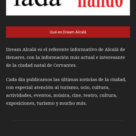
Qué es Dream Alcalá
Dream Alcalá es el referente informativo de Alcalá de
Henares, con la información más actual e interesante
de la ciudad natal de Cervantes.
Cada día publicamos las últimas noticias de la ciudad,
con especial atención al turismo, ocio, cultura,
actividades, eventos, música, cine, teatro, cultura,
exposiciones, turismo y mucho más.