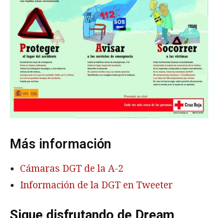
Más información
Cámaras DGT de la A-2
Información de la DGT en Tweeter
Sigue disfrutando de Dream