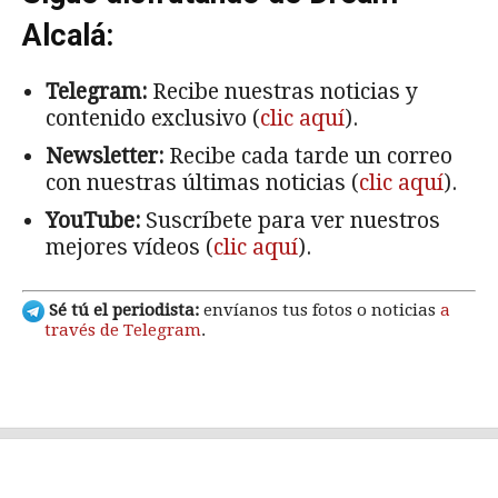
Alcalá:
Telegram:
Recibe nuestras noticias y
contenido exclusivo (
clic aquí
).
Newsletter:
Recibe cada tarde un correo
con nuestras últimas noticias (
clic aquí
).
YouTube:
Suscríbete para ver nuestros
mejores vídeos (
clic aquí
).
Sé tú el periodista:
envíanos tus fotos o noticias
a
través de Telegram
.