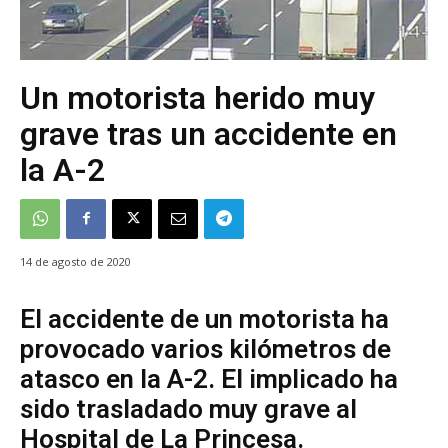
Un motorista herido muy
grave tras un accidente en
la A-2
14 de agosto de 2020
El accidente de un motorista ha
provocado varios kilómetros de
atasco en la A-2. El implicado ha
sido trasladado muy grave al
Hospital de La Princesa.