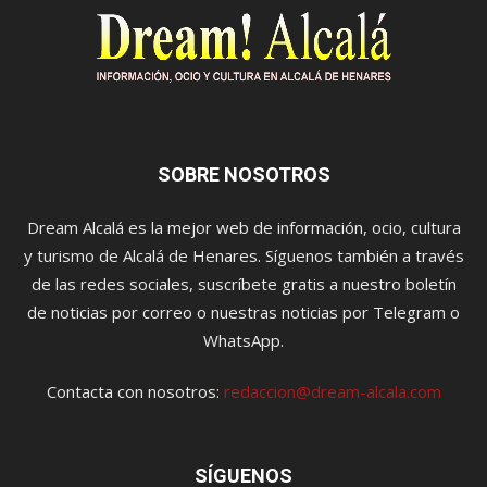
SOBRE NOSOTROS
Dream Alcalá es la mejor web de información, ocio, cultura
y turismo de Alcalá de Henares. Síguenos también a través
de las redes sociales, suscríbete gratis a nuestro boletín
de noticias por correo o nuestras noticias por Telegram o
WhatsApp.
Contacta con nosotros:
redaccion@dream-alcala.com
SÍGUENOS