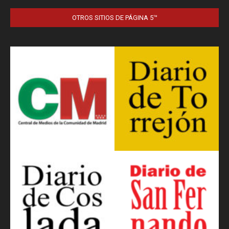
OTROS SITIOS DE PÁGINA 5™