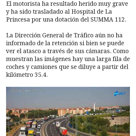
El motorista ha resultado herido muy grave
y ha sido trasladado al Hospital de La
Princesa por una dotación del SUMMA 112.
La Dirección General de Tráfico aún no ha
informado de la retención si bien se puede
ver el atasco a través de sus cámaras. Como
muestran las imágenes hay una larga fila de
coches y camiones que se diluye a partir del
kilómetro 35.4.