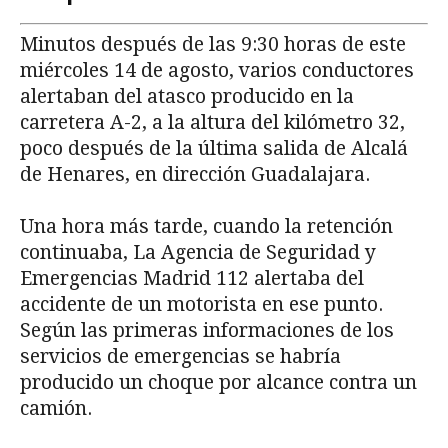
Minutos después de las 9:30 horas de este
miércoles 14 de agosto, varios conductores
alertaban del atasco producido en la
carretera A-2, a la altura del kilómetro 32,
poco después de la última salida de Alcalá
de Henares, en dirección Guadalajara.
Una hora más tarde, cuando la retención
continuaba, La Agencia de Seguridad y
Emergencias Madrid 112 alertaba del
accidente de un motorista en ese punto.
Según las primeras informaciones de los
servicios de emergencias se habría
producido un choque por alcance contra un
camión.