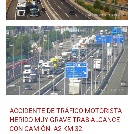
ACCIDENTE DE TRÁFICO MOTORISTA
HERIDO MUY GRAVE TRAS ALCANCE
CON CAMIÓN. A2 KM 32.