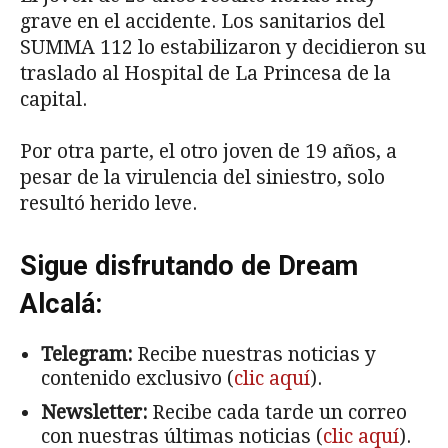
grave en el accidente. Los sanitarios del
SUMMA 112 lo estabilizaron y decidieron su
traslado al Hospital de La Princesa de la
capital.
Por otra parte, el otro joven de 19 años, a
pesar de la virulencia del siniestro, solo
resultó herido leve.
Sigue disfrutando de Dream
Alcalá:
Telegram:
Recibe nuestras noticias y
contenido exclusivo (
clic aquí
).
Newsletter:
Recibe cada tarde un correo
con nuestras últimas noticias (
clic aquí
).