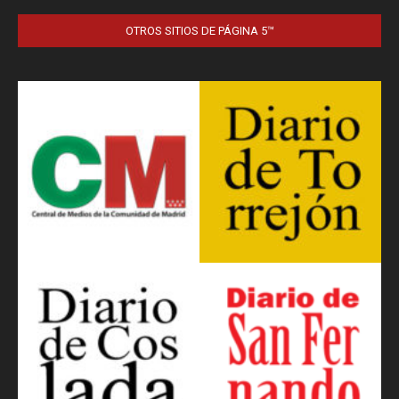
OTROS SITIOS DE PÁGINA 5™