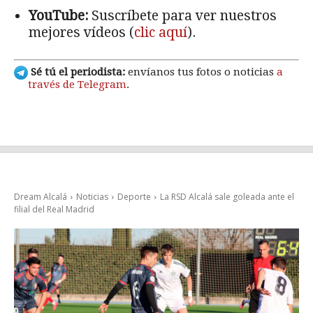
YouTube:
Suscríbete para ver nuestros
mejores vídeos (
clic aquí
).
Sé tú el periodista:
envíanos tus fotos o noticias
a
través de Telegram
.