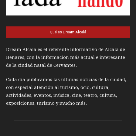
Qué es Dream Alcalá
Dream Alcalá es el referente informativo de Alcalá de
Henares, con la información más actual e interesante
de la ciudad natal de Cervantes.
Cada día publicamos las últimas noticias de la ciudad,
con especial atención al turismo, ocio, cultura,
actividades, eventos, música, cine, teatro, cultura,
exposiciones, turismo y mucho más.