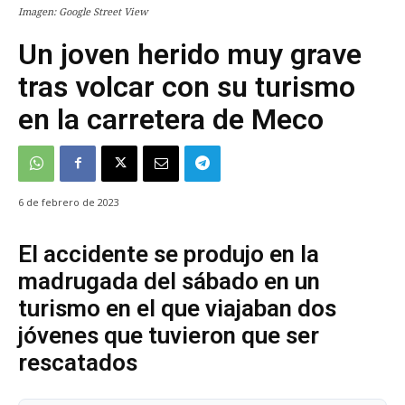
Imagen: Google Street View
Un joven herido muy grave
tras volcar con su turismo
en la carretera de Meco
6 de febrero de 2023
El accidente se produjo en la
madrugada del sábado en un
turismo en el que viajaban dos
jóvenes que tuvieron que ser
rescatados