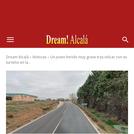
Dream Alcalá
Noticias
Un joven herido muy grave tras volcar con su
turismo en la...