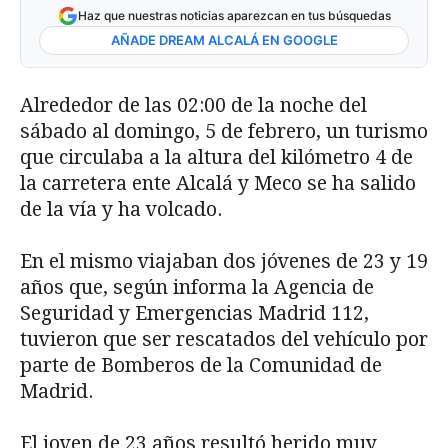
Haz que nuestras noticias aparezcan en tus búsquedas
AÑADE DREAM ALCALÁ EN GOOGLE
Alrededor de las 02:00 de la noche del
sábado al domingo, 5 de febrero, un turismo
que circulaba a la altura del kilómetro 4 de
la carretera ente Alcalá y Meco se ha salido
de la vía y ha volcado.
En el mismo viajaban dos jóvenes de 23 y 19
años que, según informa la Agencia de
Seguridad y Emergencias Madrid 112,
tuvieron que ser rescatados del vehículo por
parte de Bomberos de la Comunidad de
Madrid.
El joven de 23 años resultó herido muy