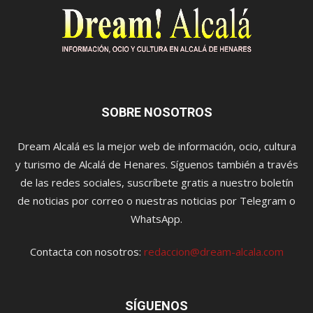
SOBRE NOSOTROS
Dream Alcalá es la mejor web de información, ocio, cultura
y turismo de Alcalá de Henares. Síguenos también a través
de las redes sociales, suscríbete gratis a nuestro boletín
de noticias por correo o nuestras noticias por Telegram o
WhatsApp.
Contacta con nosotros:
redaccion@dream-alcala.com
SÍGUENOS