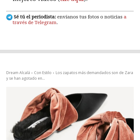
Sé tú el periodista:
envíanos tus fotos o noticias
a
través de Telegram
.