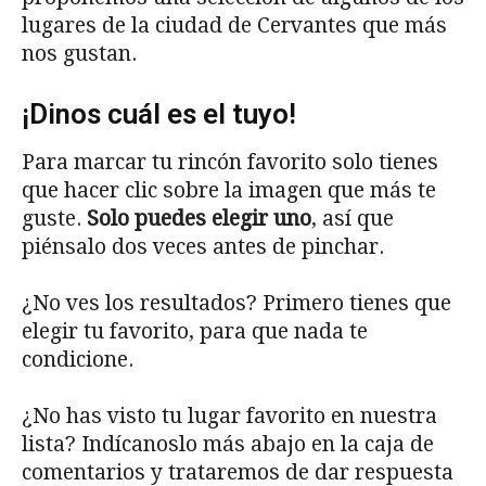
lugares de la ciudad de Cervantes que más
nos gustan.
¡Dinos cuál es el tuyo!
Para marcar tu rincón favorito solo tienes
que hacer clic sobre la imagen que más te
guste.
Solo puedes elegir uno
, así que
piénsalo dos veces antes de pinchar.
¿No ves los resultados? Primero tienes que
elegir tu favorito, para que nada te
condicione.
¿No has visto tu lugar favorito en nuestra
lista? Indícanoslo más abajo en la caja de
comentarios y trataremos de dar respuesta