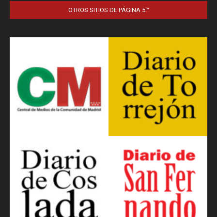
OTROS SITIOS DE PÁGINA 5™