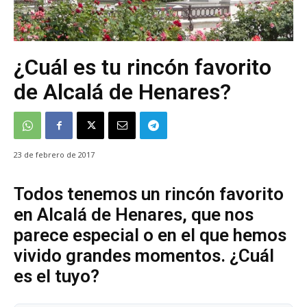
¿Cuál es tu rincón favorito
de Alcalá de Henares?
23 de febrero de 2017
Todos tenemos un rincón favorito
en Alcalá de Henares, que nos
parece especial o en el que hemos
vivido grandes momentos. ¿Cuál
es el tuyo?