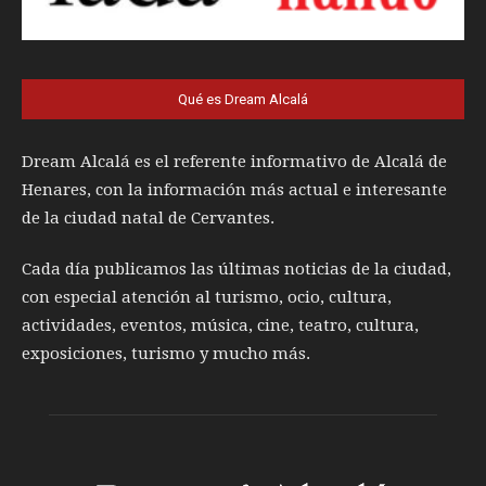
Qué es Dream Alcalá
Dream Alcalá es el referente informativo de Alcalá de
Henares, con la información más actual e interesante
de la ciudad natal de Cervantes.
Cada día publicamos las últimas noticias de la ciudad,
con especial atención al turismo, ocio, cultura,
actividades, eventos, música, cine, teatro, cultura,
exposiciones, turismo y mucho más.