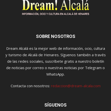
SOBRE NOSOTROS
Dream Alcalá es la mejor web de información, ocio, cultura
y turismo de Alcalá de Henares. Síguenos también a través
de las redes sociales, suscríbete gratis a nuestro boletín
de noticias por correo o nuestras noticias por Telegram o
WhatsApp.
Contacta con nosotros:
redaccion@dream-alcala.com
SÍGUENOS