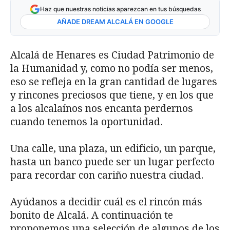
Haz que nuestras noticias aparezcan en tus búsquedas
AÑADE DREAM ALCALÁ EN GOOGLE
Alcalá de Henares es Ciudad Patrimonio de
la Humanidad y, como no podía ser menos,
eso se refleja en la gran cantidad de lugares
y rincones preciosos que tiene, y en los que
a los alcalaínos nos encanta perdernos
cuando tenemos la oportunidad.
Una calle, una plaza, un edificio, un parque,
hasta un banco puede ser un lugar perfecto
para recordar con cariño nuestra ciudad.
Ayúdanos a decidir cuál es el rincón más
bonito de Alcalá. A continuación te
proponemos una selección de algunos de los