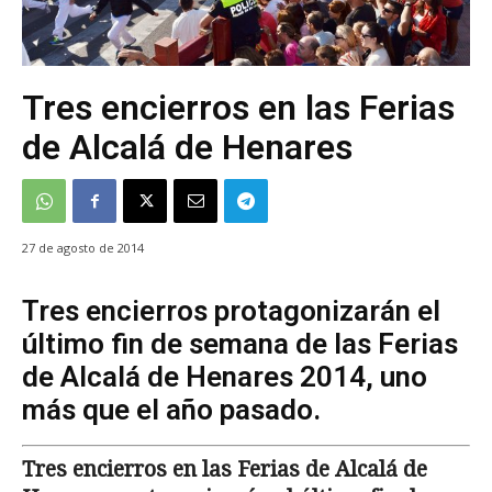
Tres encierros en las Ferias
de Alcalá de Henares
27 de agosto de 2014
Tres encierros protagonizarán el
último fin de semana de las Ferias
de Alcalá de Henares 2014, uno
más que el año pasado.
Tres encierros en las Ferias de Alcalá de