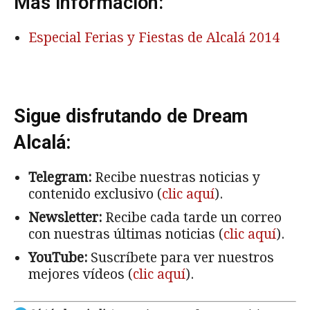
Más información:
Especial Ferias y Fiestas de Alcalá 2014
Sigue disfrutando de Dream
Alcalá:
Telegram:
Recibe nuestras noticias y
contenido exclusivo (
clic aquí
).
Newsletter:
Recibe cada tarde un correo
con nuestras últimas noticias (
clic aquí
).
YouTube:
Suscríbete para ver nuestros
mejores vídeos (
clic aquí
).