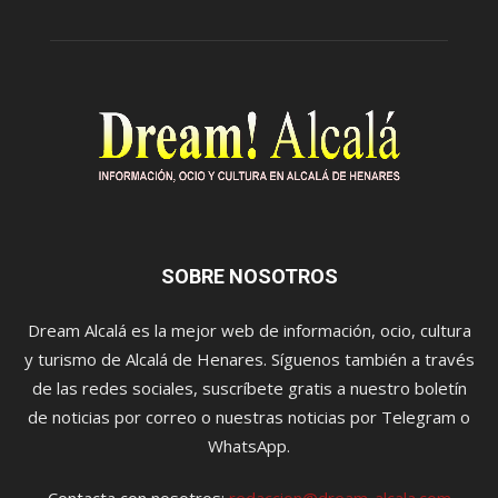
SOBRE NOSOTROS
Dream Alcalá es la mejor web de información, ocio, cultura
y turismo de Alcalá de Henares. Síguenos también a través
de las redes sociales, suscríbete gratis a nuestro boletín
de noticias por correo o nuestras noticias por Telegram o
WhatsApp.