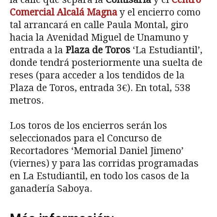
Comercial Alcalá Magna
y el encierro como
tal arrancará en calle Paula Montal, giro
hacia la Avenidad Miguel de Unamuno y
entrada a la
Plaza de Toros
‘La Estudiantil’,
donde tendrá posteriormente una suelta de
reses (para acceder a los tendidos de la
Plaza de Toros, entrada 3€). En total, 538
metros.
Los toros de los encierros serán los
seleccionados para el Concurso de
Recortadores ‘Memorial Daniel Jimeno’
(viernes) y para las corridas programadas
en La Estudiantil, en todo los casos de la
ganadería Saboya.