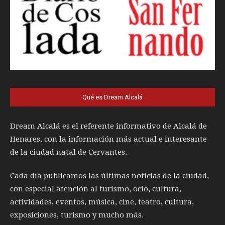
Qué es Dream Alcalá
Dream Alcalá es el referente informativo de Alcalá de
Henares, con la información más actual e interesante
de la ciudad natal de Cervantes.
Cada día publicamos las últimas noticias de la ciudad,
con especial atención al turismo, ocio, cultura,
actividades, eventos, música, cine, teatro, cultura,
exposiciones, turismo y mucho más.