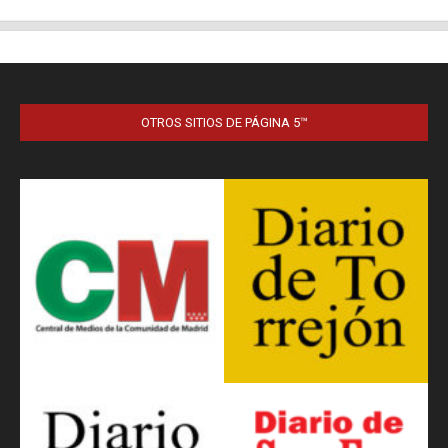
OTROS SITIOS DE PÁGINA 5™