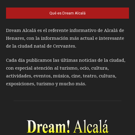
Qué es Dream Alcalá
Dream Alcalá es el referente informativo de Alcalá de
Henares, con la información más actual e interesante
de la ciudad natal de Cervantes.
Cada día publicamos las últimas noticias de la ciudad,
con especial atención al turismo, ocio, cultura,
actividades, eventos, música, cine, teatro, cultura,
exposiciones, turismo y mucho más.