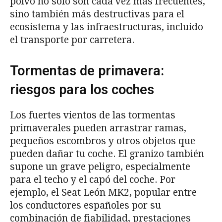
polvo no solo son cada vez más frecuentes,
sino también más destructivas para el
ecosistema y las infraestructuras, incluido
el transporte por carretera.
Tormentas de primavera:
riesgos para los coches
Los fuertes vientos de las tormentas
primaverales pueden arrastrar ramas,
pequeños escombros y otros objetos que
pueden dañar tu coche. El granizo también
supone un grave peligro, especialmente
para el techo y el capó del coche. Por
ejemplo, el Seat León MK2, popular entre
los conductores españoles por su
combinación de fiabilidad, prestaciones