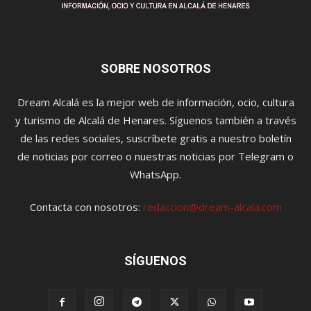
SOBRE NOSOTROS
Dream Alcalá es la mejor web de información, ocio, cultura
y turismo de Alcalá de Henares. Síguenos también a través
de las redes sociales, suscríbete gratis a nuestro boletín
de noticias por correo o nuestras noticias por Telegram o
WhatsApp.
Contacta con nosotros:
redaccion@dream-alcala.com
SÍGUENOS