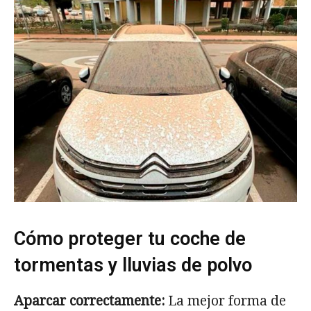
Cómo proteger tu coche de
tormentas y lluvias de polvo
Aparcar correctamente:
La mejor forma de