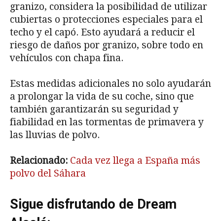
granizo, considera la posibilidad de utilizar
cubiertas o protecciones especiales para el
techo y el capó. Esto ayudará a reducir el
riesgo de daños por granizo, sobre todo en
vehículos con chapa fina.
Estas medidas adicionales no solo ayudarán
a prolongar la vida de su coche, sino que
también garantizarán su seguridad y
fiabilidad en las tormentas de primavera y
las lluvias de polvo.
Relacionado:
Cada vez llega a España más
polvo del Sáhara
Sigue disfrutando de Dream