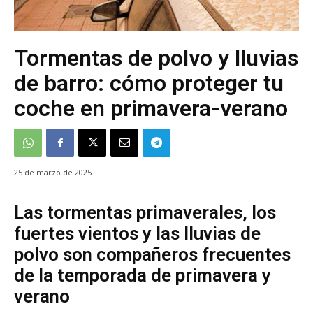
Tormentas de polvo y lluvias
de barro: cómo proteger tu
coche en primavera-verano
25 de marzo de 2025
Las tormentas primaverales, los
fuertes vientos y las lluvias de
polvo son compañeros frecuentes
de la temporada de primavera y
verano