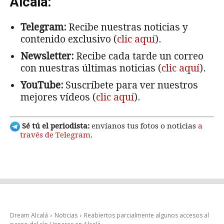
Alcalá:
Telegram:
Recibe nuestras noticias y
contenido exclusivo (
clic aquí
).
Newsletter:
Recibe cada tarde un correo
con nuestras últimas noticias (
clic aquí
).
YouTube:
Suscríbete para ver nuestros
mejores vídeos (
clic aquí
).
Sé tú el periodista:
envíanos tus fotos o noticias
a
través de Telegram
.