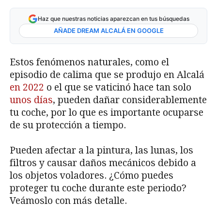
Haz que nuestras noticias aparezcan en tus búsquedas
AÑADE DREAM ALCALÁ EN GOOGLE
Estos fenómenos naturales, como el
episodio de calima que se produjo en Alcalá
en 2022
o el que se vaticinó hace tan solo
unos días
, pueden dañar considerablemente
tu coche, por lo que es importante ocuparse
de su protección a tiempo.
Pueden afectar a la pintura, las lunas, los
filtros y causar daños mecánicos debido a
los objetos voladores. ¿Cómo puedes
proteger tu coche durante este periodo?
Veámoslo con más detalle.