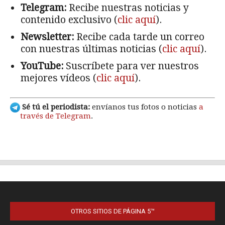
OTROS SITIOS DE PÁGINA 5™