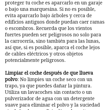
proteger tu coche es aparcarlo en un garaje
o bajo una marquesina. Si no es posible,
evita aparcarlo bajo árboles y cerca de
edificios antiguos donde puedan caer ramas
o escombros. Recuerda que los vientos
fuertes pueden ser peligrosos no solo para
la carrocería, sino también para las lunas,
así que, si es posible, aparca el coche lejos
de cables eléctricos y otros objetos
potencialmente peligrosos.
Limpiar el coche después de que llueva
polvo
: No limpies un coche seco con un
trapo, ya que puedes dañar la pintura.
Utiliza un lavacoches sin contacto o un
pulverizador de agua con un detergente
suave para eliminar el polvo y la suciedad