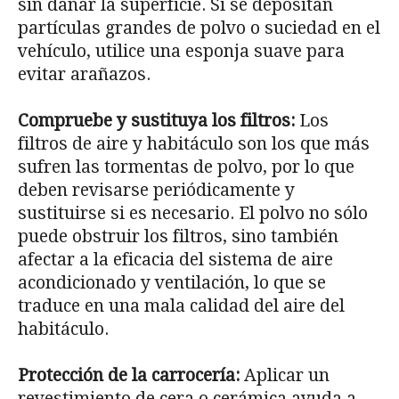
sin dañar la superficie. Si se depositan
partículas grandes de polvo o suciedad en el
vehículo, utilice una esponja suave para
evitar arañazos.
Compruebe y sustituya los filtros:
Los
filtros de aire y habitáculo son los que más
sufren las tormentas de polvo, por lo que
deben revisarse periódicamente y
sustituirse si es necesario. El polvo no sólo
puede obstruir los filtros, sino también
afectar a la eficacia del sistema de aire
acondicionado y ventilación, lo que se
traduce en una mala calidad del aire del
habitáculo.
Protección de la carrocería:
Aplicar un
revestimiento de cera o cerámica ayuda a