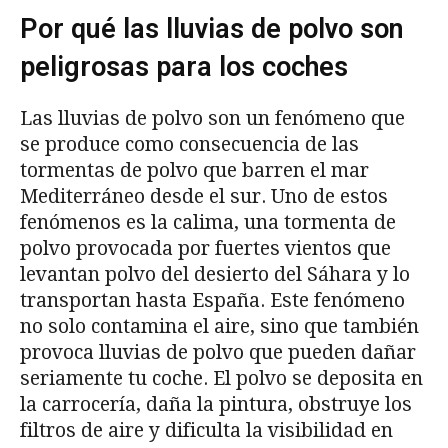
Por qué las lluvias de polvo son
peligrosas para los coches
Las lluvias de polvo son un fenómeno que
se produce como consecuencia de las
tormentas de polvo que barren el mar
Mediterráneo desde el sur. Uno de estos
fenómenos es la calima, una tormenta de
polvo provocada por fuertes vientos que
levantan polvo del desierto del Sáhara y lo
transportan hasta España. Este fenómeno
no solo contamina el aire, sino que también
provoca lluvias de polvo que pueden dañar
seriamente tu coche. El polvo se deposita en
la carrocería, daña la pintura, obstruye los
filtros de aire y dificulta la visibilidad en