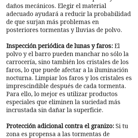
daños mecánicos. Elegir el material
adecuado ayudará a reducir la probabilidad
de que surjan más problemas en
posteriores tormentas y lluvias de polvo.
Inspección periódica de lunas y faros:
El
polvo y el barro pueden manchar no sólo la
carrocería, sino también los cristales de los
faros, lo que puede afectar a la iluminación
nocturna. Limpiar los faros y los cristales es
imprescindible después de cada tormenta.
Para ello, lo mejor es utilizar productos
especiales que eliminen la suciedad más
incrustada sin dañar la superficie.
Protección adicional contra el granizo:
Si tu
zona es propensa a las tormentas de