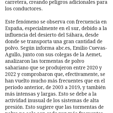
carretera, creando peligros adicionales para
los conductores.
Este fenómeno se observa con frecuencia en
España, especialmente en el sur, debido a la
influencia del desierto del Sáhara, desde
donde se transporta una gran cantidad de
polvo. Según informa abc.es, Emilio Cuevas-
Agullo, junto con sus colegas de la Aemet,
analizaron las tormentas de polvo
sahariano que se produjeron entre 2020 y
2022 y comprobaron que, efectivamente, se
han vuelto mucho más frecuentes que en el
periodo anterior, de 2003 a 2019, y también
más intensas y largas. Esto se debe a la
actividad inusual de los sistemas de alta
presión. Esto sugiere que las tormentas de