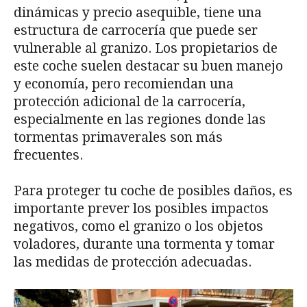
dinámicas y precio asequible, tiene una
estructura de carrocería que puede ser
vulnerable al granizo. Los propietarios de
este coche suelen destacar su buen manejo
y economía, pero recomiendan una
protección adicional de la carrocería,
especialmente en las regiones donde las
tormentas primaverales son más
frecuentes.
Para proteger tu coche de posibles daños, es
importante prever los posibles impactos
negativos, como el granizo o los objetos
voladores, durante una tormenta y tomar
las medidas de protección adecuadas.