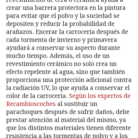
crear una barrera protectora en la pintura
para evitar que el polvo y la suciedad se
depositen y reducir la probabilidad de
arañazos. Encerar la carrocería después de
cada tormenta de invierno y primavera
ayudará a conservar su aspecto durante
mucho tiempo. Además, el uso de un
revestimiento cerámico no solo crea un
efecto repelente al agua, sino que también
proporciona una protección adicional contra
la radiación UV, lo que ayuda a conservar el
color de la carrocería.
Según los expertos de
Recambioscoches
al sustituir un
parachoques después de sufrir daños, debe
prestar atención al material del mismo, ya
que los distintos materiales tienen diferente
resistencia a las tormentas de polvo y a los