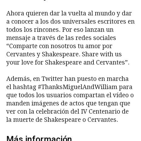
Ahora quieren dar la vuelta al mundo y dar
a conocer a los dos universales escritores en
todos los rincones. Por eso lanzan un
mensaje a través de las redes sociales
“Comparte con nosotros tu amor por
Cervantes y Shakespeare. Share with us
your love for Shakespeare and Cervantes”.
Además, en Twitter han puesto en marcha
el hashtag #ThanksMiguelAndWilliam para
que todos los usuarios compartan el vídeo o
manden imágenes de actos que tengan que
ver con la celebración del IV Centenario de
la muerte de Shakespeare o Cervantes.
Más información