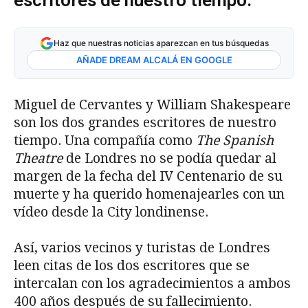
escritores de nuestro tiempo.
Haz que nuestras noticias aparezcan en tus búsquedas
AÑADE DREAM ALCALÁ EN GOOGLE
Miguel de Cervantes y William Shakespeare
son los dos grandes escritores de nuestro
tiempo. Una compañía como
The Spanish
Theatre
de Londres no se podía quedar al
margen de la fecha del IV Centenario de su
muerte y ha querido homenajearles con un
vídeo desde la City londinense.
Así, varios vecinos y turistas de Londres
leen citas de los dos escritores que se
intercalan con los agradecimientos a ambos
400 años después de su fallecimiento.