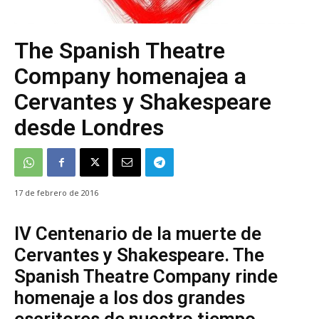
The Spanish Theatre
Company homenajea a
Cervantes y Shakespeare
desde Londres
17 de febrero de 2016
IV Centenario de la muerte de
Cervantes y Shakespeare. The
Spanish Theatre Company rinde
homenaje a los dos grandes