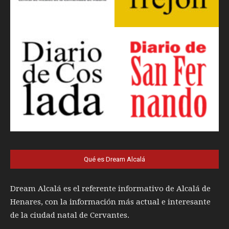
Qué es Dream Alcalá
Dream Alcalá es el referente informativo de Alcalá de
Henares, con la información más actual e interesante
de la ciudad natal de Cervantes.