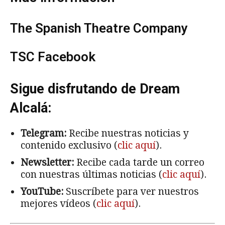
The Spanish Theatre Company
TSC Facebook
Sigue disfrutando de Dream
Alcalá:
Telegram:
Recibe nuestras noticias y
contenido exclusivo (
clic aquí
).
Newsletter:
Recibe cada tarde un correo
con nuestras últimas noticias (
clic aquí
).
YouTube:
Suscríbete para ver nuestros
mejores vídeos (
clic aquí
).