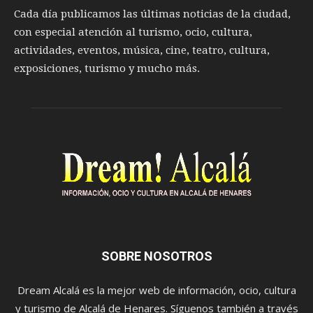
Cada día publicamos las últimas noticias de la ciudad,
con especial atención al turismo, ocio, cultura,
actividades, eventos, música, cine, teatro, cultura,
exposiciones, turismo y mucho más.
SOBRE NOSOTROS
Dream Alcalá es la mejor web de información, ocio, cultura
y turismo de Alcalá de Henares. Síguenos también a través