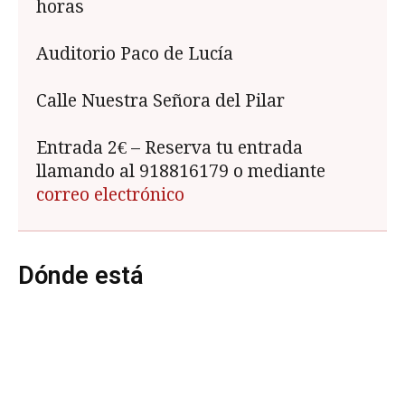
horas
Auditorio Paco de Lucía
Calle Nuestra Señora del Pilar
Entrada 2€ – Reserva tu entrada
llamando al 918816179 o mediante
correo electrónico
Dónde está