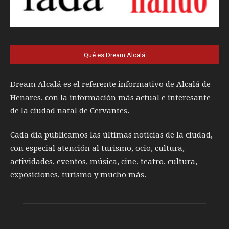
Qué es Dream Alcalá
Dream Alcalá es el referente informativo de Alcalá de
Henares, con la información más actual e interesante
de la ciudad natal de Cervantes.
Cada día publicamos las últimas noticias de la ciudad,
con especial atención al turismo, ocio, cultura,
actividades, eventos, música, cine, teatro, cultura,
exposiciones, turismo y mucho más.