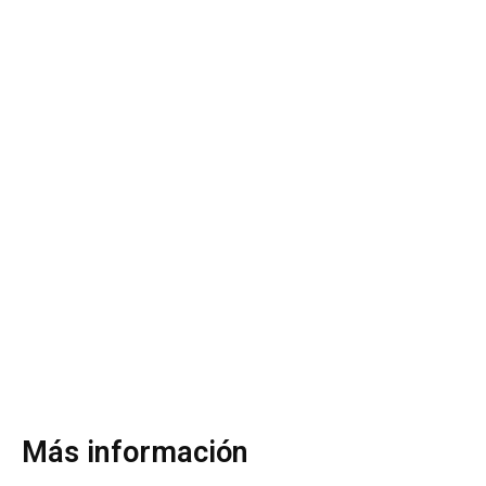
Más información