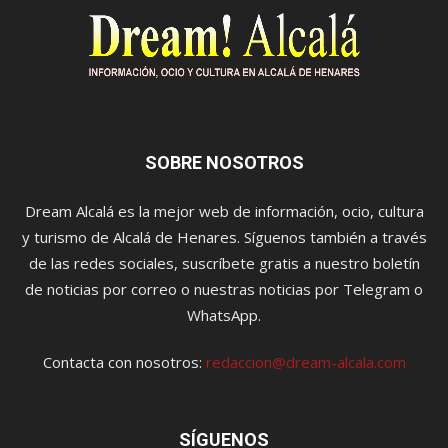
SOBRE NOSOTROS
Dream Alcalá es la mejor web de información, ocio, cultura
y turismo de Alcalá de Henares. Síguenos también a través
de las redes sociales, suscríbete gratis a nuestro boletín
de noticias por correo o nuestras noticias por Telegram o
WhatsApp.
Contacta con nosotros:
redaccion@dream-alcala.com
SÍGUENOS