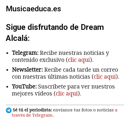
Musicaeduca.es
Sigue disfrutando de Dream
Alcalá:
Telegram:
Recibe nuestras noticias y
contenido exclusivo (
clic aquí
).
Newsletter:
Recibe cada tarde un correo
con nuestras últimas noticias (
clic aquí
).
YouTube:
Suscríbete para ver nuestros
mejores vídeos (
clic aquí
).
Sé tú el periodista:
envíanos tus fotos o noticias
a
través de Telegram
.