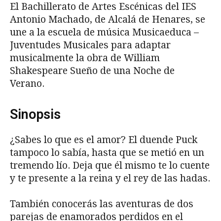
El Bachillerato de Artes Escénicas del IES
Antonio Machado, de Alcalá de Henares, se
une a la escuela de música Musicaeduca –
Juventudes Musicales para adaptar
musicalmente la obra de William
Shakespeare Sueño de una Noche de
Verano.
Sinopsis
¿Sabes lo que es el amor? El duende Puck
tampoco lo sabía, hasta que se metió en un
tremendo lío. Deja que él mismo te lo cuente
y te presente a la reina y el rey de las hadas.
También conocerás las aventuras de dos
parejas de enamorados perdidos en el