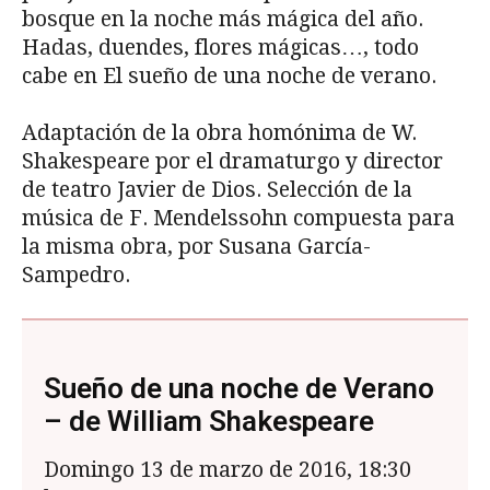
bosque en la noche más mágica del año.
Hadas, duendes, flores mágicas…, todo
cabe en El sueño de una noche de verano.
Adaptación de la obra homónima de W.
Shakespeare por el dramaturgo y director
de teatro Javier de Dios. Selección de la
música de F. Mendelssohn compuesta para
la misma obra, por Susana García-
Sampedro.
Sueño de una noche de Verano
– de William Shakespeare
Domingo 13 de marzo de 2016, 18:30