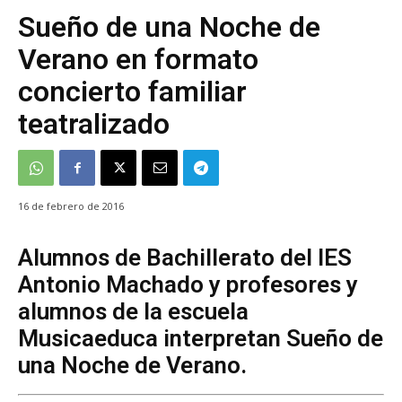
Sueño de una Noche de
Verano en formato
concierto familiar
teatralizado
16 de febrero de 2016
Alumnos de Bachillerato del IES
Antonio Machado y profesores y
alumnos de la escuela
Musicaeduca interpretan Sueño de
una Noche de Verano.