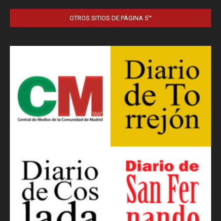
OTROS SITIOS DE PÁGINA 5™