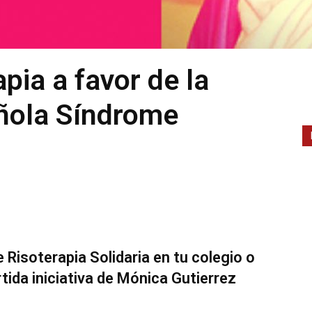
apia a favor de la
ñola Síndrome
 Risoterapia Solidaria en tu colegio o
tida iniciativa de Mónica Gutierrez