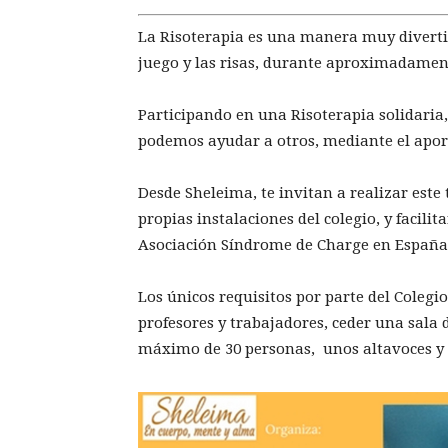
La Risoterapia es una manera muy diverti
juego y las risas, durante aproximadamen
Participando en una Risoterapia solidaria, 
podemos ayudar a otros, mediante el aport
Desde Sheleima, te invitan a realizar este 
propias instalaciones del colegio, y facilit
Asociación Síndrome de Charge en España.
Los únicos requisitos por parte del Colegi
profesores y trabajadores, ceder una sala
máximo de 30 personas, unos altavoces y ¡