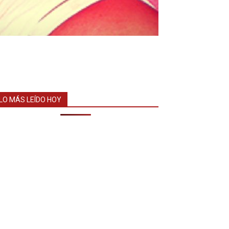
LO MÁS LEÍDO HOY