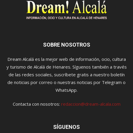
SOBRE NOSOTROS
Dream Alcalá es la mejor web de información, ocio, cultura
y turismo de Alcalá de Henares. Síguenos también a través
de las redes sociales, suscríbete gratis a nuestro boletín
de noticias por correo o nuestras noticias por Telegram o
WhatsApp.
Contacta con nosotros:
redaccion@dream-alcala.com
SÍGUENOS