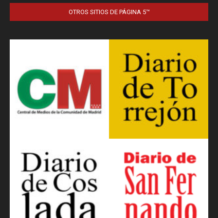
OTROS SITIOS DE PÁGINA 5™