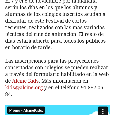
El 7 y el 8 de noviembre por la mañana
serán los días en los que los alumnos y
alumnas de los colegios inscritos acudan a
disfrutar de este Festival de cortos
recientes, realizados con las más variadas
técnicas del cine de animación. El resto de
días estará abierto para todos los públicos
en horario de tarde.
Las inscripciones para las proyecciones
concertadas con colegios se pueden realizar
a través del formulario habilitado en la web
de
Alcine Kids
. Más información en
kids@alcine.org
y en el teléfono 91 887 05
84.