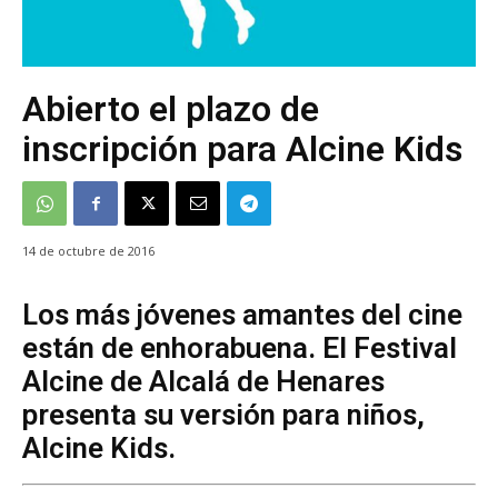
Abierto el plazo de
inscripción para Alcine Kids
14 de octubre de 2016
Los más jóvenes amantes del cine
están de enhorabuena. El Festival
Alcine de Alcalá de Henares
presenta su versión para niños,
Alcine Kids.