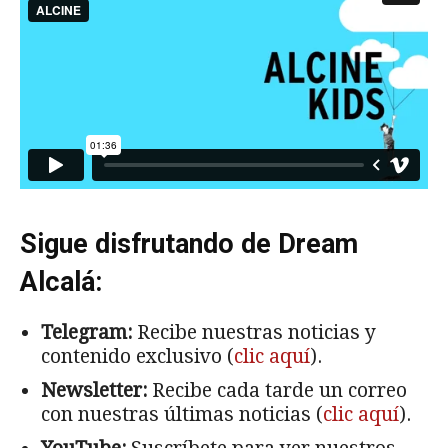
Sigue disfrutando de Dream
Alcalá:
Telegram:
Recibe nuestras noticias y
contenido exclusivo (
clic aquí
).
Newsletter:
Recibe cada tarde un correo
con nuestras últimas noticias (
clic aquí
).