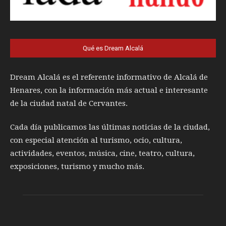
Qué es Dream Alcalá
Dream Alcalá es el referente informativo de Alcalá de
Henares, con la información más actual e interesante
de la ciudad natal de Cervantes.
Cada día publicamos las últimas noticias de la ciudad,
con especial atención al turismo, ocio, cultura,
actividades, eventos, música, cine, teatro, cultura,
exposiciones, turismo y mucho más.