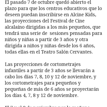
El pasado 7 de octubre quedó abierto el
plazo para que los centros educativos que lo
deseen puedan inscribirse en Alcine Kids,
las proyecciones del Festival de Cine
alcalaíno dirigidas a los más pequeños, que
tendrá una serie de sesiones pensadas para
niños y niñas a partir de 3 años y otra
dirigida a niños y niñas desde los 6 años,
todas ellas en el Teatro Salón Cervantes.
Las proyecciones de cortometrajes
infantiles a partir de 3 años se llevarán a
cabo los días 7, 8, 10 y 12 de noviembre, y
los cortometrajes para pequeños y
pequeñas de más de 6 años se proyectarán
los días 4, 7, 8 y 12 de noviembre.