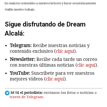
los mejores contenidos a nuestros lectores y hacer económicamente
viable nuestro trabajo.
Sigue disfrutando de Dream
Alcalá:
Telegram:
Recibe nuestras noticias y
contenido exclusivo (
clic aquí
).
Newsletter:
Recibe cada tarde un correo
con nuestras últimas noticias (
clic aquí
).
YouTube:
Suscríbete para ver nuestros
mejores vídeos (
clic aquí
).
Sé tú el periodista:
envíanos tus fotos o noticias
a
través de Telegram
.