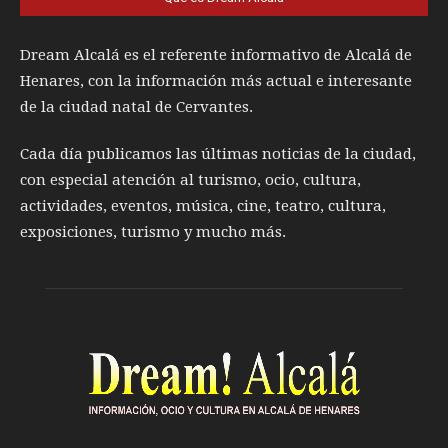
Dream Alcalá es el referente informativo de Alcalá de
Henares, con la información más actual e interesante
de la ciudad natal de Cervantes.
Cada día publicamos las últimas noticias de la ciudad,
con especial atención al turismo, ocio, cultura,
actividades, eventos, música, cine, teatro, cultura,
exposiciones, turismo y mucho más.