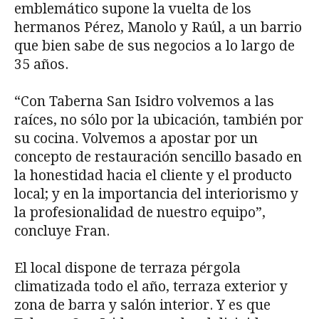
emblemático supone la vuelta de los
hermanos Pérez, Manolo y Raúl, a un barrio
que bien sabe de sus negocios a lo largo de
35 años.
“Con Taberna San Isidro volvemos a las
raíces, no sólo por la ubicación, también por
su cocina. Volvemos a apostar por un
concepto de restauración sencillo basado en
la honestidad hacia el cliente y el producto
local; y en la importancia del interiorismo y
la profesionalidad de nuestro equipo”,
concluye Fran.
El local dispone de terraza pérgola
climatizada todo el año, terraza exterior y
zona de barra y salón interior. Y es que