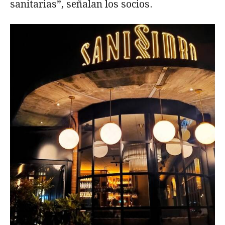
sanitarias”, señalan los socios.