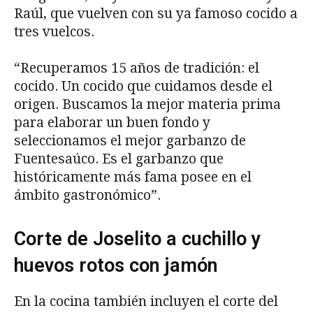
Raúl, que vuelven con su ya famoso cocido a
tres vuelcos.
“Recuperamos 15 años de tradición: el
cocido. Un cocido que cuidamos desde el
origen. Buscamos la mejor materia prima
para elaborar un buen fondo y
seleccionamos el mejor garbanzo de
Fuentesaúco. Es el garbanzo que
históricamente más fama posee en el
ámbito gastronómico”.
Corte de Joselito a cuchillo y
huevos rotos con jamón
En la cocina también incluyen el corte del