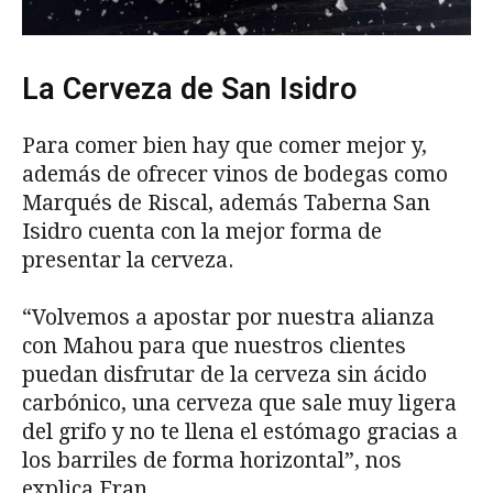
La Cerveza de San Isidro
Para comer bien hay que comer mejor y,
además de ofrecer vinos de bodegas como
Marqués de Riscal, además Taberna San
Isidro cuenta con la mejor forma de
presentar la cerveza.
“Volvemos a apostar por nuestra alianza
con Mahou para que nuestros clientes
puedan disfrutar de la cerveza sin ácido
carbónico, una cerveza que sale muy ligera
del grifo y no te llena el estómago gracias a
los barriles de forma horizontal”, nos
explica Fran.