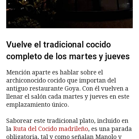
Vuelve el tradicional cocido
completo de los martes y jueves
Mención aparte es hablar sobre el
archiconocido cocido que importan del
antiguo restaurante Goya. Con él vuelven a
llenar el salón cada martes y jueves en este
emplazamiento único.
Saborear este tradicional plato, incluido en
la
Ruta del Cocido madrileño
, es una parada
obligatoria, tal y como señalan Manolo y