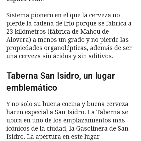
Sistema pionero en el que la cerveza no
pierde la cadena de frío porque se fabrica a
23 kilómetros (fábrica de Mahou de
Alovera) a menos un grado y no pierde las
propiedades organolépticas, además de ser
una cerveza sin ácidos y sin aditivos.
Taberna San Isidro, un lugar
emblemático
Y no solo su buena cocina y buena cerveza
hacen especial a San Isidro. La Taberna se
ubica en uno de los emplazamientos más
icónicos de la ciudad, la Gasolinera de San
Isidro. La apertura en este lugar