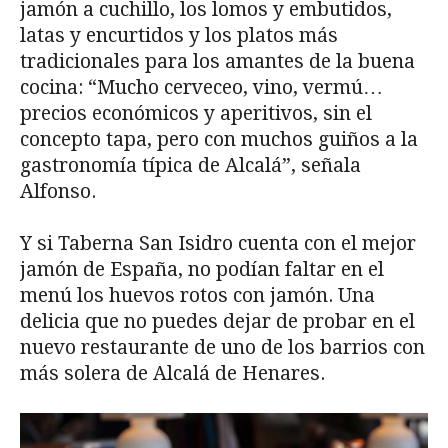
jamón a cuchillo, los lomos y embutidos,
latas y encurtidos y los platos más
tradicionales para los amantes de la buena
cocina: “Mucho cerveceo, vino, vermú…
precios económicos y aperitivos, sin el
concepto tapa, pero con muchos guiños a la
gastronomía típica de Alcalá”, señala
Alfonso.
Y si Taberna San Isidro cuenta con el mejor
jamón de España, no podían faltar en el
menú los huevos rotos con jamón. Una
delicia que no puedes dejar de probar en el
nuevo restaurante de uno de los barrios con
más solera de Alcalá de Henares.