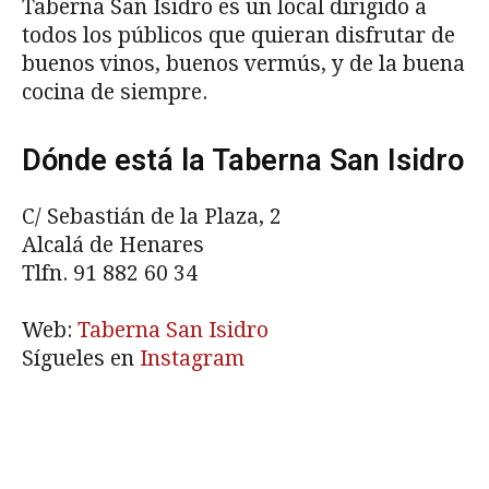
Taberna San Isidro es un local dirigido a
todos los públicos que quieran disfrutar de
buenos vinos, buenos vermús, y de la buena
cocina de siempre.
Dónde está la Taberna San Isidro
C/ Sebastián de la Plaza, 2
Alcalá de Henares
Tlfn. 91 882 60 34
Web:
Taberna San Isidro
Sígueles en
Instagram