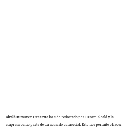
Alcalá se mueve
: Este texto ha sido redactado por Dream Alcalá y la
empresa como parte de un acuerdo comercial. Esto nos permite ofrecer