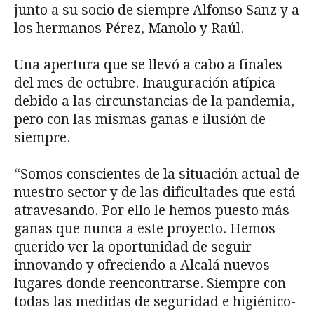
junto a su socio de siempre Alfonso Sanz y a
los hermanos Pérez, Manolo y Raúl.
Una apertura que se llevó a cabo a finales
del mes de octubre. Inauguración atípica
debido a las circunstancias de la pandemia,
pero con las mismas ganas e ilusión de
siempre.
“Somos conscientes de la situación actual de
nuestro sector y de las dificultades que está
atravesando. Por ello le hemos puesto más
ganas que nunca a este proyecto. Hemos
querido ver la oportunidad de seguir
innovando y ofreciendo a Alcalá nuevos
lugares donde reencontrarse. Siempre con
todas las medidas de seguridad e higiénico-