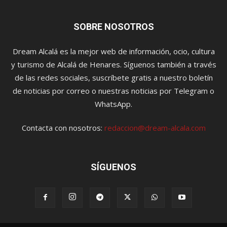
SOBRE NOSOTROS
Dream Alcalá es la mejor web de información, ocio, cultura
y turismo de Alcalá de Henares. Síguenos también a través
de las redes sociales, suscríbete gratis a nuestro boletín
de noticias por correo o nuestras noticias por Telegram o
WhatsApp.
Contacta con nosotros:
redaccion@dream-alcala.com
SÍGUENOS