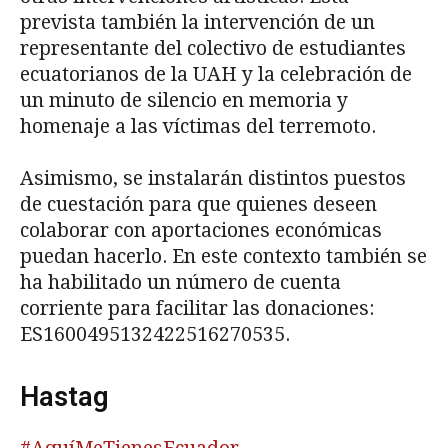
prevista también la intervención de un
representante del colectivo de estudiantes
ecuatorianos de la UAH y la celebración de
un minuto de silencio en memoria y
homenaje a las víctimas del terremoto.
Asimismo, se instalarán distintos puestos
de cuestación para que quienes deseen
colaborar con aportaciones económicas
puedan hacerlo. En este contexto también se
ha habilitado un número de cuenta
corriente para facilitar las donaciones:
ES1600495132422516270535.
Hastag