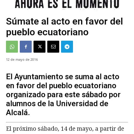
Súmate al acto en favor del
pueblo ecuatoriano
12 de mayo de 2016
El Ayuntamiento se suma al acto
en favor del pueblo ecuatoriano
organizado para este sábado por
alumnos de la Universidad de
Alcalá.
El próximo sábado, 14 de mayo, a partir de