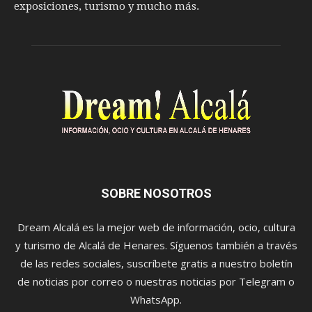
exposiciones, turismo y mucho más.
SOBRE NOSOTROS
Dream Alcalá es la mejor web de información, ocio, cultura
y turismo de Alcalá de Henares. Síguenos también a través
de las redes sociales, suscríbete gratis a nuestro boletín
de noticias por correo o nuestras noticias por Telegram o
WhatsApp.