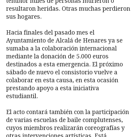
temblor miles de personas murieron o
resultaron heridas. Otras muchas perdieron
sus hogares.
Hacia finales del pasado mes el
Ayuntamiento de Alcalá de Henares ya se
sumaba a la colaboración internacional
mediante la donación de 5.000 euros
destinados a esta emergencia. El próximo
sábado de nuevo el consistorio vuelve a
colaborar en esta causa, en esta ocasión
prestando apoyo a esta iniciativa
estudiantil.
El acto contará también con la participación
de varias escuelas de baile complutenses,
cuyos miembros realizarán coreografías y
otras intervenciones artísticas. Está