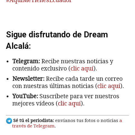
#AquíMeTienesEcuador
Sigue disfrutando de Dream
Alcalá:
Telegram:
Recibe nuestras noticias y
contenido exclusivo (
clic aquí
).
Newsletter:
Recibe cada tarde un correo
con nuestras últimas noticias (
clic aquí
).
YouTube:
Suscríbete para ver nuestros
mejores vídeos (
clic aquí
).
Sé tú el periodista:
envíanos tus fotos o noticias
a
través de Telegram
.