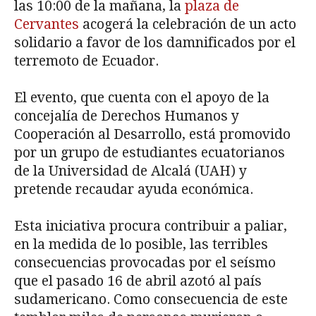
las 10:00 de la mañana, la
plaza de
Cervantes
acogerá la celebración de un acto
solidario a favor de los damnificados por el
terremoto de Ecuador.
El evento, que cuenta con el apoyo de la
concejalía de Derechos Humanos y
Cooperación al Desarrollo, está promovido
por un grupo de estudiantes ecuatorianos
de la Universidad de Alcalá (UAH) y
pretende recaudar ayuda económica.
Esta iniciativa procura contribuir a paliar,
en la medida de lo posible, las terribles
consecuencias provocadas por el seísmo
que el pasado 16 de abril azotó al país
sudamericano. Como consecuencia de este