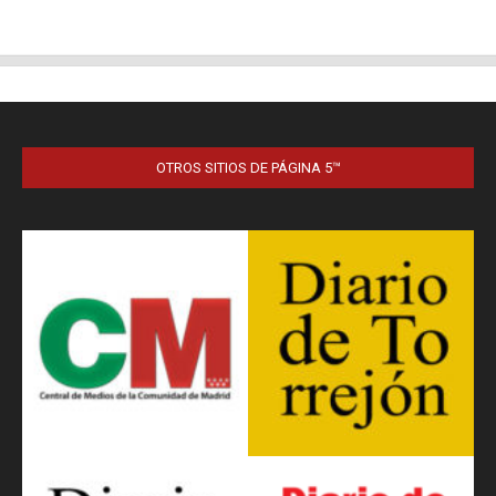
OTROS SITIOS DE PÁGINA 5™