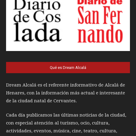
Qué es Dream Alcalá
Dream Alcalá es el referente informativo de Alcalá de
Henares, con la información más actual e interesante
de la ciudad natal de Cervantes.
Cada día publicamos las últimas noticias de la ciudad,
con especial atención al turismo, ocio, cultura,
actividades, eventos, música, cine, teatro, cultura,