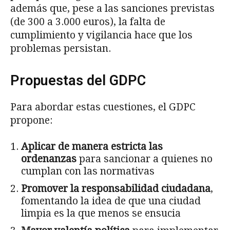
además que, pese a las sanciones previstas
(de 300 a 3.000 euros), la falta de
cumplimiento y vigilancia hace que los
problemas persistan.
Propuestas del GDPC
Para abordar estas cuestiones, el GDPC
propone:
Aplicar de manera estricta las
ordenanzas
para sancionar a quienes no
cumplan con las normativas
Promover la responsabilidad ciudadana
,
fomentando la idea de que una ciudad
limpia es la que menos se ensucia