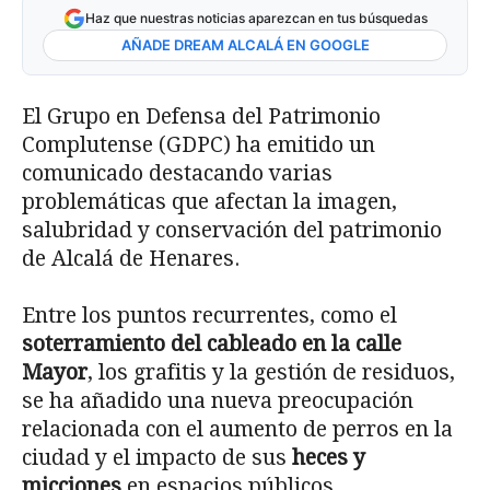
Haz que nuestras noticias aparezcan en tus búsquedas
AÑADE DREAM ALCALÁ EN GOOGLE
El Grupo en Defensa del Patrimonio
Complutense (GDPC) ha emitido un
comunicado destacando varias
problemáticas que afectan la imagen,
salubridad y conservación del patrimonio
de Alcalá de Henares.
Entre los puntos recurrentes, como el
soterramiento del cableado en la calle
Mayor
, los grafitis y la gestión de residuos,
se ha añadido una nueva preocupación
relacionada con el aumento de perros en la
ciudad y el impacto de sus
heces y
micciones
en espacios públicos.