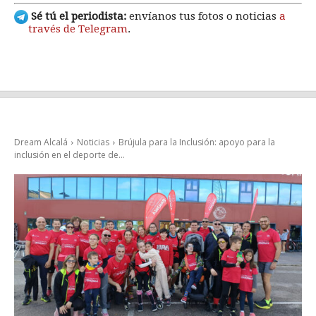
Sé tú el periodista:
envíanos tus fotos o noticias
a
través de Telegram
.