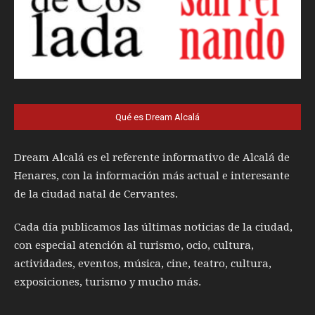
Qué es Dream Alcalá
Dream Alcalá es el referente informativo de Alcalá de
Henares, con la información más actual e interesante
de la ciudad natal de Cervantes.
Cada día publicamos las últimas noticias de la ciudad,
con especial atención al turismo, ocio, cultura,
actividades, eventos, música, cine, teatro, cultura,
exposiciones, turismo y mucho más.