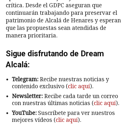
crítica. Desde el GDPC aseguran que
continuarán trabajando para preservar el
patrimonio de Alcalá de Henares y esperan
que las propuestas sean atendidas de
manera prioritaria.
Sigue disfrutando de Dream
Alcalá:
Telegram:
Recibe nuestras noticias y
contenido exclusivo (
clic aquí
).
Newsletter:
Recibe cada tarde un correo
con nuestras últimas noticias (
clic aquí
).
YouTube:
Suscríbete para ver nuestros
mejores vídeos (
clic aquí
).