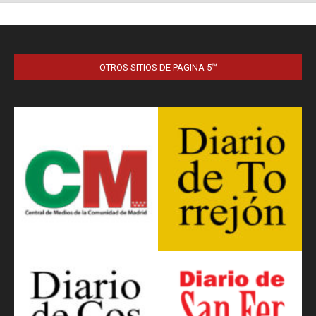
OTROS SITIOS DE PÁGINA 5™