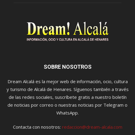
SOBRE NOSOTROS
Dream Alcalá es la mejor web de información, ocio, cultura
y turismo de Alcalá de Henares. Síguenos también a través
de las redes sociales, suscríbete gratis a nuestro boletín
de noticias por correo o nuestras noticias por Telegram o
WhatsApp.
Contacta con nosotros:
redaccion@dream-alcala.com