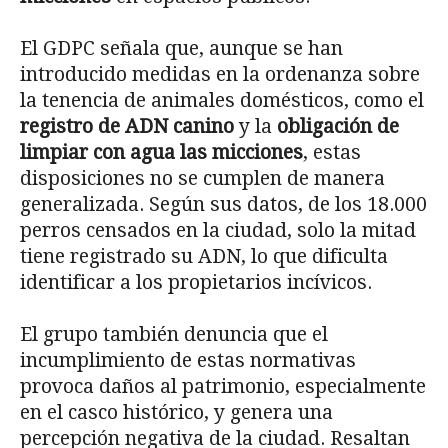
El GDPC señala que, aunque se han
introducido medidas en la ordenanza sobre
la tenencia de animales domésticos, como el
registro de ADN canino
y la
obligación de
limpiar con agua las micciones
, estas
disposiciones no se cumplen de manera
generalizada. Según sus datos, de los 18.000
perros censados en la ciudad, solo la mitad
tiene registrado su ADN, lo que dificulta
identificar a los propietarios incívicos.
El grupo también denuncia que el
incumplimiento de estas normativas
provoca daños al patrimonio, especialmente
en el casco histórico, y genera una
percepción negativa de la ciudad. Resaltan