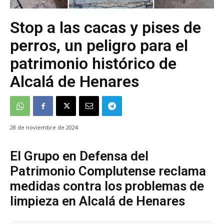
Stop a las cacas y pises de
perros, un peligro para el
patrimonio histórico de
Alcalá de Henares
28 de noviembre de 2024
El Grupo en Defensa del
Patrimonio Complutense reclama
medidas contra los problemas de
limpieza en Alcalá de Henares