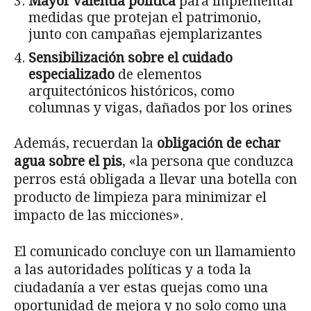
Mayor valentía política
para implementar
medidas que protejan el patrimonio,
junto con campañas ejemplarizantes
Sensibilización sobre el cuidado
especializado
de elementos
arquitectónicos históricos, como
columnas y vigas, dañados por los orines
Además, recuerdan la
obligación de echar
agua sobre el pis
, «la persona que conduzca
perros está obligada a llevar una botella con
producto de limpieza para minimizar el
impacto de las micciones».
El comunicado concluye con un llamamiento
a las autoridades políticas y a toda la
ciudadanía a ver estas quejas como una
oportunidad de mejora y no solo como una