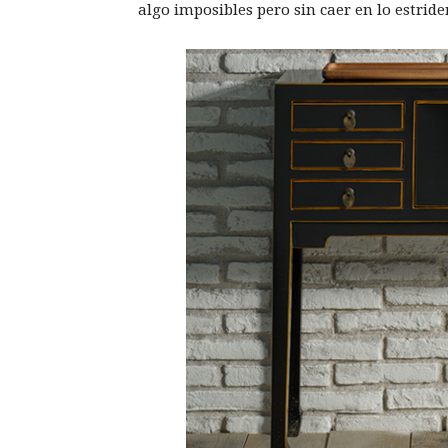
algo imposibles pero sin caer en lo estride