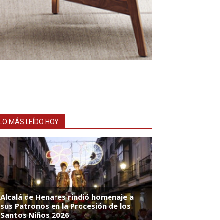
LO MÁS LEÍDO HOY