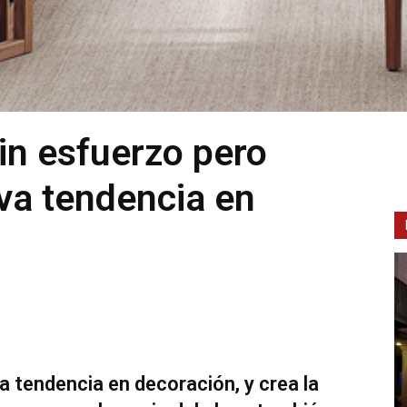
sin esfuerzo pero
va tendencia en
ma tendencia en decoración, y crea la