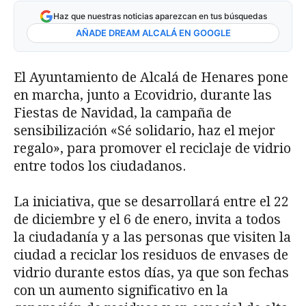
Haz que nuestras noticias aparezcan en tus búsquedas
AÑADE DREAM ALCALÁ EN GOOGLE
El Ayuntamiento de Alcalá de Henares pone
en marcha, junto a Ecovidrio, durante las
Fiestas de Navidad, la campaña de
sensibilización «Sé solidario, haz el mejor
regalo», para promover el reciclaje de vidrio
entre todos los ciudadanos.
La iniciativa, que se desarrollará entre el 22
de diciembre y el 6 de enero, invita a todos
la ciudadanía y a las personas que visiten la
ciudad a reciclar los residuos de envases de
vidrio durante estos días, ya que son fechas
con un aumento significativo en la