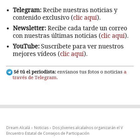
Telegram:
Recibe nuestras noticias y
contenido exclusivo (
clic aquí
).
Newsletter:
Recibe cada tarde un correo
con nuestras últimas noticias (
clic aquí
).
YouTube:
Suscríbete para ver nuestros
mejores vídeos (
clic aquí
).
Sé tú el periodista:
envíanos tus fotos o noticias
a
través de Telegram
.