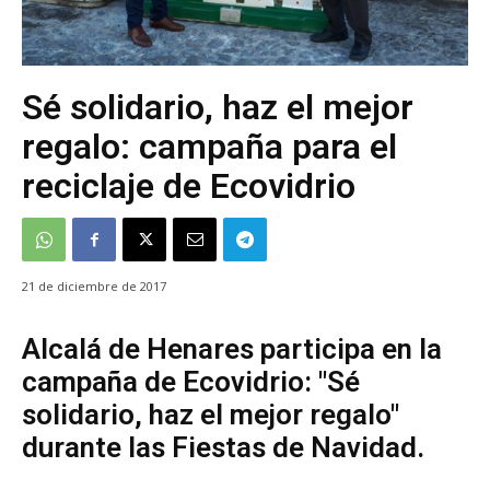
Sé solidario, haz el mejor
regalo: campaña para el
reciclaje de Ecovidrio
21 de diciembre de 2017
Alcalá de Henares participa en la
campaña de Ecovidrio: "Sé
solidario, haz el mejor regalo"
durante las Fiestas de Navidad.