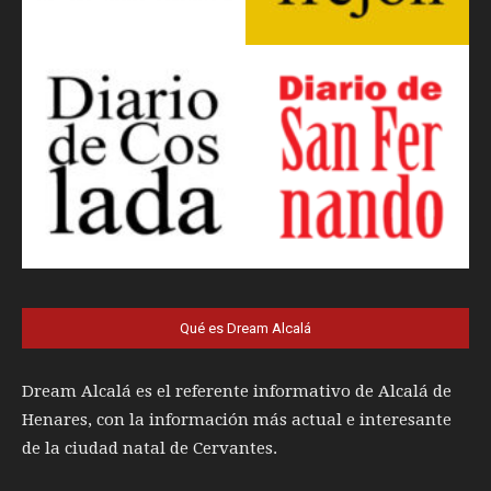
Qué es Dream Alcalá
Dream Alcalá es el referente informativo de Alcalá de
Henares, con la información más actual e interesante
de la ciudad natal de Cervantes.