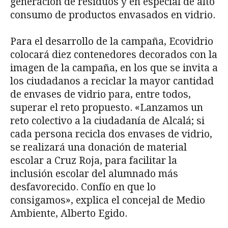
generación de residuos y en especial de alto
consumo de productos envasados en vidrio.
Para el desarrollo de la campaña, Ecovidrio
colocará diez contenedores decorados con la
imagen de la campaña, en los que se invita a
los ciudadanos a reciclar la mayor cantidad
de envases de vidrio para, entre todos,
superar el reto propuesto. «Lanzamos un
reto colectivo a la ciudadanía de Alcalá; si
cada persona recicla dos envases de vidrio,
se realizará una donación de material
escolar a Cruz Roja, para facilitar la
inclusión escolar del alumnado más
desfavorecido. Confío en que lo
consigamos», explica el concejal de Medio
Ambiente, Alberto Egido.