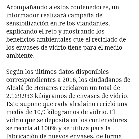
Acompañando a estos contenedores, un
informador realizará campaña de
sensibilización entre los viandantes,
explicando el reto y mostrando los
beneficios ambientales que el reciclado de
los envases de vidrio tiene para el medio
ambiente.
Según los últimos datos disponibles
correspondientes a 2016, los ciudadanos de
Alcalá de Henares reciclaron un total de
2.129.933 kilógramos de envases de vidrio.
Esto supone que cada alcalaíno recicló una
media de 10,9 kilogramos de vidrio. El
vidrio que se deposita en los contenedores
se recicla al 100% y se utiliza para la
fabricación de nuevos envases, de forma