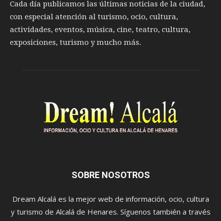
Cada día publicamos las últimas noticias de la ciudad,
con especial atención al turismo, ocio, cultura,
actividades, eventos, música, cine, teatro, cultura,
exposiciones, turismo y mucho más.
SOBRE NOSOTROS
Dream Alcalá es la mejor web de información, ocio, cultura
y turismo de Alcalá de Henares. Síguenos también a través