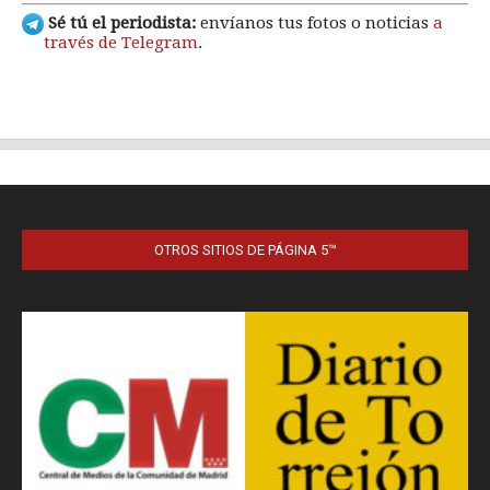
OTROS SITIOS DE PÁGINA 5™