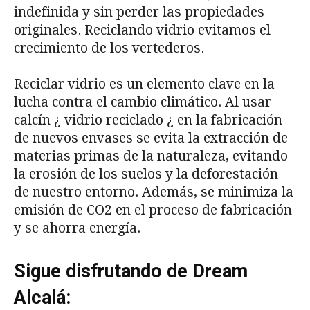
indefinida y sin perder las propiedades
originales. Reciclando vidrio evitamos el
crecimiento de los vertederos.
Reciclar vidrio es un elemento clave en la
lucha contra el cambio climático. Al usar
calcín ¿ vidrio reciclado ¿ en la fabricación
de nuevos envases se evita la extracción de
materias primas de la naturaleza, evitando
la erosión de los suelos y la deforestación
de nuestro entorno. Además, se minimiza la
emisión de CO2 en el proceso de fabricación
y se ahorra energía.
Sigue disfrutando de Dream
Alcalá: