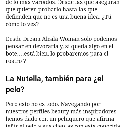
de lo más variados. Desde las que aseguran
que quieren probarlo hasta las que
defienden que no es una buena idea. ¿Tú
cómo lo ves?
Desde Dream Alcalá Woman solo podemos
pensar en devorarla y, si queda algo en el
bote,…está bien, lo probaremos para el
rostro ?.
La Nutella, también para ¿el
pelo?
Pero esto no es todo. Navegando por
nuestros perfiles beauty más inspiradores
hemos dado con un peluquero que afirma
teñir el pelo a sus clientas con esta conocida