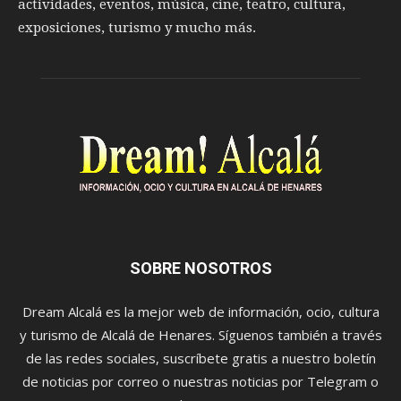
actividades, eventos, música, cine, teatro, cultura,
exposiciones, turismo y mucho más.
SOBRE NOSOTROS
Dream Alcalá es la mejor web de información, ocio, cultura
y turismo de Alcalá de Henares. Síguenos también a través
de las redes sociales, suscríbete gratis a nuestro boletín
de noticias por correo o nuestras noticias por Telegram o