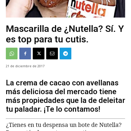
Mascarilla de ¿Nutella? Sí. Y
es top para tu cutis.
21 de diciembre de 2017
La crema de cacao con avellanas
más deliciosa del mercado tiene
más propiedades que la de deleitar
tu paladar. ¡Te lo contamos!
¿Tienes en tu despensa un bote de Nutella?