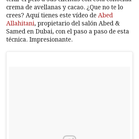
crema de avellanas y cacao. ¿Que no te lo
crees? Aquí tienes este vídeo de
Abed
Allahitani
, propietario del salón Abed &
Samed en Dubai, con el paso a paso de esta
técnica. Impresionante.