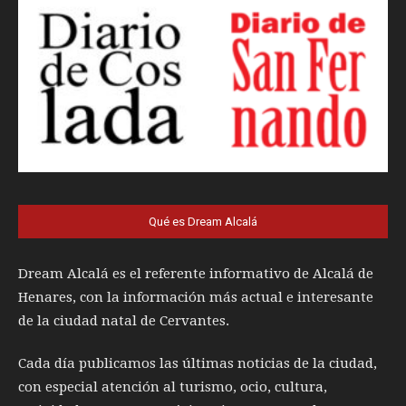
Qué es Dream Alcalá
Dream Alcalá es el referente informativo de Alcalá de
Henares, con la información más actual e interesante
de la ciudad natal de Cervantes.
Cada día publicamos las últimas noticias de la ciudad,
con especial atención al turismo, ocio, cultura,