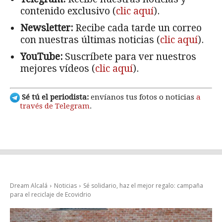
contenido exclusivo (
clic aquí
).
Newsletter:
Recibe cada tarde un correo
con nuestras últimas noticias (
clic aquí
).
YouTube:
Suscríbete para ver nuestros
mejores vídeos (
clic aquí
).
Sé tú el periodista:
envíanos tus fotos o noticias
a
través de Telegram
.