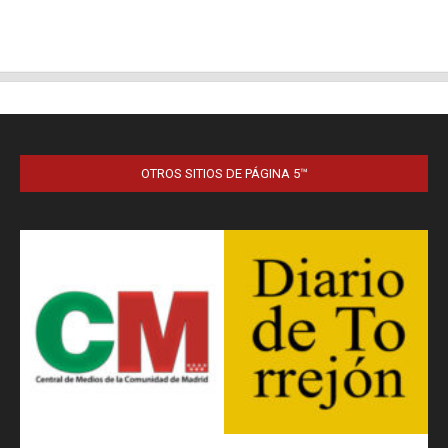
OTROS SITIOS DE PÁGINA 5™