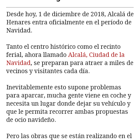
Desde hoy, 1 de diciembre de 2018, Alcalá de
Henares entra oficialmente en el período de
Navidad.
Tanto el centro histórico como el recinto
ferial, ahora llamado
Alcalá, Ciudad de la
Navidad
, se preparan para atraer a miles de
vecinos y visitantes cada día.
Inevitablemente esto supone problemas
para aparcar, mucha gente viene en coche y
necesita un lugar donde dejar su vehículo y
que le permita recorrer ambas propuestas
de ocio navideño.
Pero las obras que se están realizando en el