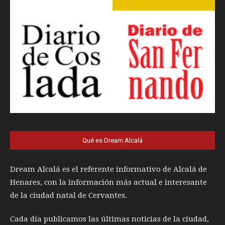
Qué es Dream Alcalá
Dream Alcalá es el referente informativo de Alcalá de
Henares, con la información más actual e interesante
de la ciudad natal de Cervantes.
Cada día publicamos las últimas noticias de la ciudad,