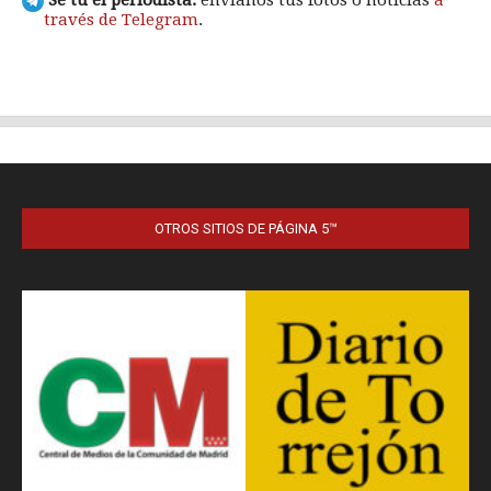
OTROS SITIOS DE PÁGINA 5™