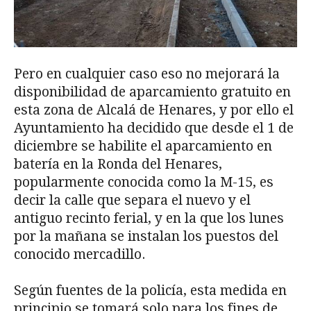
Pero en cualquier caso eso no mejorará la
disponibilidad de aparcamiento gratuito en
esta zona de Alcalá de Henares, y por ello el
Ayuntamiento ha decidido que desde el 1 de
diciembre se habilite el aparcamiento en
batería en la Ronda del Henares,
popularmente conocida como la M-15, es
decir la calle que separa el nuevo y el
antiguo recinto ferial, y en la que los lunes
por la mañana se instalan los puestos del
conocido mercadillo.
Según fuentes de la policía, esta medida en
principio se tomará solo para los fines de