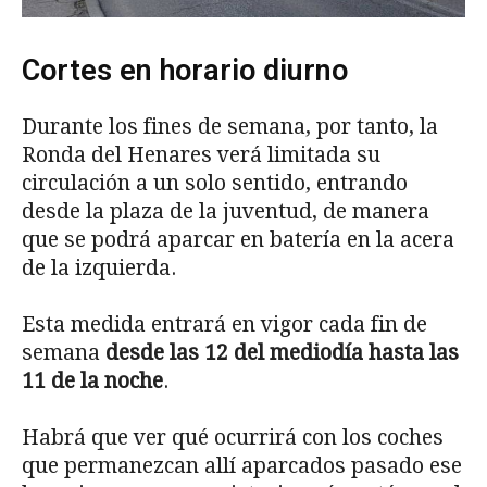
Cortes en horario diurno
Durante los fines de semana, por tanto, la
Ronda del Henares verá limitada su
circulación a un solo sentido, entrando
desde la plaza de la juventud, de manera
que se podrá aparcar en batería en la acera
de la izquierda.
Esta medida entrará en vigor cada fin de
semana
desde las 12 del mediodía hasta las
11 de la noche
.
Habrá que ver qué ocurrirá con los coches
que permanezcan allí aparcados pasado ese