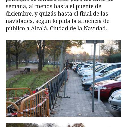
semana, al menos hasta el puente de
diciembre, y quizás hasta el final de las
navidades, según lo pida la afluencia de
público a Alcalá, Ciudad de la Navidad.