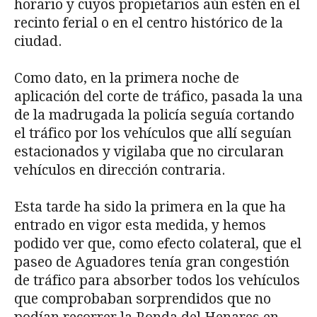
horario y cuyos propietarios aún estén en el
recinto ferial o en el centro histórico de la
ciudad.
Como dato, en la primera noche de
aplicación del corte de tráfico, pasada la una
de la madrugada la policía seguía cortando
el tráfico por los vehículos que allí seguían
estacionados y vigilaba que no circularan
vehículos en dirección contraria.
Esta tarde ha sido la primera en la que ha
entrado en vigor esta medida, y hemos
podido ver que, como efecto colateral, que el
paseo de Aguadores tenía gran congestión
de tráfico para absorber todos los vehículos
que comprobaban sorprendidos que no