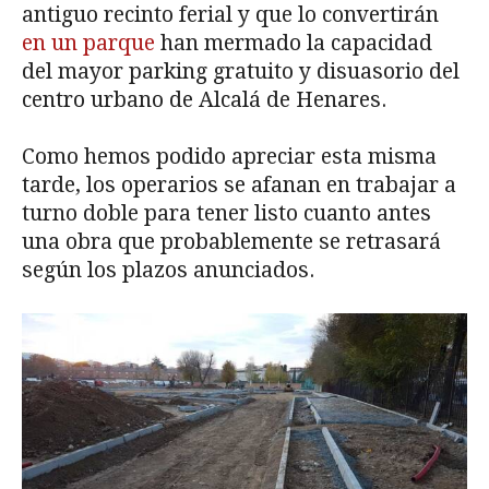
antiguo recinto ferial y que lo convertirán
en un parque
han mermado la capacidad
del mayor parking gratuito y disuasorio del
centro urbano de Alcalá de Henares.
Como hemos podido apreciar esta misma
tarde, los operarios se afanan en trabajar a
turno doble para tener listo cuanto antes
una obra que probablemente se retrasará
según los plazos anunciados.