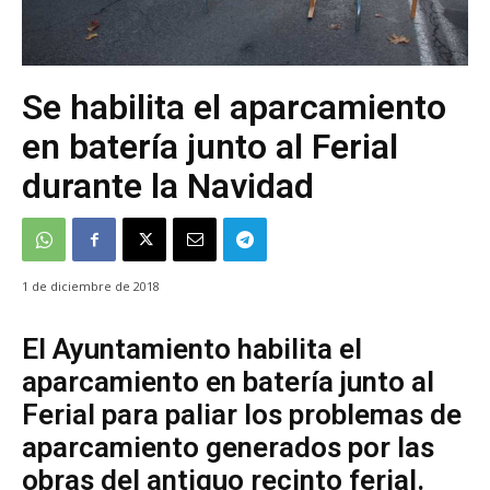
Se habilita el aparcamiento
en batería junto al Ferial
durante la Navidad
1 de diciembre de 2018
El Ayuntamiento habilita el
aparcamiento en batería junto al
Ferial para paliar los problemas de
aparcamiento generados por las
obras del antiguo recinto ferial.