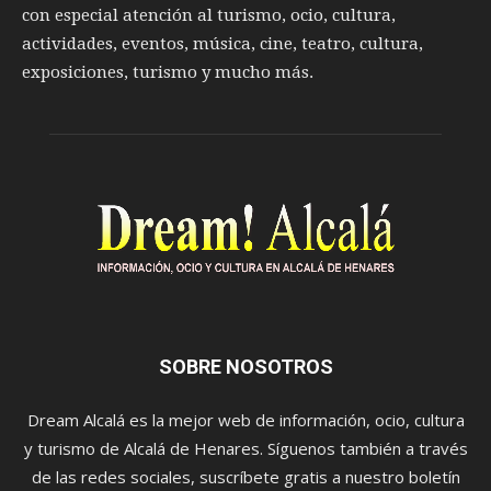
con especial atención al turismo, ocio, cultura,
actividades, eventos, música, cine, teatro, cultura,
exposiciones, turismo y mucho más.
SOBRE NOSOTROS
Dream Alcalá es la mejor web de información, ocio, cultura
y turismo de Alcalá de Henares. Síguenos también a través
de las redes sociales, suscríbete gratis a nuestro boletín