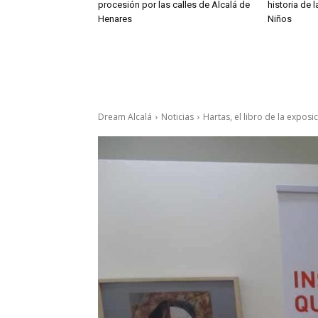
procesión por las calles de Alcalá de
historia de 
Henares
Niños