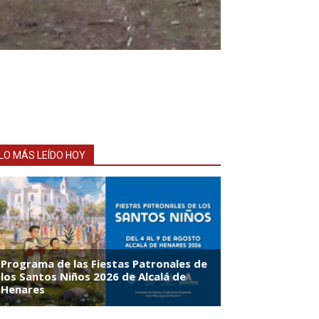
LO MÁS LEÍDO HOY