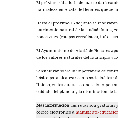
El próximo sábado 14 de marzo dará comi
naturaleza en Alcalá de Henares, que se in
Hasta el próximo 15 de junio se realizarán 
patrimonio natural de la ciudad: fauna, zo
zonas ZEPA (estepas cerealistas), infraestr
El Ayuntamiento de Alcalá de Henares ap
de los valores naturales del municipio y lo
Sensibilizar sobre la importancia de contr
básico para alcanzar como sociedad los Ob
Unidas, en los que se reconoce la importan
cuidado del planeta y la disminución de la
Más información:
las rutas son gratuitas 
correo electrónico a
mambiente-educacion