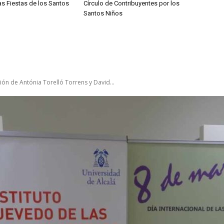
las Fiestas de los Santos
Círculo de Contribuyentes por los
Santos Niños