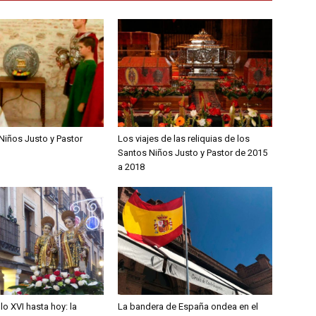
Niños Justo y Pastor
Los viajes de las reliquias de los
Santos Niños Justo y Pastor de 2015
a 2018
lo XVI hasta hoy: la
La bandera de España ondea en el