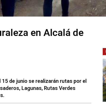
uraleza en Alcalá de
15 de junio se realizarán rutas por el
nsaderos, Lagunas, Rutas Verdes
s.