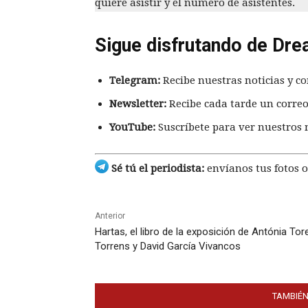
quiere asistir y el número de asistentes.
Sigue disfrutando de Dre
Telegram:
Recibe nuestras noticias y co
Newsletter:
Recibe cada tarde un correo
YouTube:
Suscríbete para ver nuestros 
Sé tú el periodista:
envíanos tus fotos o
Anterior
Hartas, el libro de la exposición de Antónia Tore
Torrens y David García Vivancos
TAMBIÉN