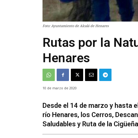
Foto: Ayuntamiento de Alcalá de Henares
Rutas por la Nat
Henares
10 de marzo de 2020
Desde el 14 de marzo y hasta el 
río Henares, los Cerros, Desca
Saludables y Ruta de la Cigüeña