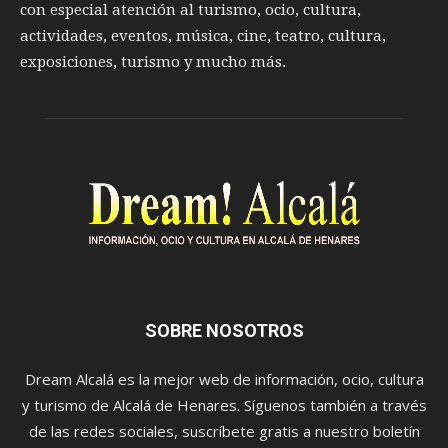
con especial atención al turismo, ocio, cultura,
actividades, eventos, música, cine, teatro, cultura,
exposiciones, turismo y mucho más.
SOBRE NOSOTROS
Dream Alcalá es la mejor web de información, ocio, cultura
y turismo de Alcalá de Henares. Síguenos también a través
de las redes sociales, suscríbete gratis a nuestro boletín