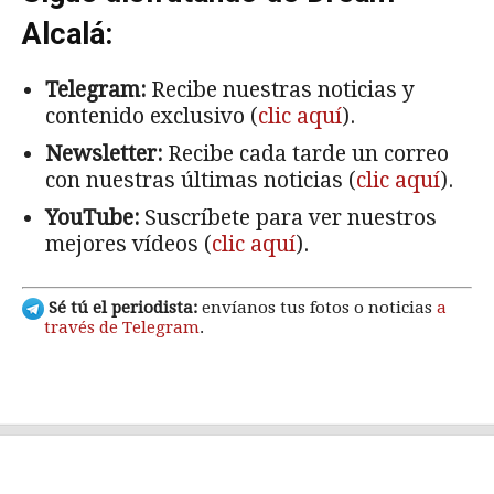
Alcalá:
Telegram:
Recibe nuestras noticias y
contenido exclusivo (
clic aquí
).
Newsletter:
Recibe cada tarde un correo
con nuestras últimas noticias (
clic aquí
).
YouTube:
Suscríbete para ver nuestros
mejores vídeos (
clic aquí
).
Sé tú el periodista:
envíanos tus fotos o noticias
a
través de Telegram
.