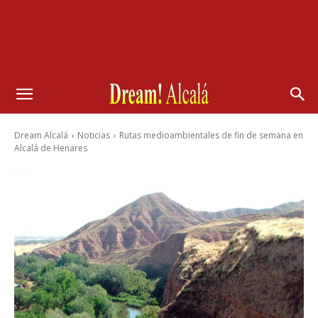
Dream Alcalá
Noticias
Rutas medioambientales de fin de semana en
Alcalá de Henares