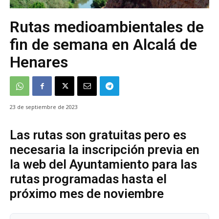
Rutas medioambientales de
fin de semana en Alcalá de
Henares
23 de septiembre de 2023
Las rutas son gratuitas pero es
necesaria la inscripción previa en
la web del Ayuntamiento para las
rutas programadas hasta el
próximo mes de noviembre