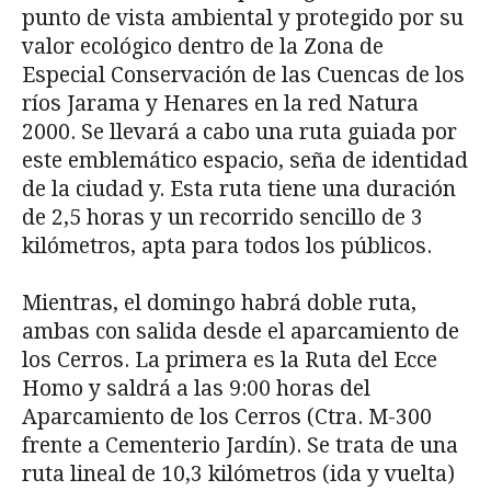
punto de vista ambiental y protegido por su
valor ecológico dentro de la Zona de
Especial Conservación de las Cuencas de los
ríos Jarama y Henares en la red Natura
2000. Se llevará a cabo una ruta guiada por
este emblemático espacio, seña de identidad
de la ciudad y. Esta ruta tiene una duración
de 2,5 horas y un recorrido sencillo de 3
kilómetros, apta para todos los públicos.
Mientras, el domingo habrá doble ruta,
ambas con salida desde el aparcamiento de
los Cerros. La primera es la Ruta del Ecce
Homo y saldrá a las 9:00 horas del
Aparcamiento de los Cerros (Ctra. M-300
frente a Cementerio Jardín). Se trata de una
ruta lineal de 10,3 kilómetros (ida y vuelta)