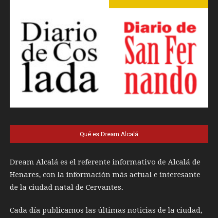
Qué es Dream Alcalá
Dream Alcalá es el referente informativo de Alcalá de
Henares, con la información más actual e interesante
de la ciudad natal de Cervantes.
Cada día publicamos las últimas noticias de la ciudad,