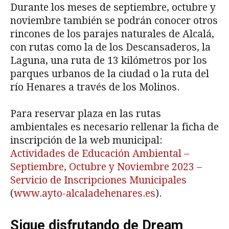
Durante los meses de septiembre, octubre y
noviembre también se podrán conocer otros
rincones de los parajes naturales de Alcalá,
con rutas como la de los Descansaderos, la
Laguna, una ruta de 13 kilómetros por los
parques urbanos de la ciudad o la ruta del
río Henares a través de los Molinos.
Para reservar plaza en las rutas
ambientales es necesario rellenar la ficha de
inscripción de la web municipal:
Actividades de Educación Ambiental –
Septiembre, Octubre y Noviembre 2023 –
Servicio de Inscripciones Municipales
(
www.ayto-alcaladehenares.es
).
Sigue disfrutando de Dream