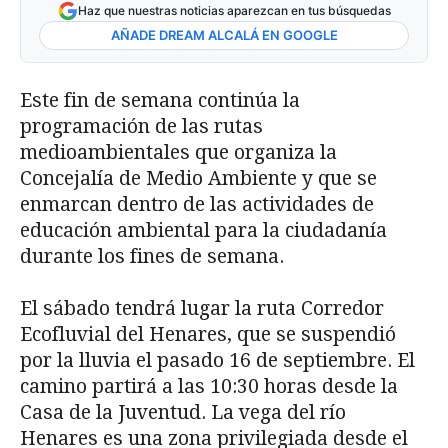
Haz que nuestras noticias aparezcan en tus búsquedas
AÑADE DREAM ALCALÁ EN GOOGLE
Este fin de semana continúa la
programación de las rutas
medioambientales que organiza la
Concejalía de Medio Ambiente y que se
enmarcan dentro de las actividades de
educación ambiental para la ciudadanía
durante los fines de semana.
El sábado tendrá lugar la ruta Corredor
Ecofluvial del Henares, que se suspendió
por la lluvia el pasado 16 de septiembre. El
camino partirá a las 10:30 horas desde la
Casa de la Juventud. La vega del río
Henares es una zona privilegiada desde el