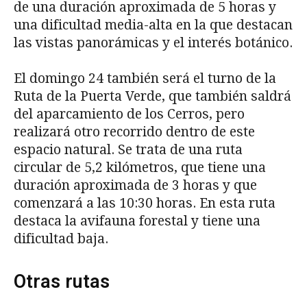
de una duración aproximada de 5 horas y
una dificultad media-alta en la que destacan
las vistas panorámicas y el interés botánico.
El domingo 24 también será el turno de la
Ruta de la Puerta Verde, que también saldrá
del aparcamiento de los Cerros, pero
realizará otro recorrido dentro de este
espacio natural. Se trata de una ruta
circular de 5,2 kilómetros, que tiene una
duración aproximada de 3 horas y que
comenzará a las 10:30 horas. En esta ruta
destaca la avifauna forestal y tiene una
dificultad baja.
Otras rutas