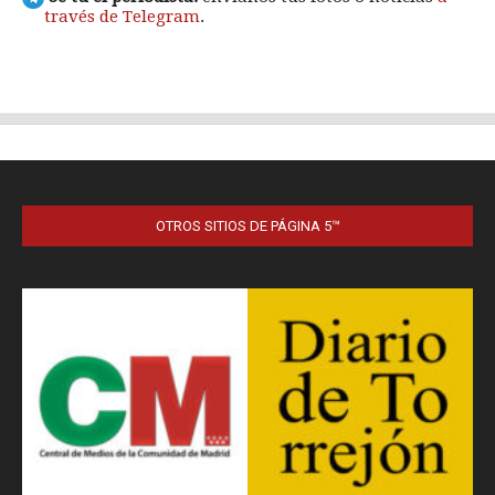
OTROS SITIOS DE PÁGINA 5™