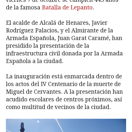
de la famosa
Batalla de Lepanto
.
El acalde de Alcalá de Henares, Javier
Rodríguez Palacios, y el Almirante de la
Armada Española, Juan Garat Caramé, han
presidido la presentación de la
infraestructura civil donada por la Armada
Española a la ciudad.
La inauguración está enmarcada dentro de
los actos del IV Centenario de la muerte de
Miguel de Cervantes. A la presentación han
acudido escolares de centros próximos, así
como multitud de vecinos de la ciudad.