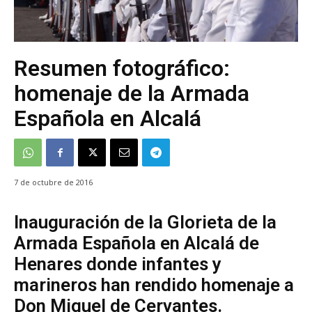
Resumen fotográfico:
homenaje de la Armada
Española en Alcalá
7 de octubre de 2016
Inauguración de la Glorieta de la
Armada Española en Alcalá de
Henares donde infantes y
marineros han rendido homenaje a
Don Miguel de Cervantes.