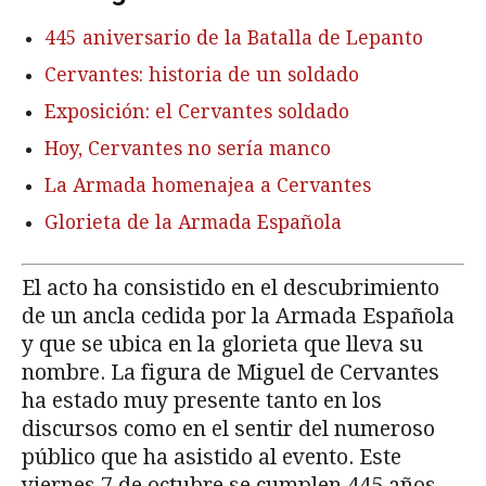
445 aniversario de la Batalla de Lepanto
Cervantes: historia de un soldado
Exposición: el Cervantes soldado
Hoy, Cervantes no sería manco
La Armada homenajea a Cervantes
Glorieta de la Armada Española
El acto ha consistido en el descubrimiento
de un ancla cedida por la Armada Española
y que se ubica en la glorieta que lleva su
nombre. La figura de Miguel de Cervantes
ha estado muy presente tanto en los
discursos como en el sentir del numeroso
público que ha asistido al evento. Este
viernes 7 de octubre se cumplen 445 años