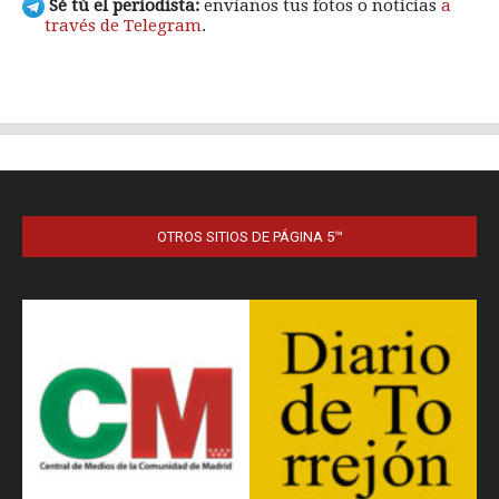
OTROS SITIOS DE PÁGINA 5™