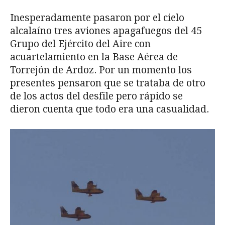
Inesperadamente pasaron por el cielo
alcalaíno tres aviones apagafuegos del 45
Grupo del Ejército del Aire con
acuartelamiento en la Base Aérea de
Torrejón de Ardoz. Por un momento los
presentes pensaron que se trataba de otro
de los actos del desfile pero rápido se
dieron cuenta que todo era una casualidad.