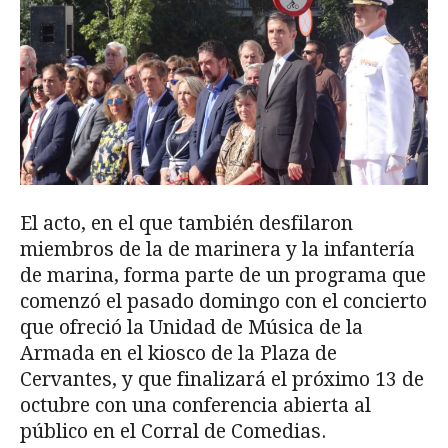
El acto, en el que también desfilaron
miembros de la de marinera y la infantería
de marina, forma parte de un programa que
comenzó el pasado domingo con el concierto
que ofreció la Unidad de Música de la
Armada en el kiosco de la Plaza de
Cervantes, y que finalizará el próximo 13 de
octubre con una conferencia abierta al
público en el Corral de Comedias.