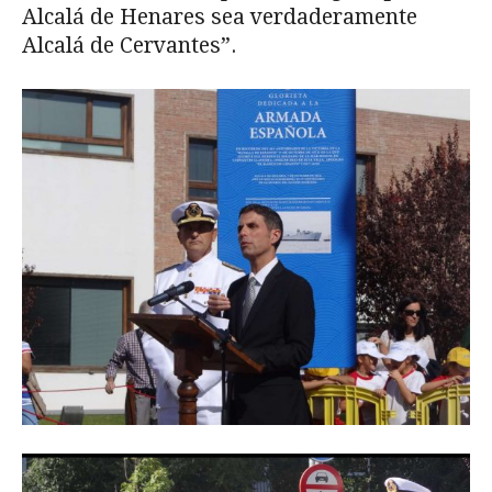
Alcalá de Henares sea verdaderamente
Alcalá de Cervantes”.