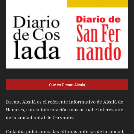
Qué es Dream Alcalá
Dream Alcalá es el referente informativo de Alcalá de
Henares, con la información más actual e interesante
de la ciudad natal de Cervantes.
Cada día publicamos las últimas noticias de la ciudad,