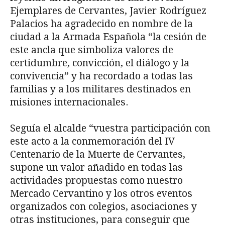
Ejemplares de Cervantes, Javier Rodríguez
Palacios ha agradecido en nombre de la
ciudad a la Armada Española “la cesión de
este ancla que simboliza valores de
certidumbre, convicción, el diálogo y la
convivencia” y ha recordado a todas las
familias y a los militares destinados en
misiones internacionales.
Seguía el alcalde “vuestra participación con
este acto a la conmemoración del IV
Centenario de la Muerte de Cervantes,
supone un valor añadido en todas las
actividades propuestas como nuestro
Mercado Cervantino y los otros eventos
organizados con colegios, asociaciones y
otras instituciones, para conseguir que