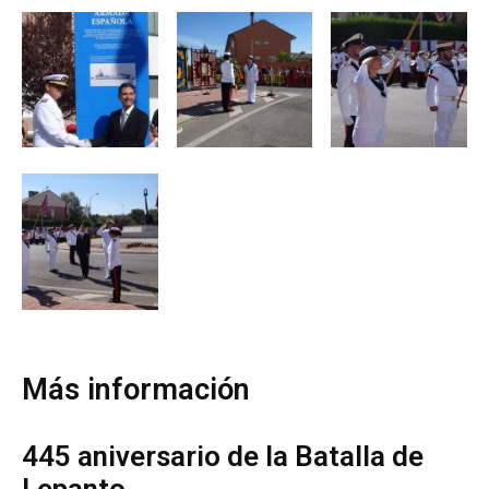
Más información
445 aniversario de la Batalla de
Lepanto