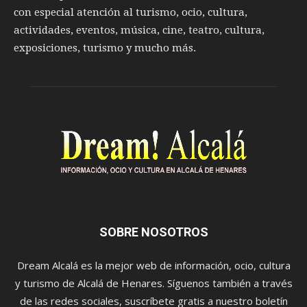
con especial atención al turismo, ocio, cultura,
actividades, eventos, música, cine, teatro, cultura,
exposiciones, turismo y mucho más.
SOBRE NOSOTROS
Dream Alcalá es la mejor web de información, ocio, cultura
y turismo de Alcalá de Henares. Síguenos también a través
de las redes sociales, suscríbete gratis a nuestro boletín