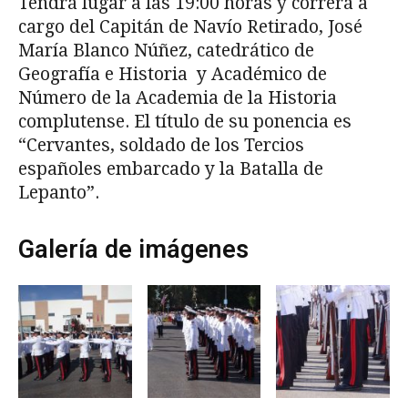
Tendrá lugar a las 19:00 horas y correrá a
cargo del Capitán de Navío Retirado, José
María Blanco Núñez, catedrático de
Geografía e Historia y Académico de
Número de la Academia de la Historia
complutense. El título de su ponencia es
“Cervantes, soldado de los Tercios
españoles embarcado y la Batalla de
Lepanto”.
Galería de imágenes