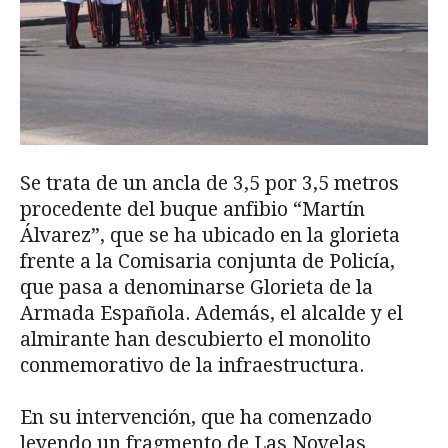
Se trata de un ancla de 3,5 por 3,5 metros
procedente del buque anfibio “Martín
Álvarez”, que se ha ubicado en la glorieta
frente a la Comisaria conjunta de Policía,
que pasa a denominarse Glorieta de la
Armada Española. Además, el alcalde y el
almirante han descubierto el monolito
conmemorativo de la infraestructura.
En su intervención, que ha comenzado
leyendo un fragmento de Las Novelas