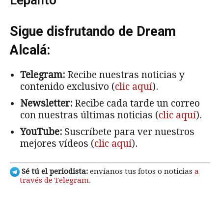
Sigue disfrutando de Dream
Alcalá:
Telegram:
Recibe nuestras noticias y
contenido exclusivo (
clic aquí
).
Newsletter:
Recibe cada tarde un correo
con nuestras últimas noticias (
clic aquí
).
YouTube:
Suscríbete para ver nuestros
mejores vídeos (
clic aquí
).
Sé tú el periodista:
envíanos tus fotos o noticias
a
través de Telegram
.