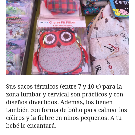
Sus sacos térmicos (entre 7 y 10 €) para la
zona lumbar y cervical son prácticos y con
diseños divertidos. Además, los tienen
también con forma de búho para calmar los
cólicos y la fiebre en niños pequeños. A tu
bebé le encantará.