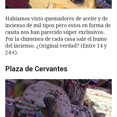
Habíamos visto quemadores de aceite y de
incienso de mil tipos pero estos en forma de
casita nos han parecido súper exclusivos.
Por la chimenea de cada casa sale el humo
del incienso. ¿Original verdad? (Entre 14 y
24 €).
Plaza de Cervantes