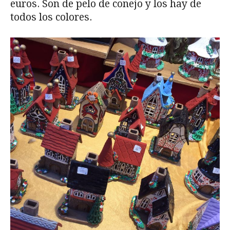
euros. Son de pelo de conejo y los hay de
todos los colores.