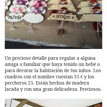
Un precioso detalle para regalar a alguna
amiga o familiar que haya tenido un bebé o
para decorar la habitación de tus niños. Los
cuadros con el nombre cuestan 35 € y los
percheros 25. Están hechos de madera
lacada y con una gran delicadeza. Preciosos.