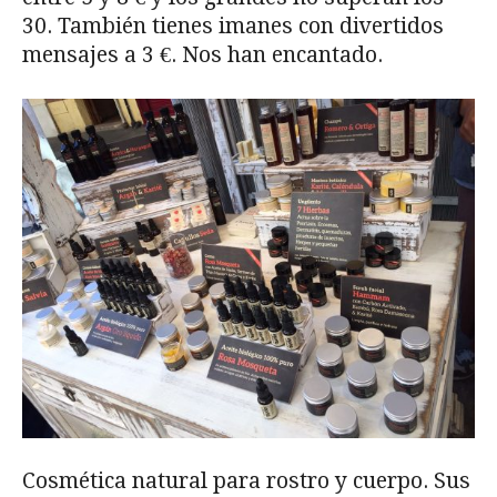
30. También tienes imanes con divertidos
mensajes a 3 €. Nos han encantado.
Cosmética natural para rostro y cuerpo. Sus