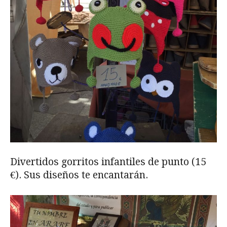
Divertidos gorritos infantiles de punto (15
€). Sus diseños te encantarán.