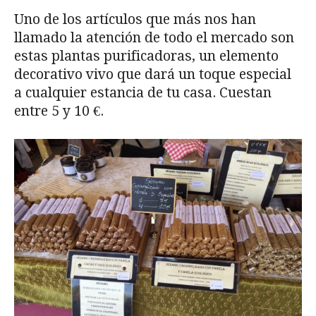
Uno de los artículos que más nos han
llamado la atención de todo el mercado son
estas plantas purificadoras, un elemento
decorativo vivo que dará un toque especial
a cualquier estancia de tu casa. Cuestan
entre 5 y 10 €.