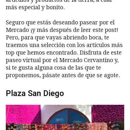
más especial y bonito.
Seguro que estás deseando pasear por el
Mercado ¡y más después de leer este post!
Pero, para que vayas abriendo boca, te
traemos una selección con los artículos más
top que hemos encontrado. Disfruta de este
paseo virtual por el Mercado Cervantino y,
si te gusta alguna cosa de las que te
proponemos, pásate antes de que se agote.
Plaza San Diego