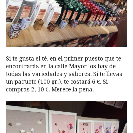
Si te gusta el té, en el primer puesto que te
encontrarás en la calle Mayor los hay de
todas las variedades y sabores. Si te llevas
un paquete (100 gr.), te costará 6 €. Si
compras 2, 10 €. Merece la pena.