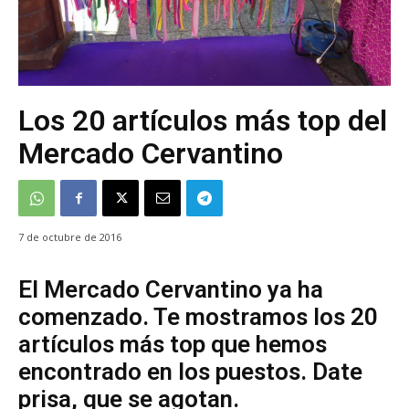
Los 20 artículos más top del
Mercado Cervantino
7 de octubre de 2016
El Mercado Cervantino ya ha
comenzado. Te mostramos los 20
artículos más top que hemos
encontrado en los puestos. Date
prisa, que se agotan.