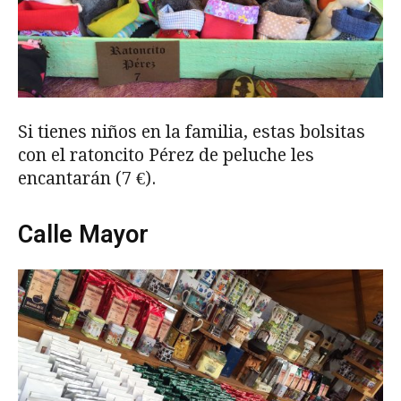
Si tienes niños en la familia, estas bolsitas
con el ratoncito Pérez de peluche les
encantarán (7 €).
Calle Mayor