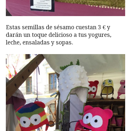
Estas semillas de sésamo cuestan 3 € y
darán un toque delicioso a tus yogures,
leche, ensaladas y sopas.