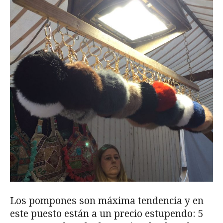
Los pompones son máxima tendencia y en
este puesto están a un precio estupendo: 5