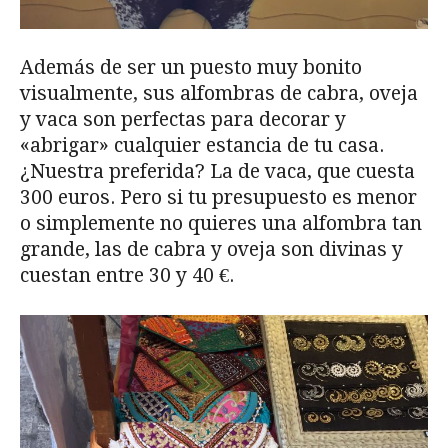
Además de ser un puesto muy bonito
visualmente, sus alfombras de cabra, oveja
y vaca son perfectas para decorar y
«abrigar» cualquier estancia de tu casa.
¿Nuestra preferida? La de vaca, que cuesta
300 euros. Pero si tu presupuesto es menor
o simplemente no quieres una alfombra tan
grande, las de cabra y oveja son divinas y
cuestan entre 30 y 40 €.