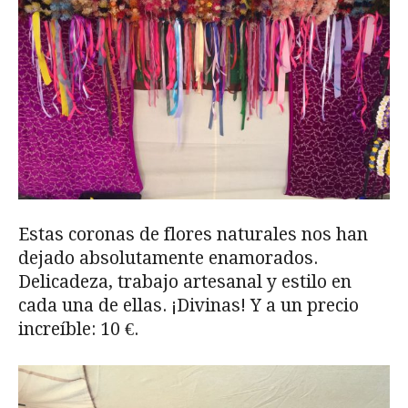
Estas coronas de flores naturales nos han
dejado absolutamente enamorados.
Delicadeza, trabajo artesanal y estilo en
cada una de ellas. ¡Divinas! Y a un precio
increíble: 10 €.