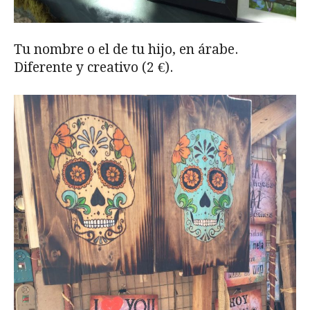
Tu nombre o el de tu hijo, en árabe.
Diferente y creativo (2 €).