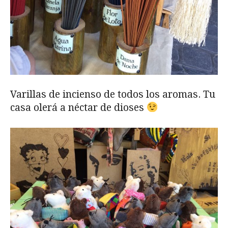
Varillas de incienso de todos los aromas. Tu
casa olerá a néctar de dioses