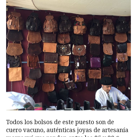
Todos los bolsos de este puesto son de
cuero vacuno, auténticas joyas de artesanía