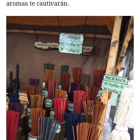
aromas te cautivarán.