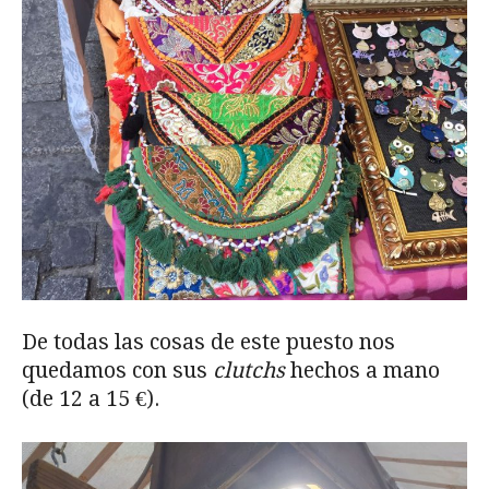
De todas las cosas de este puesto nos
quedamos con sus
clutchs
hechos a mano
(de 12 a 15 €).