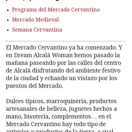
Programa del Mercado Cervantino
Mercado Medieval
Semana Cervantina
El Mercado Cervantino ya ha comenzado. Y
en Dream Alcalá Woman hemos pasado la
mañana paseando por las calles del centro
de Alcalá disfrutando del ambiente festivo
de la ciudad y echando un vistazo por los
puestos del Mercado.
Dulces típicos, marroquinería, productos
artesanales de belleza, juguetes hechos a
mano, bisutería, complementos… en el
Mercado Cervantino hay todo tipo de
artículos y productos de la tierra, a cual