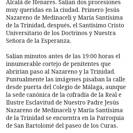
Alcalá de Henares. Salían dos procesiones
muy queridas en la ciudad. Primero Jesús
Nazareno de Medinaceli y María Santísima
de la Trinidad, después, el Santísimo Cristo
Universitario de los Doctrinos y Nuestra
Señora de la Esperanza.
Salían minutos antes de las 19:00 horas el
innumerable cortejo de penitentes que
abrirían paso al Nazareno y la Trinidad.
Puntualmente las imágenes pisaban la calle
desde puerta del Colegio de Málaga, aunque
la sede canónica de la cofradía de la Real e
Ilustre Esclavitud de Nuestro Padre Jesús
Nazareno de Medinaceli y María Santísima
de la Trinidad se encuentra en la Parroquia
de San Bartolomé del paseo de los Curas.