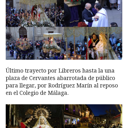
Último trayecto por Libreros hasta la una
plaza de Cervantes abarrotada de público
para llegar, por Rodríguez Marín al reposo
en el Colegio de Málaga.