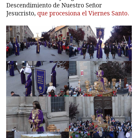
Descendimiento de Nuestro Señor
Jesucristo,
que procesiona el Viernes Santo.