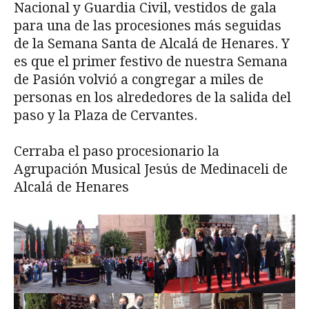
Nacional y Guardia Civil, vestidos de gala
para una de las procesiones más seguidas
de la Semana Santa de Alcalá de Henares. Y
es que el primer festivo de nuestra Semana
de Pasión volvió a congregar a miles de
personas en los alrededores de la salida del
paso y la Plaza de Cervantes.
Cerraba el paso procesionario la
Agrupación Musical Jesús de Medinaceli de
Alcalá de Henares