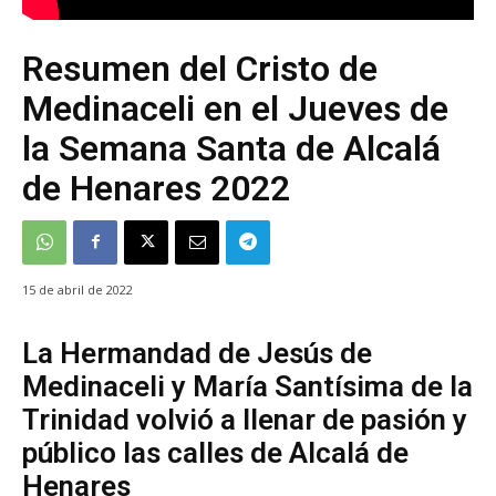
Resumen del Cristo de
Medinaceli en el Jueves de
la Semana Santa de Alcalá
de Henares 2022
15 de abril de 2022
La Hermandad de Jesús de
Medinaceli y María Santísima de la
Trinidad volvió a llenar de pasión y
público las calles de Alcalá de
Henares