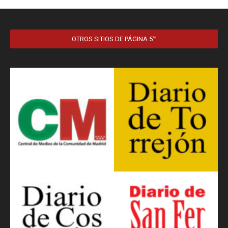
OTROS SITIOS DE PÁGINA 5™