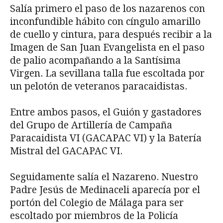
Salía primero el paso de los nazarenos con
inconfundible hábito con cíngulo amarillo
de cuello y cintura, para después recibir a la
Imagen de San Juan Evangelista en el paso
de palio acompañando a la Santísima
Virgen. La sevillana talla fue escoltada por
un pelotón de veteranos paracaidistas.
Entre ambos pasos, el Guión y gastadores
del Grupo de Artillería de Campaña
Paracaidista VI (GACAPAC VI) y la Batería
Mistral del GACAPAC VI.
Seguidamente salía el Nazareno. Nuestro
Padre Jesús de Medinaceli aparecía por el
portón del Colegio de Málaga para ser
escoltado por miembros de la Policía