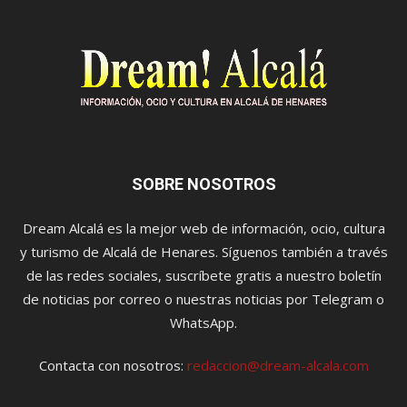
SOBRE NOSOTROS
Dream Alcalá es la mejor web de información, ocio, cultura
y turismo de Alcalá de Henares. Síguenos también a través
de las redes sociales, suscríbete gratis a nuestro boletín
de noticias por correo o nuestras noticias por Telegram o
WhatsApp.
Contacta con nosotros:
redaccion@dream-alcala.com