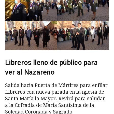
Libreros lleno de público para
ver al Nazareno
Salida hacia Puerta de Mártires para enfilar
Libreros con nueva parada en la iglesia de
Santa María la Mayor. Revirá para saludar
a la Cofradía de María Santísima de la
Soledad Coronada y Sagrado