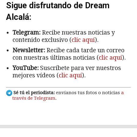
Sigue disfrutando de Dream
Alcalá:
Telegram:
Recibe nuestras noticias y
contenido exclusivo (
clic aquí
).
Newsletter:
Recibe cada tarde un correo
con nuestras últimas noticias (
clic aquí
).
YouTube:
Suscríbete para ver nuestros
mejores vídeos (
clic aquí
).
Sé tú el periodista:
envíanos tus fotos o noticias
a
través de Telegram
.