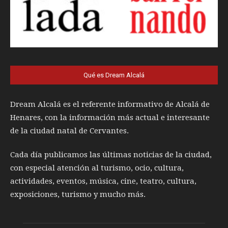
Qué es Dream Alcalá
Dream Alcalá es el referente informativo de Alcalá de
Henares, con la información más actual e interesante
de la ciudad natal de Cervantes.
Cada día publicamos las últimas noticias de la ciudad,
con especial atención al turismo, ocio, cultura,
actividades, eventos, música, cine, teatro, cultura,
exposiciones, turismo y mucho más.