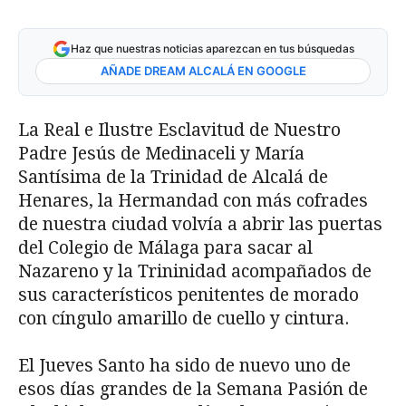
Haz que nuestras noticias aparezcan en tus búsquedas
AÑADE DREAM ALCALÁ EN GOOGLE
La Real e Ilustre Esclavitud de Nuestro
Padre Jesús de Medinaceli y María
Santísima de la Trinidad de Alcalá de
Henares, la Hermandad con más cofrades
de nuestra ciudad volvía a abrir las puertas
del Colegio de Málaga para sacar al
Nazareno y la Trininidad acompañados de
sus característicos penitentes de morado
con cíngulo amarillo de cuello y cintura.
El Jueves Santo ha sido de nuevo uno de
esos días grandes de la Semana Pasión de