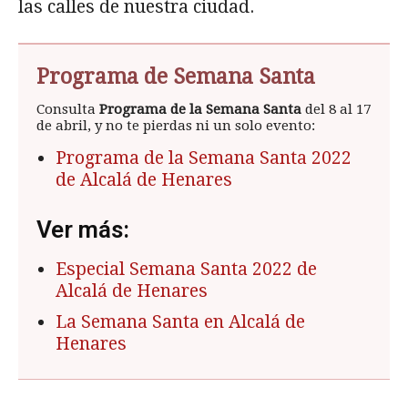
las calles de nuestra ciudad.
Programa de Semana Santa
Consulta
Programa de la Semana Santa
del 8 al 17
de abril, y no te pierdas ni un solo evento:
Programa de la Semana Santa 2022
de Alcalá de Henares
Ver más:
Especial Semana Santa 2022 de
Alcalá de Henares
La Semana Santa en Alcalá de
Henares