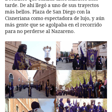
tarde. De ahí llegó a uno de sus trayectos
más bellos. Plaza de San Diego con la
Cisneriana como espectadora de lujo, y aún
más gente que se agolpaba en el recorrido
para no perderse al Nazareno.