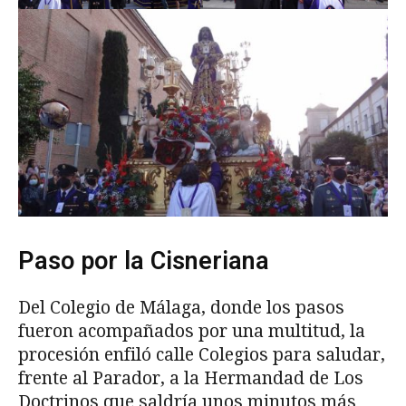
Paso por la Cisneriana
Del Colegio de Málaga, donde los pasos
fueron acompañados por una multitud, la
procesión enfiló calle Colegios para saludar,
frente al Parador, a la Hermandad de Los
Doctrinos que saldría unos minutos más