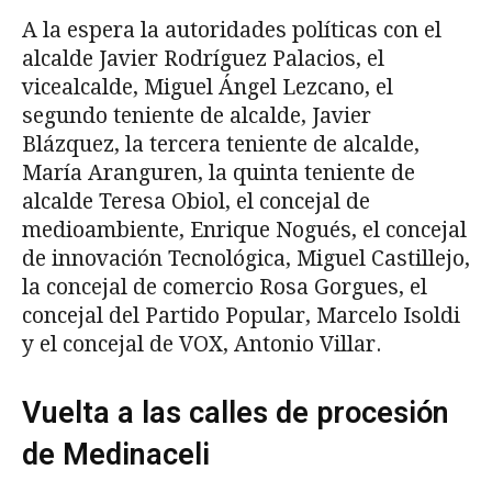
A la espera la autoridades políticas con el
alcalde Javier Rodríguez Palacios, el
vicealcalde, Miguel Ángel Lezcano, el
segundo teniente de alcalde, Javier
Blázquez, la tercera teniente de alcalde,
María Aranguren, la quinta teniente de
alcalde Teresa Obiol, el concejal de
medioambiente, Enrique Nogués, el concejal
de innovación Tecnológica, Miguel Castillejo,
la concejal de comercio Rosa Gorgues, el
concejal del Partido Popular, Marcelo Isoldi
y el concejal de VOX, Antonio Villar.
Vuelta a las calles de procesión
de Medinaceli