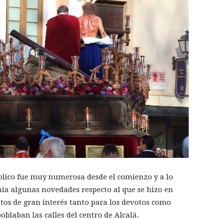
úblico fue muy numerosa desde el comienzo y a lo
enía algunas novedades respecto al que se hizo en
os de gran interés tanto para los devotos como
oblaban las calles del centro de Alcalá.