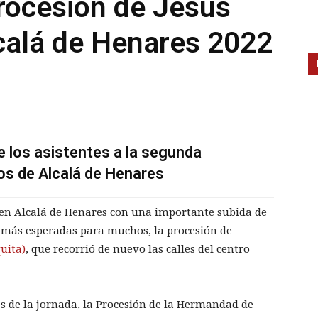
rocesión de Jesús
calá de Henares 2022
de los asistentes a la segunda
s de Alcalá de Henares
n Alcalá de Henares con una importante subida de
s más esperadas para muchos, la procesión de
uita)
, que recorrió de nuevo las calles del centro
es de la jornada, la Procesión de la Hermandad de