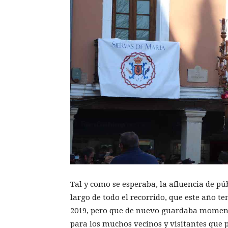
Tal y como se esperaba, la afluencia de p
largo de todo el recorrido, que este año t
2019, pero que de nuevo guardaba moment
para los muchos vecinos y visitantes que p