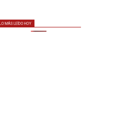
LO MÁS LEÍDO HOY