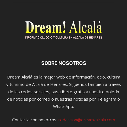
SOBRE NOSOTROS
Dream Alcalá es la mejor web de información, ocio, cultura
y turismo de Alcalá de Henares. Síguenos también a través
de las redes sociales, suscríbete gratis a nuestro boletín
de noticias por correo o nuestras noticias por Telegram o
WhatsApp.
Contacta con nosotros:
redaccion@dream-alcala.com