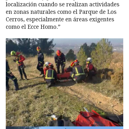
localización cuando se realizan actividades
en zonas naturales como el Parque de Los
Cerros, especialmente en áreas exigentes
como el Ecce Homo.”