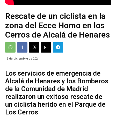
Rescate de un ciclista en la
zona del Ecce Homo en los
Cerros de Alcalá de Henares
15 de diciembre de 2024
Los servicios de emergencia de
Alcalá de Henares y los Bomberos
de la Comunidad de Madrid
realizaron un exitoso rescate de
un ciclista herido en el Parque de
Los Cerros