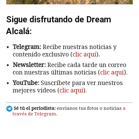
Sigue disfrutando de Dream
Alcalá:
Telegram:
Recibe nuestras noticias y
contenido exclusivo (
clic aquí
).
Newsletter:
Recibe cada tarde un correo
con nuestras últimas noticias (
clic aquí
).
YouTube:
Suscríbete para ver nuestros
mejores vídeos (
clic aquí
).
Sé tú el periodista:
envíanos tus fotos o noticias
a
través de Telegram
.