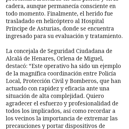
cadera, aunque permanecía consciente en
todo momento. Finalmente, el herido fue
trasladado en helicóptero al Hospital
Príncipe de Asturias, donde se encuentra
ingresado para su evaluación y tratamiento.
La concejala de Seguridad Ciudadana de
Alcalá de Henares, Orlena de Miguel,
destacó: “Este operativo ha sido un ejemplo
de la magnífica coordinación entre Policía
Local, Protección Civil y Bomberos, que han
actuado con rapidez y eficacia ante una
situación de alta complejidad. Quiero
agradecer el esfuerzo y profesionalidad de
todos los implicados, así como recordar a
los vecinos la importancia de extremar las
precauciones y portar dispositivos de