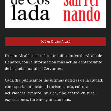
Qué es Dream Alcalá
Dream Alcalá es el referente informativo de Alcalá de
Henares, con la información más actual e interesante
de la ciudad natal de Cervantes.
Cada día publicamos las últimas noticias de la ciudad,
con especial atención al turismo, ocio, cultura,
actividades, eventos, música, cine, teatro, cultura,
exposiciones, turismo y mucho más.