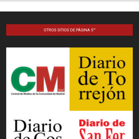
OTROS SITIOS DE PÁGINA 5™