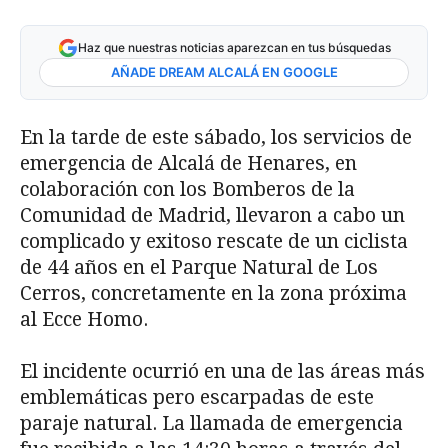
Haz que nuestras noticias aparezcan en tus búsquedas
AÑADE DREAM ALCALÁ EN GOOGLE
En la tarde de este sábado, los servicios de
emergencia de Alcalá de Henares, en
colaboración con los Bomberos de la
Comunidad de Madrid, llevaron a cabo un
complicado y exitoso rescate de un ciclista
de 44 años en el Parque Natural de Los
Cerros, concretamente en la zona próxima
al Ecce Homo.
El incidente ocurrió en una de las áreas más
emblemáticas pero escarpadas de este
paraje natural. La llamada de emergencia