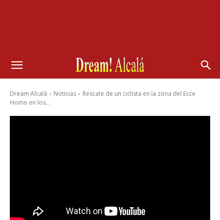
Dream Alcalá
Noticias
Rescate de un ciclista en la zona del Ecce
Homo en los...