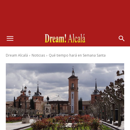
Dream Alcalá
Noticias
Qué tiempo hará en Semana Santa