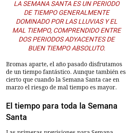
LA SEMANA SANTA ES UN PERIODO
DE TIEMPO GENERALMENTE
DOMINADO POR LAS LLUVIAS Y EL
MAL TIEMPO, COMPRENDIDO ENTRE
DOS PERIODOS ADYACENTES DE
BUEN TIEMPO ABSOLUTO.
Bromas aparte, el año pasado disfrutamos
de un tiempo fantástico. Aunque también es
cierto que cuando la Semana Santa cae en
marzo el riesgo de mal tiempo es mayor.
El tiempo para toda la Semana
Santa
Las primeras previsiones para Semana