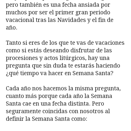
pero también es una fecha ansiada por
muchos por ser el primer gran periodo
vacacional tras las Navidades y el fin de
año.
Tanto si eres de los que te vas de vacaciones
como si estás deseando disfrutar de las
procesiones y actos litúrgicos, hay una
pregunta que sin duda te estarás haciendo
¿qué tiempo va hacer en Semana Santa?
Cada año nos hacemos la misma pregunta,
cuanto más porque cada año la Semana
Santa cae en una fecha distinta. Pero
seguramente coincidas con nosotros al
definir la Semana Santa como: