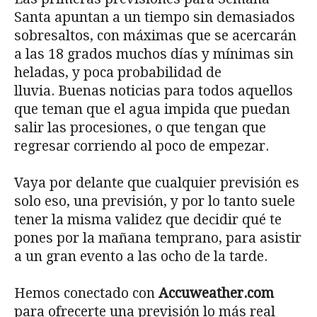
Santa apuntan a un tiempo sin demasiados
sobresaltos, con máximas que se acercarán
a las 18 grados muchos días y mínimas sin
heladas, y poca probabilidad de
lluvia. Buenas noticias para todos aquellos
que teman que el agua impida que puedan
salir las procesiones, o que tengan que
regresar corriendo al poco de empezar.
Vaya por delante que cualquier previsión es
solo eso, una previsión, y por lo tanto suele
tener la misma validez que decidir qué te
pones por la mañana temprano, para asistir
a un gran evento a las ocho de la tarde.
Hemos conectado con
Accuweather.com
para ofrecerte una previsión lo más real