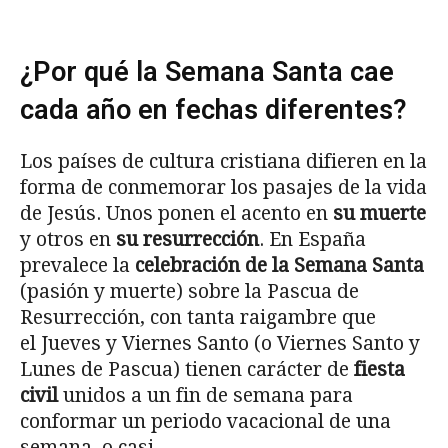
¿Por qué la Semana Santa cae
cada año en fechas diferentes?
Los países de cultura cristiana difieren en la
forma de conmemorar los pasajes de la vida
de Jesús. Unos ponen el acento en
su muerte
y otros en
su resurrección
. En España
prevalece la
celebración de la Semana Santa
(pasión y muerte) sobre la Pascua de
Resurrección, con tanta raigambre que
el Jueves y Viernes Santo (o Viernes Santo y
Lunes de Pascua) tienen carácter de
fiesta
civil
unidos a un fin de semana para
conformar un periodo vacacional de una
semana, o casi.