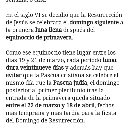
En el siglo VI se decidió que la Resurrección
de Jesús se celebrara el
domingo siguiente
a
la primera
luna llena
después del
equinoccio de primavera
.
Como ese equinoccio tiene lugar entre los
días 19 y 21 de marzo, cada período
lunar
dura veintinueve días
y además hay que
evitar
que la Pascua cristiana se celebre el
mismo día que la
Pascua judía
, el domingo
posterior al primer plenilunio tras la
entrada de la primavera queda situado
entre el 22 de marzo y 18 de abril
, fechas
más temprana y más tardía para la fiesta
del Domingo de Resurrección.