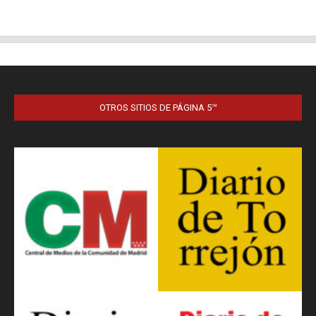
OTROS SITIOS DE PÁGINA 5™