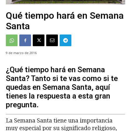
Qué tiempo hará en Semana
Santa
9 de marzo de 2016
¿Qué tiempo hará en Semana
Santa? Tanto si te vas como si te
quedas en Semana Santa, aquí
tienes la respuesta a esta gran
pregunta.
La Semana Santa tiene una importancia
muy especial por su significado religioso,