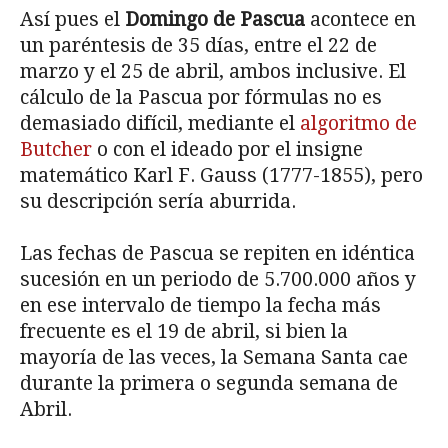
Así pues el
Domingo de Pascua
acontece en
un paréntesis de 35 días, entre el 22 de
marzo y el 25 de abril, ambos inclusive. El
cálculo de la Pascua por fórmulas no es
demasiado difícil, mediante el
algoritmo de
Butcher
o con el ideado por el insigne
matemático Karl F. Gauss (1777-1855), pero
su descripción sería aburrida.
Las fechas de Pascua se repiten en idéntica
sucesión en un periodo de 5.700.000 años y
en ese intervalo de tiempo la fecha más
frecuente es el 19 de abril, si bien la
mayoría de las veces, la Semana Santa cae
durante la primera o segunda semana de
Abril.