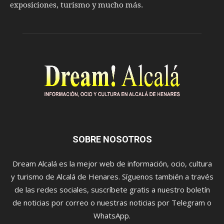
exposiciones, turismo y mucho más.
SOBRE NOSOTROS
Dream Alcalá es la mejor web de información, ocio, cultura
y turismo de Alcalá de Henares. Síguenos también a través
de las redes sociales, suscríbete gratis a nuestro boletín
de noticias por correo o nuestras noticias por Telegram o
WhatsApp.