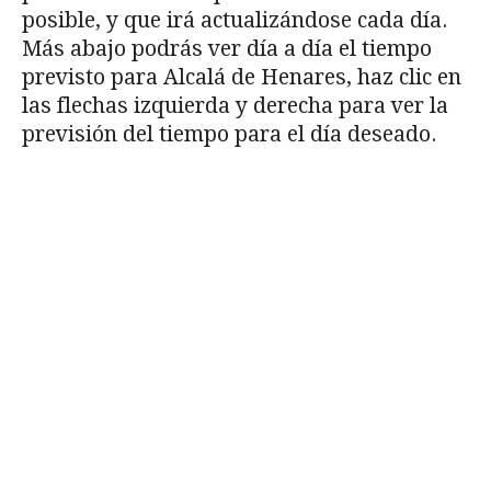
posible, y que irá actualizándose cada día.
Más abajo podrás ver día a día el tiempo
previsto para Alcalá de Henares, haz clic en
las flechas izquierda y derecha para ver la
previsión del tiempo para el día deseado.