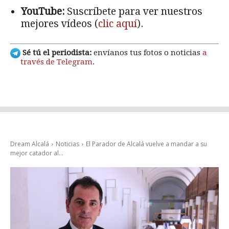
YouTube:
Suscríbete para ver nuestros
mejores vídeos (
clic aquí
).
Sé tú el periodista:
envíanos tus fotos o noticias
a
través de Telegram
.