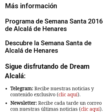
Más información
Programa de Semana Santa 2016
de Alcalá de Henares
Descubre la Semana Santa de
Alcalá de Henares
Sigue disfrutando de Dream
Alcalá:
Telegram:
Recibe nuestras noticias y
contenido exclusivo (
clic aquí
).
Newsletter:
Recibe cada tarde un correo
con nuestras últimas noticias (
clic aquí
).