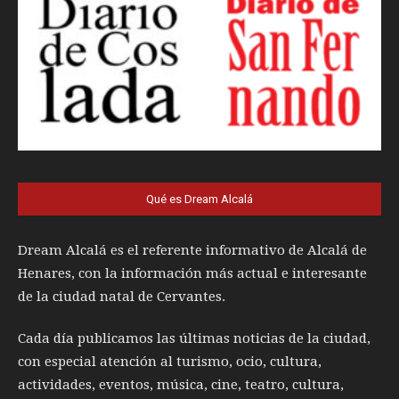
Qué es Dream Alcalá
Dream Alcalá es el referente informativo de Alcalá de
Henares, con la información más actual e interesante
de la ciudad natal de Cervantes.
Cada día publicamos las últimas noticias de la ciudad,
con especial atención al turismo, ocio, cultura,
actividades, eventos, música, cine, teatro, cultura,