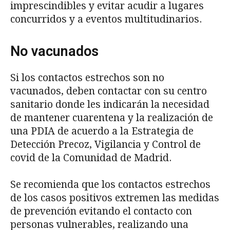
imprescindibles y evitar acudir a lugares
concurridos y a eventos multitudinarios.
No vacunados
Si los contactos estrechos son no
vacunados, deben contactar con su centro
sanitario donde les indicarán la necesidad
de mantener cuarentena y la realización de
una PDIA de acuerdo a la Estrategia de
Detección Precoz, Vigilancia y Control de
covid de la Comunidad de Madrid.
Se recomienda que los contactos estrechos
de los casos positivos extremen las medidas
de prevención evitando el contacto con
personas vulnerables, realizando una