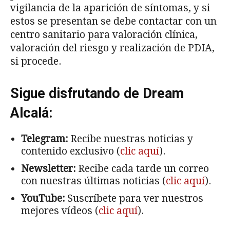
vigilancia de la aparición de síntomas, y si
estos se presentan se debe contactar con un
centro sanitario para valoración clínica,
valoración del riesgo y realización de PDIA,
si procede.
Sigue disfrutando de Dream
Alcalá:
Telegram:
Recibe nuestras noticias y
contenido exclusivo (
clic aquí
).
Newsletter:
Recibe cada tarde un correo
con nuestras últimas noticias (
clic aquí
).
YouTube:
Suscríbete para ver nuestros
mejores vídeos (
clic aquí
).