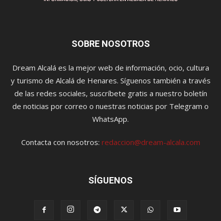
SOBRE NOSOTROS
Dream Alcalá es la mejor web de información, ocio, cultura
y turismo de Alcalá de Henares. Síguenos también a través
de las redes sociales, suscríbete gratis a nuestro boletín
de noticias por correo o nuestras noticias por Telegram o
WhatsApp.
Contacta con nosotros:
redaccion@dream-alcala.com
SÍGUENOS