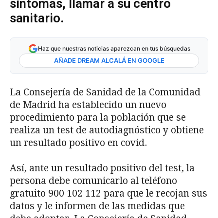
síntomas, llamar a su centro
sanitario.
Haz que nuestras noticias aparezcan en tus búsquedas
AÑADE DREAM ALCALÁ EN GOOGLE
La Consejería de Sanidad de la Comunidad
de Madrid ha establecido un nuevo
procedimiento para la población que se
realiza un test de autodiagnóstico y obtiene
un resultado positivo en covid.
Así, ante un resultado positivo del test, la
persona debe comunicarlo al teléfono
gratuito 900 102 112 para que le recojan sus
datos y le informen de las medidas que