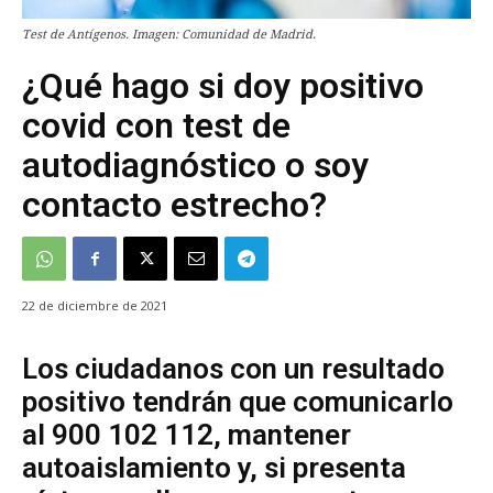
Test de Antígenos. Imagen: Comunidad de Madrid.
¿Qué hago si doy positivo
covid con test de
autodiagnóstico o soy
contacto estrecho?
22 de diciembre de 2021
Los ciudadanos con un resultado
positivo tendrán que comunicarlo
al 900 102 112, mantener
autoaislamiento y, si presenta