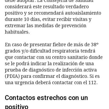
debe adoptar. La Consejería de Sanidad
considerará este resultado verdadero
positivo y se recomendará autoaislamiento
durante 10 días, evitar recibir visitas y
extremar las medidas de prevención
habituales.
En caso de presentar fiebre de más de 38º
grados y/o dificultad respiratoria tendrá
que contactar con su centro sanitario donde
se le podrá indicar la realización de una
prueba de diagnóstico de infección activa
(PDIA) para confirmar el diagnóstico. Si es
una urgencia deberá contactar con el 112.
Contactos estrechos con un
positivo