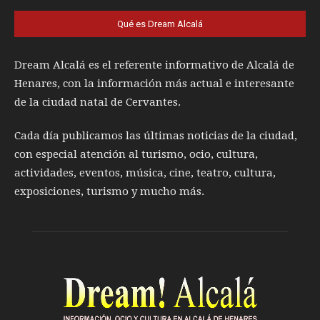
Qué es Dream Alcalá
Dream Alcalá es el referente informativo de Alcalá de
Henares, con la información más actual e interesante
de la ciudad natal de Cervantes.
Cada día publicamos las últimas noticias de la ciudad,
con especial atención al turismo, ocio, cultura,
actividades, eventos, música, cine, teatro, cultura,
exposiciones, turismo y mucho más.