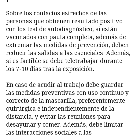
Sobre los contactos estrechos de las
personas que obtienen resultado positivo
con los test de autodiagnóstico, si están
vacunados con pauta completa, además de
extremar las medidas de prevención, deben
reducir las salidas a las esenciales. Además,
si es factible se debe teletrabajar durante
los 7-10 días tras la exposición.
En caso de acudir al trabajo debe guardar
las medidas preventivas con uso continuo y
correcto de la mascarilla, preferentemente
quirúrgica e independientemente de la
distancia, y evitar las reuniones para
desayunar y comer. Además, debe limitar
las interacciones sociales a las