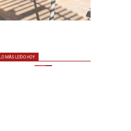
LO MÁS LEÍDO HOY