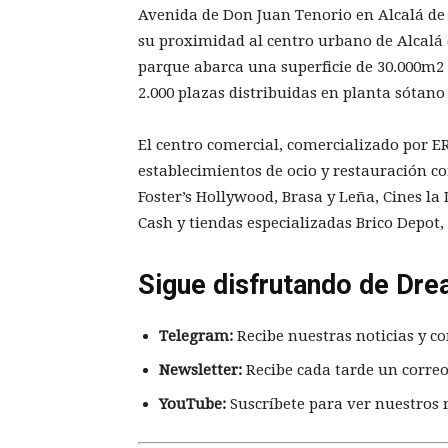
Avenida de Don Juan Tenorio en Alcalá de
su proximidad al centro urbano de Alcalá d
parque abarca una superficie de 30.000m2
2.000 plazas distribuidas en planta sótano
El centro comercial, comercializado por E
establecimientos de ocio y restauración c
Foster’s Hollywood, Brasa y Leña, Cines l
Cash y tiendas especializadas Brico Depot,
Sigue disfrutando de Dre
Telegram:
Recibe nuestras noticias y co
Newsletter:
Recibe cada tarde un correo
YouTube:
Suscríbete para ver nuestros 