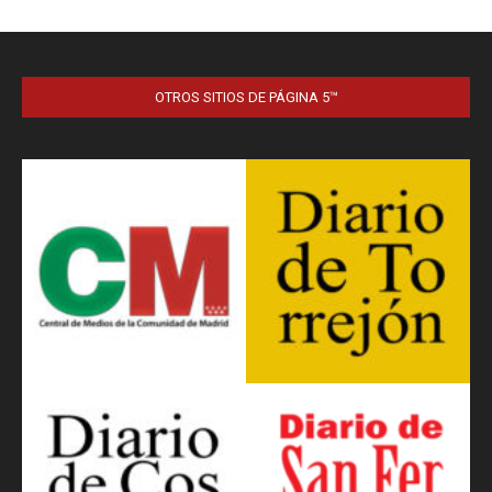
OTROS SITIOS DE PÁGINA 5™