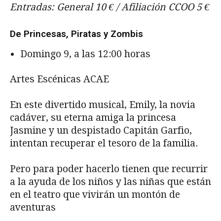
Entradas: General 10 € / Afiliación CCOO 5 €
De Princesas, Piratas y Zombis
Domingo 9, a las 12:00 horas
Artes Escénicas ACAE
En este divertido musical, Emily, la novia
cadáver, su eterna amiga la princesa
Jasmine y un despistado Capitán Garfio,
intentan recuperar el tesoro de la familia.
Pero para poder hacerlo tienen que recurrir
a la ayuda de los niños y las niñas que están
en el teatro que vivirán un montón de
aventuras