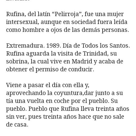
Rufina, del latín “Pelirroja”, fue una mujer
intersexual, aunque en sociedad fuera leída
como hombre a ojos de las demás personas.
Extremadura. 1989. Día de Todos los Santos.
Rufina aguarda la visita de Trinidad, su
sobrina, la cual vive en Madrid y acaba de
obtener el permiso de conducir.
Viene a pasar el día con ella y,
aprovechando la coyuntura,dar junto a su
tía una vuelta en coche por el pueblo. Su
pueblo. Pueblo que Rufina lleva treinta años
sin ver, pues treinta años hace que no sale
de casa.