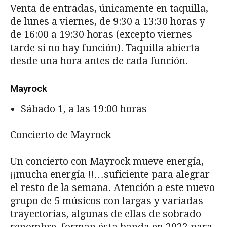
Venta de entradas, únicamente en taquilla,
de lunes a viernes, de 9:30 a 13:30 horas y
de 16:00 a 19:30 horas (excepto viernes
tarde si no hay función). Taquilla abierta
desde una hora antes de cada función.
Mayrock
Sábado 1, a las 19:00 horas
Concierto de Mayrock
Un concierto con Mayrock mueve energía,
¡¡mucha energía !!…suficiente para alegrar
el resto de la semana. Atención a este nuevo
grupo de 5 músicos con largas y variadas
trayectorias, algunas de ellas de sobrado