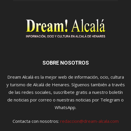
SOBRE NOSOTROS
Dream Alcalá es la mejor web de información, ocio, cultura
y turismo de Alcalá de Henares. Síguenos también a través
de las redes sociales, suscríbete gratis a nuestro boletín
de noticias por correo o nuestras noticias por Telegram o
WhatsApp.
Contacta con nosotros:
redaccion@dream-alcala.com