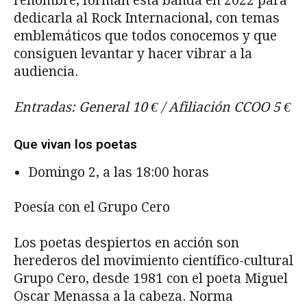
renombre, forman ésta banda en 2022 para
dedicarla al Rock Internacional, con temas
emblemáticos que todos conocemos y que
consiguen levantar y hacer vibrar a la
audiencia.
Entradas: General 10 € / Afiliación CCOO 5 €
Que vivan los poetas
Domingo 2, a las 18:00 horas
Poesía con el Grupo Cero
Los poetas despiertos en acción son
herederos del movimiento científico-cultural
Grupo Cero, desde 1981 con el poeta Miguel
Oscar Menassa a la cabeza. Norma