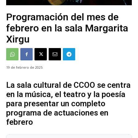
Programación del mes de
febrero en la sala Margarita
Xirgu
19 de febrero de 2025
La sala cultural de CCOO se centra
en la música, el teatro y la poesía
para presentar un completo
programa de actuaciones en
febrero