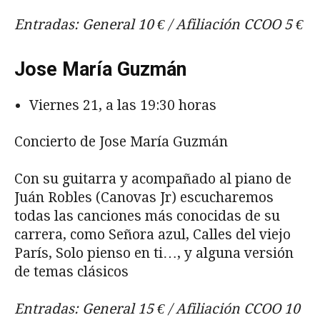
Entradas: General 10 € / Afiliación CCOO 5 €
Jose María Guzmán
Viernes 21, a las 19:30 horas
Concierto de Jose María Guzmán
Con su guitarra y acompañado al piano de
Juán Robles (Canovas Jr) escucharemos
todas las canciones más conocidas de su
carrera, como Señora azul, Calles del viejo
París, Solo pienso en ti…, y alguna versión
de temas clásicos
Entradas: General 15 € / Afiliación CCOO 10