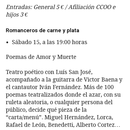
Entradas: General 5 € / Afiliación CCOO e
hijos 3 €
Romanceros de carne y plata
Sábado 15, a las 19:00 horas
Poemas de Amor y Muerte
Teatro poético con Luís San José,
acompañado a la guitarra de Victor Baena y
el cantautor Iván Fernández. Más de 100
poemas teatralizados donde el azar, con su
ruleta aleatoria, o cualquier persona del
público, decide qué pieza de la
“carta/menú”. Miguel Hernández, Lorca,
Rafael de León, Benedetti, Alberto Cortez…