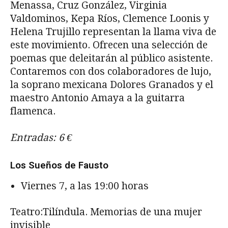
Menassa, Cruz González, Virginia
Valdominos, Kepa Ríos, Clemence Loonis y
Helena Trujillo representan la llama viva de
este movimiento. Ofrecen una selección de
poemas que deleitarán al público asistente.
Contaremos con dos colaboradores de lujo,
la soprano mexicana Dolores Granados y el
maestro Antonio Amaya a la guitarra
flamenca.
Entradas: 6 €
Los Sueños de Fausto
Viernes 7, a las 19:00 horas
Teatro:Tilíndula. Memorias de una mujer
invisible