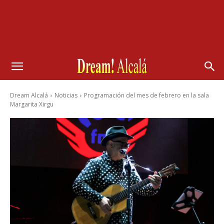
Dream Alcalá
Noticias
Programación del mes de febrero en la sala
Margarita Xirgu