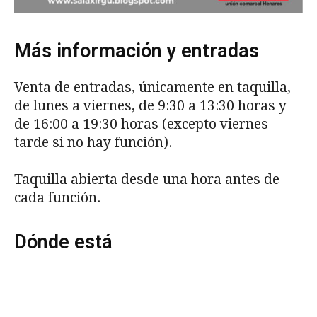
Más información y entradas
Venta de entradas, únicamente en taquilla,
de lunes a viernes, de 9:30 a 13:30 horas y
de 16:00 a 19:30 horas (excepto viernes
tarde si no hay función).
Taquilla abierta desde una hora antes de
cada función.
Dónde está