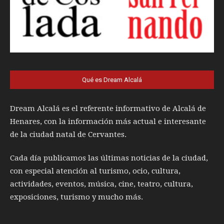
Qué es Dream Alcalá
Dream Alcalá es el referente informativo de Alcalá de
Henares, con la información más actual e interesante
de la ciudad natal de Cervantes.
Cada día publicamos las últimas noticias de la ciudad,
con especial atención al turismo, ocio, cultura,
actividades, eventos, música, cine, teatro, cultura,
exposiciones, turismo y mucho más.