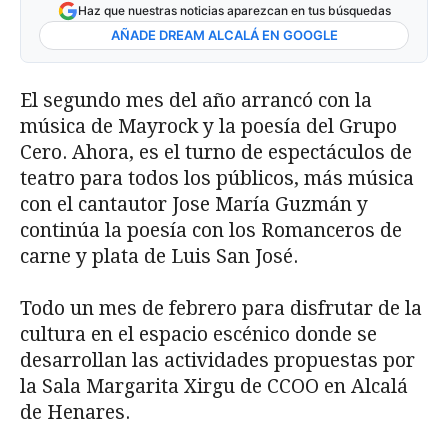
Haz que nuestras noticias aparezcan en tus búsquedas
AÑADE DREAM ALCALÁ EN GOOGLE
El segundo mes del año arrancó con la
música de Mayrock y la poesía del Grupo
Cero. Ahora, es el turno de espectáculos de
teatro para todos los públicos, más música
con el cantautor Jose María Guzmán y
continúa la poesía con los Romanceros de
carne y plata de Luis San José.
Todo un mes de febrero para disfrutar de la
cultura en el espacio escénico donde se
desarrollan las actividades propuestas por
la Sala Margarita Xirgu de CCOO en Alcalá
de Henares.