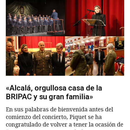
«Alcalá, orgullosa casa de la
BRIPAC y su gran familia»
En sus palabras de bienvenida antes del
comienzo del concierto, Piquet se ha
congratulado de volver a tener la ocasión de