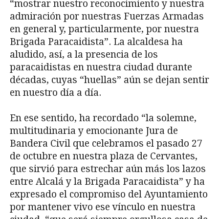
“mostrar nuestro reconocimiento y nuestra
admiración por nuestras Fuerzas Armadas
en general y, particularmente, por nuestra
Brigada Paracaidista”. La alcaldesa ha
aludido, así, a la presencia de los
paracaidistas en nuestra ciudad durante
décadas, cuyas “huellas” aún se dejan sentir
en nuestro día a día.
En ese sentido, ha recordado “la solemne,
multitudinaria y emocionante Jura de
Bandera Civil que celebramos el pasado 27
de octubre en nuestra plaza de Cervantes,
que sirvió para estrechar aún más los lazos
entre Alcalá y la Brigada Paracaidista” y ha
expresado el compromiso del Ayuntamiento
por mantener vivo ese vínculo en nuestra