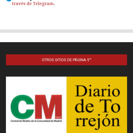
OTROS SITIOS DE PÁGINA 5™