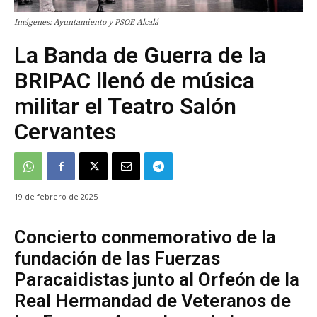
Imágenes: Ayuntamiento y PSOE Alcalá
La Banda de Guerra de la
BRIPAC llenó de música
militar el Teatro Salón
Cervantes
19 de febrero de 2025
Concierto conmemorativo de la
fundación de las Fuerzas
Paracaidistas junto al Orfeón de la
Real Hermandad de Veteranos de