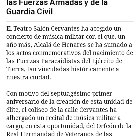
las Fuerzas Armadas y de la
Guardia Civil
El Teatro Salón Cervantes ha acogido un
concierto de música militar con el que, un
año más, Alcalá de Henares se ha sumado a
los actos conmemorativos del nacimiento de
las Fuerzas Paracaidistas del Ejército de
Tierra, tan vinculadas históricamente a
nuestra ciudad.
Con motivo del septuagésimo primer
aniversario de la creación de esta unidad de
élite, el coliseo de la calle Cervantes ha
albergado un recital de música militar a
cargo, en esta oportunidad, del Orfeón de la
Real Hermandad de Veteranos de las