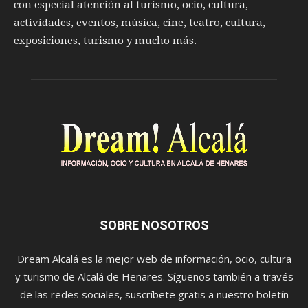
con especial atención al turismo, ocio, cultura,
actividades, eventos, música, cine, teatro, cultura,
exposiciones, turismo y mucho más.
SOBRE NOSOTROS
Dream Alcalá es la mejor web de información, ocio, cultura
y turismo de Alcalá de Henares. Síguenos también a través
de las redes sociales, suscríbete gratis a nuestro boletín