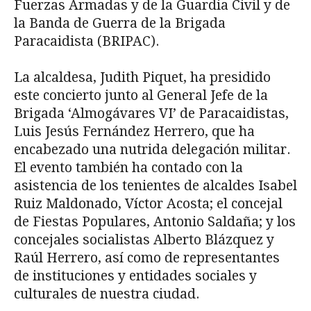
Fuerzas Armadas y de la Guardia Civil y de
la Banda de Guerra de la Brigada
Paracaidista (BRIPAC).
La alcaldesa, Judith Piquet, ha presidido
este concierto junto al General Jefe de la
Brigada ‘Almogávares VI’ de Paracaidistas,
Luis Jesús Fernández Herrero, que ha
encabezado una nutrida delegación militar.
El evento también ha contado con la
asistencia de los tenientes de alcaldes Isabel
Ruiz Maldonado, Víctor Acosta; el concejal
de Fiestas Populares, Antonio Saldaña; y los
concejales socialistas Alberto Blázquez y
Raúl Herrero, así como de representantes
de instituciones y entidades sociales y
culturales de nuestra ciudad.