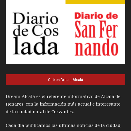
Qué es Dream Alcalá
Dream Alcalá es el referente informativo de Alcalá de
Henares, con la información más actual e interesante
de la ciudad natal de Cervantes.
Cada día publicamos las últimas noticias de la ciudad,