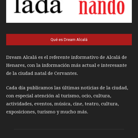
Qué es Dream Alcalá
Dream Alcalá es el referente informativo de Alcalá de
Henares, con la información más actual e interesante
de la ciudad natal de Cervantes.
Cada día publicamos las últimas noticias de la ciudad,
con especial atención al turismo, ocio, cultura,
actividades, eventos, música, cine, teatro, cultura,
exposiciones, turismo y mucho más.