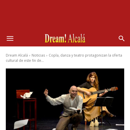
Dream Alcalá
Noticias
Copla, danza y teatro protagonizan la oferta
cultural de este fin de...