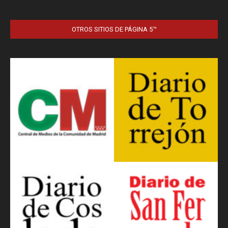
OTROS SITIOS DE PÁGINA 5™