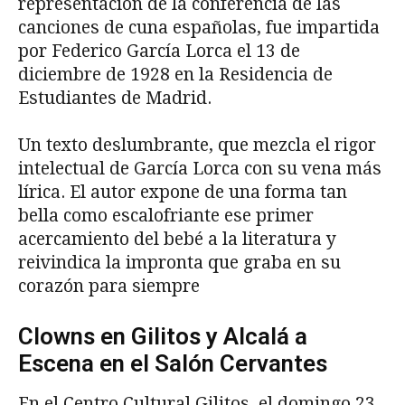
representación de la conferencia de las
canciones de cuna españolas, fue impartida
por Federico García Lorca el 13 de
diciembre de 1928 en la Residencia de
Estudiantes de Madrid.
Un texto deslumbrante, que mezcla el rigor
intelectual de García Lorca con su vena más
lírica. El autor expone de una forma tan
bella como escalofriante ese primer
acercamiento del bebé a la literatura y
reivindica la impronta que graba en su
corazón para siempre
Clowns en Gilitos y Alcalá a
Escena en el Salón Cervantes
En el Centro Cultural Gilitos, el domingo 23