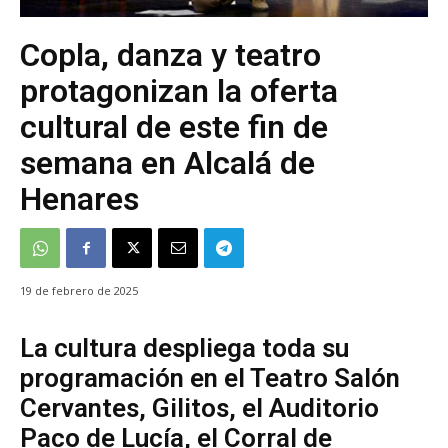
Copla, danza y teatro
protagonizan la oferta
cultural de este fin de
semana en Alcalá de
Henares
19 de febrero de 2025
La cultura despliega toda su
programación en el Teatro Salón
Cervantes, Gilitos, el Auditorio
Paco de Lucía, el Corral de