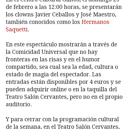
de febrero a las 12:00 horas, se presentarán
los clowns Javier Ceballos y José Maestro,
también conocidos como los
Hermanos
Saquetti
.
En este espectáculo mostrarán a través de
la Comicidad Universal que no hay
fronteras en las risas y en el humor
compartido, sea cual sea la edad, cultura o
estado de magia del espectador. Las
entradas están disponibles por 4 euros y se
pueden adquirir online o en la taquilla del
Teatro Salón Cervantes, pero no en el propio
auditorio.
Y para cerrar con la programación cultural
de la semana, en el Teatro Salón Cervantes,