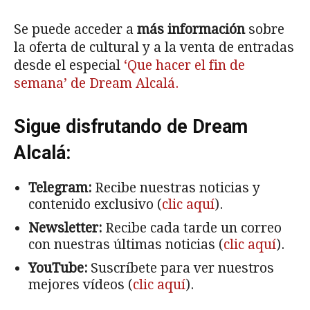
Se puede acceder a
más información
sobre
la oferta de cultural y a la venta de entradas
desde el especial
‘Que hacer el fin de
semana’ de Dream Alcalá.
Sigue disfrutando de Dream
Alcalá:
Telegram:
Recibe nuestras noticias y
contenido exclusivo (
clic aquí
).
Newsletter:
Recibe cada tarde un correo
con nuestras últimas noticias (
clic aquí
).
YouTube:
Suscríbete para ver nuestros
mejores vídeos (
clic aquí
).