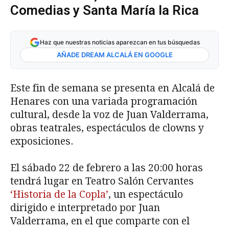
Comedias y Santa María la Rica
Haz que nuestras noticias aparezcan en tus búsquedas
AÑADE DREAM ALCALÁ EN GOOGLE
Este fin de semana se presenta en Alcalá de
Henares con una variada programación
cultural, desde la voz de Juan Valderrama,
obras teatrales, espectáculos de clowns y
exposiciones.
El sábado 22 de febrero a las 20:00 horas
tendrá lugar en Teatro Salón Cervantes
‘Historia de la Copla’
, un espectáculo
dirigido e interpretado por Juan
Valderrama, en el que comparte con el