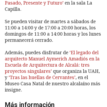
Pasado, Presente y Futuro’
en la sala La
Capilla.
Se pueden visitar de martes a sábados de
11:00 a 14:00 y de 17:00 a 20:00 horas, los
domingos de 11:00 a 14:00 horas y los lunes
permanecerá cerrado.
Además, puedes disfrutar de
‘El legado del
arquitecto Manuel Aymerich Amadiós en la
Escuela de Arquitectura de Alcalá: tres
proyectos singulares’
que organiza la UAH,
y
‘Tras las huellas de Cervantes’
, en el
Museo Casa Natal de nuestro alcalaíno más
insigne.
Más información