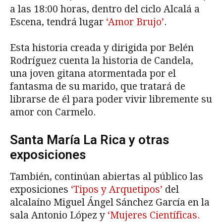
a las 18:00 horas, dentro del ciclo Alcalá a
Escena, tendrá lugar
‘Amor Brujo’
.
Esta historia creada y dirigida por Belén
Rodríguez cuenta la historia de Candela,
una joven gitana atormentada por el
fantasma de su marido, que tratará de
librarse de él para poder vivir libremente su
amor con Carmelo.
Santa María La Rica y otras
exposiciones
También, continúan abiertas al público las
exposiciones
‘Tipos y Arquetipos’
del
alcalaíno Miguel Ángel Sánchez García en la
sala Antonio López y
‘Mujeres Científicas.