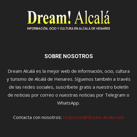
SOBRE NOSOTROS
Dream Alcalá es la mejor web de información, ocio, cultura
y turismo de Alcalá de Henares. Síguenos también a través
de las redes sociales, suscríbete gratis a nuestro boletín
de noticias por correo o nuestras noticias por Telegram o
WhatsApp.
Contacta con nosotros:
redaccion@dream-alcala.com