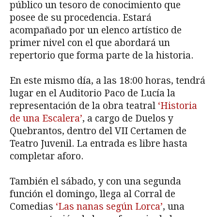
público un tesoro de conocimiento que
posee de su procedencia. Estará
acompañado por un elenco artístico de
primer nivel con el que abordará un
repertorio que forma parte de la historia.
En este mismo día, a las 18:00 horas, tendrá
lugar en el Auditorio Paco de Lucía la
representación de la obra teatral
‘Historia
de una Escalera’
, a cargo de Duelos y
Quebrantos, dentro del VII Certamen de
Teatro Juvenil. La entrada es libre hasta
completar aforo.
También el sábado, y con una segunda
función el domingo, llega al Corral de
Comedias
‘Las nanas según Lorca’
, una