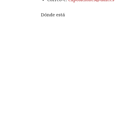
Dónde está