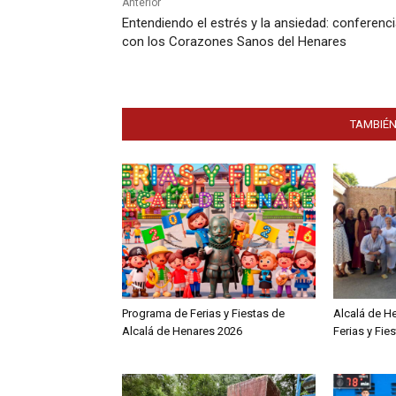
Anterior
Entendiendo el estrés y la ansiedad: conferenc
con los Corazones Sanos del Henares
TAMBIÉN
Programa de Ferias y Fiestas de
Alcalá de H
Alcalá de Henares 2026
Ferias y Fie