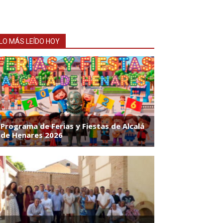
LO MÁS LEÍDO HOY