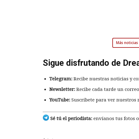
Más noticias 
Sigue disfrutando de Dre
Telegram:
Recibe nuestras noticias y co
Newsletter:
Recibe cada tarde un correo
YouTube:
Suscríbete para ver nuestros 
Sé tú el periodista:
envíanos tus fotos o