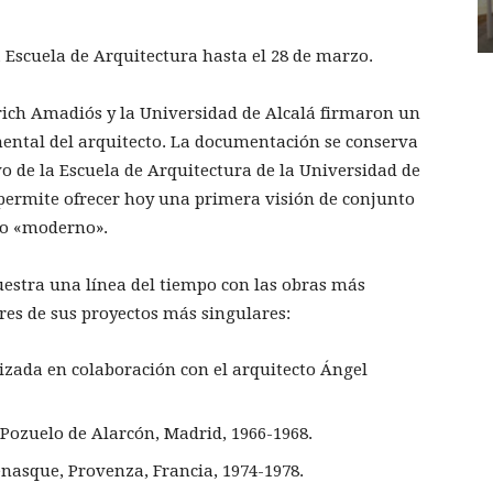
a Escuela de Arquitectura hasta el 28 de marzo.
rich Amadiós y la Universidad de Alcalá firmaron un
ental del arquitecto. La documentación se conserva
o de la Escuela de Arquitectura de la Universidad de
o permite ofrecer hoy una primera visión de conjunto
cto «moderno».
estra una línea del tiempo con las obras más
res de sus proyectos más singulares:
lizada en colaboración con el arquitecto Ángel
n Pozuelo de Alarcón, Madrid, 1966-1968.
nasque, Provenza, Francia, 1974-1978.