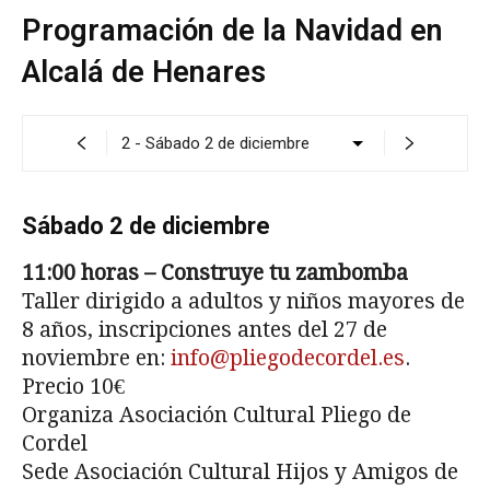
Programación de la Navidad en
Alcalá de Henares
Sábado 2 de diciembre
11:00 horas – Construye tu zambomba
Taller dirigido a adultos y niños mayores de
8 años, inscripciones antes del 27 de
noviembre en:
info@pliegodecordel.es
.
Precio 10€
Organiza Asociación Cultural Pliego de
Cordel
Sede Asociación Cultural Hijos y Amigos de