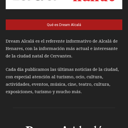
Qué es Dream Alcalá
Dream Alcalá es el referente informativo de Alcalá de
Henares, con la información más actual e interesante
de la ciudad natal de Cervantes.
Cada día publicamos las últimas noticias de la ciudad,
con especial atención al turismo, ocio, cultura,
actividades, eventos, música, cine, teatro, cultura,
exposiciones, turismo y mucho más.