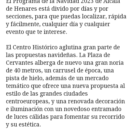
El Programa de la Navidad 2023 de Alcalá
de Henares está divido por días y por
secciones, para que puedas localizar, rápida
y fácilmente, cualquier día y cualquier
evento que te interese.
El Centro Histórico aglutina gran parte de
las propuestas navideñas. La Plaza de
Cervantes alberga de nuevo una gran noria
de 40 metros, un carrusel de época, una
pista de hielo, además de un mercado
temático que ofrece una nueva propuesta al
estilo de las grandes ciudades
centroeuropeas, y una renovada decoración
e iluminación con un novedoso entramado
de luces cálidas para fomentar su recorrido
y su estética.