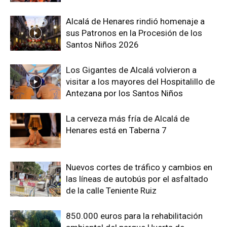
Alcalá de Henares rindió homenaje a
sus Patronos en la Procesión de los
Santos Niños 2026
Los Gigantes de Alcalá volvieron a
visitar a los mayores del Hospitalillo de
Antezana por los Santos Niños
La cerveza más fría de Alcalá de
Henares está en Taberna 7
Nuevos cortes de tráfico y cambios en
las líneas de autobús por el asfaltado
de la calle Teniente Ruiz
850.000 euros para la rehabilitación