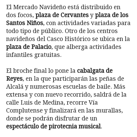
El Mercado Navideño está distribuido en
dos focos,
plaza de Cervantes
y
plaza de los
Santos Niños
, con actividades variadas para
todo tipo de público. Otro de los centros
navideños del Casco Histórico se ubica en la
plaza de Palacio
, que alberga actividades
infantiles gratuitas.
El broche final lo pone la
cabalgata de
Reyes
, en la que participarán las peñas de
Alcalá y numerosas escuelas de baile. Más
extensa y con nuevo recorrido, saldrá de la
calle Luis de Medina, recorre Vía
Complutense y finalizará en las murallas,
donde se podrán disfrutar de un
espectáculo de pirotecnia musical
.