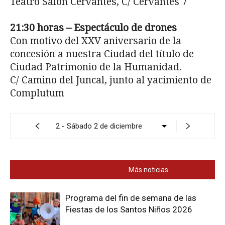
Teatro Salón Cervantes, C/ Cervantes 7
21:30 horas – Espectáculo de drones
Con motivo del XXV aniversario de la
concesión a nuestra Ciudad del título de
Ciudad Patrimonio de la Humanidad.
C/ Camino del Juncal, junto al yacimiento de
Complutum
También te interesa
Más noticias
Programa del fin de semana de las
Fiestas de los Santos Niños 2026