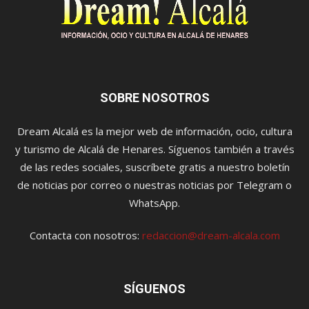
SOBRE NOSOTROS
Dream Alcalá es la mejor web de información, ocio, cultura
y turismo de Alcalá de Henares. Síguenos también a través
de las redes sociales, suscríbete gratis a nuestro boletín
de noticias por correo o nuestras noticias por Telegram o
WhatsApp.
Contacta con nosotros:
redaccion@dream-alcala.com
SÍGUENOS