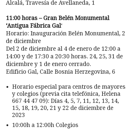
Alcalá, Travesía de Avellaneda, 1
11:00 horas – Gran Belén Monumental
‘Antigua Fábrica Gal
‘
Horario: Inauguración Belén Monumental, 2
de diciembre
Del 2 de diciembre al 4 de enero de 12:00 a
14:00 y de 17:30 a 20:30 horas. 24, 25, 31 de
diciembre y 1 de enero cerrado.
Edificio Gal, Calle Bosnia Herzegovina, 6
Horario especial para centros de mayores
y colegios (previa cita telefónica, Helena
667 44 47 09): Días 4, 5, 7, 11, 12, 13, 14,
15, 18, 19, 20, 21 y 22 de diciembre de
2023
10:00h a 12:00h Colegios