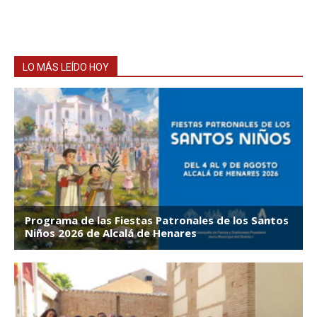
LO MÁS LEÍDO HOY