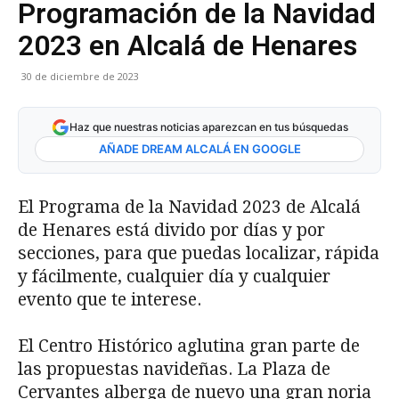
Programación de la Navidad
2023 en Alcalá de Henares
30 de diciembre de 2023
Haz que nuestras noticias aparezcan en tus búsquedas
AÑADE DREAM ALCALÁ EN GOOGLE
El Programa de la Navidad 2023 de Alcalá
de Henares está divido por días y por
secciones, para que puedas localizar, rápida
y fácilmente, cualquier día y cualquier
evento que te interese.
El Centro Histórico aglutina gran parte de
las propuestas navideñas. La Plaza de
Cervantes alberga de nuevo una gran noria