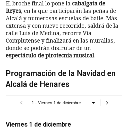
El broche final lo pone la
cabalgata de
Reyes
, en la que participarán las peñas de
Alcalá y numerosas escuelas de baile. Más
extensa y con nuevo recorrido, saldrá de la
calle Luis de Medina, recorre Vía
Complutense y finalizará en las murallas,
donde se podrán disfrutar de un
espectáculo de pirotecnia musical
.
Programación de la Navidad en
Alcalá de Henares
Viernes 1 de diciembre