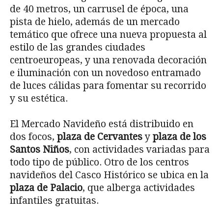
de 40 metros, un carrusel de época, una
pista de hielo, además de un mercado
temático que ofrece una nueva propuesta al
estilo de las grandes ciudades
centroeuropeas, y una renovada decoración
e iluminación con un novedoso entramado
de luces cálidas para fomentar su recorrido
y su estética.
El Mercado Navideño está distribuido en
dos focos,
plaza de Cervantes
y
plaza de los
Santos Niños
, con actividades variadas para
todo tipo de público. Otro de los centros
navideños del Casco Histórico se ubica en la
plaza de Palacio
, que alberga actividades
infantiles gratuitas.