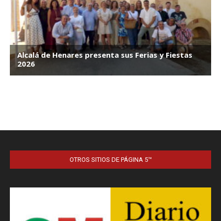
OTROS SITIOS DE PÁGINA 5™