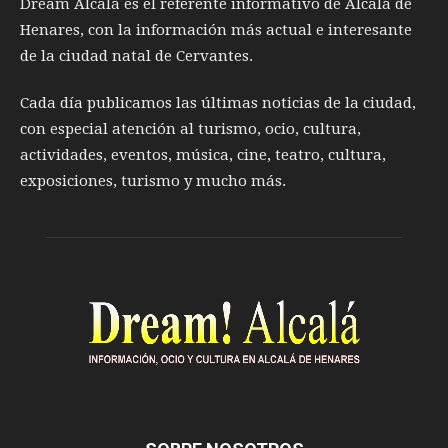
Dream Alcalá es el referente informativo de Alcalá de
Henares, con la información más actual e interesante
de la ciudad natal de Cervantes.
Cada día publicamos las últimas noticias de la ciudad,
con especial atención al turismo, ocio, cultura,
actividades, eventos, música, cine, teatro, cultura,
exposiciones, turismo y mucho más.