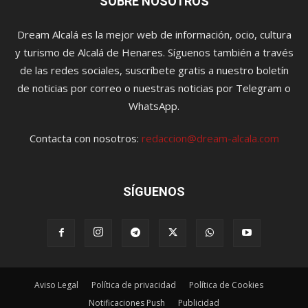
SOBRE NOSOTROS
Dream Alcalá es la mejor web de información, ocio, cultura
y turismo de Alcalá de Henares. Síguenos también a través
de las redes sociales, suscríbete gratis a nuestro boletín
de noticias por correo o nuestras noticias por Telegram o
WhatsApp.
Contacta con nosotros:
redaccion@dream-alcala.com
SÍGUENOS
Aviso Legal
Política de privacidad
Política de Cookies
Notificaciones Push
Publicidad