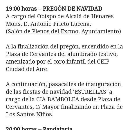
19:00 horas – PREGÓN DE NAVIDAD
A cargo del Obispo de Alcalá de Henares
Mons. D. Antonio Prieto Lucena.
(Salón de Plenos del Excmo. Ayuntamiento)
A la finalización del pregón, encendido en la
Plaza de Cervantes del alumbrado festivo,
amenizado por el coro infantil del CEIP
Ciudad del Aire.
A continuación, pasacalles de inauguración
de las fiestas de navidad ‘ESTRELLAS’ a
cargo de la CIA BAMBOLEA desde Plaza de
Cervantes, C/ Mayor finalizando en Plaza de
Los Santos Niños.
20:00 horas – Pandataria