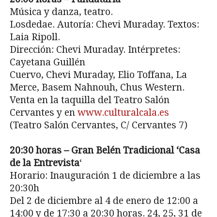
Música y danza, teatro.
Losdedae. Autoría: Chevi Muraday. Textos:
Laia Ripoll.
Dirección: Chevi Muraday. Intérpretes:
Cayetana Guillén
Cuervo, Chevi Muraday, Elio Toffana, La
Merce, Basem Nahnouh, Chus Western.
Venta en la taquilla del Teatro Salón
Cervantes y en
www.culturalcala.es
(Teatro Salón Cervantes, C/ Cervantes 7)
20:30 horas – Gran Belén Tradicional ‘Casa
de la Entrevista
‘
Horario: Inauguración 1 de diciembre a las
20:30h
Del 2 de diciembre al 4 de enero de 12:00 a
14:00 y de 17:30 a 20:30 horas. 24, 25, 31 de