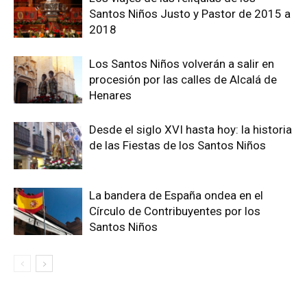
Santos Niños Justo y Pastor de 2015 a
2018
Los Santos Niños volverán a salir en
procesión por las calles de Alcalá de
Henares
Desde el siglo XVI hasta hoy: la historia
de las Fiestas de los Santos Niños
La bandera de España ondea en el
Círculo de Contribuyentes por los
Santos Niños