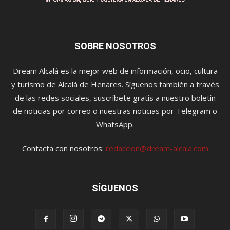
SOBRE NOSOTROS
Dream Alcalá es la mejor web de información, ocio, cultura
y turismo de Alcalá de Henares. Síguenos también a través
de las redes sociales, suscríbete gratis a nuestro boletín
de noticias por correo o nuestras noticias por Telegram o
WhatsApp.
Contacta con nosotros:
redaccion@dream-alcala.com
SÍGUENOS