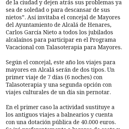
de la ciudad y dejen atrás sus problemas ya
sea de soledad o para descansar de sus
nietos”. Así invitaba el concejal de Mayores
del Ayuntamiento de Alcalá de Henares,
Carlos García Nieto a todos los jubilados
alcalaínos para participar en el Programa
Vacacional con Talasoterapia para Mayores.
Según el concejal, este año los viajes para
mayores en Alcalá serán de dos tipos. Un
primer viaje de 7 días (6 noches) con
Talasoterapia y una segunda opción con
viajes culturales de un día sin pernotar.
En el primer caso la actividad sustituye a
los antiguos viajes a balnearios y cuenta
con una dotación pública de 40.000 euros.