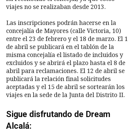
viajes no se realizaban desde 2013.
Las inscripciones podrán hacerse en la
concejalía de Mayores (calle Victoria, 10)
entre el 23 de febrero y el 18 de marzo. El 1
de abril se publicará en el tablón de la
misma concejalía el listado de incluidos y
excluidos y se abrirá el plazo hasta el 8 de
abril para reclamaciones. El 12 de abril se
publicará la relación final solicitudes
aceptadas y el 15 de abril se sortearán los
viajes en la sede de la Junta del Distrito II.
Sigue disfrutando de Dream
Alcalá: