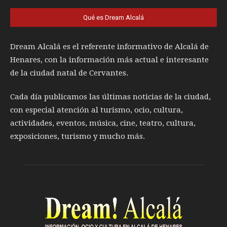
Qué es Dream Alcalá
Dream Alcalá es el referente informativo de Alcalá de
Henares, con la información más actual e interesante
de la ciudad natal de Cervantes.
Cada día publicamos las últimas noticias de la ciudad,
con especial atención al turismo, ocio, cultura,
actividades, eventos, música, cine, teatro, cultura,
exposiciones, turismo y mucho más.