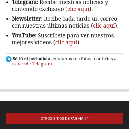
OTROS SITIOS DE PÁGINA 5™