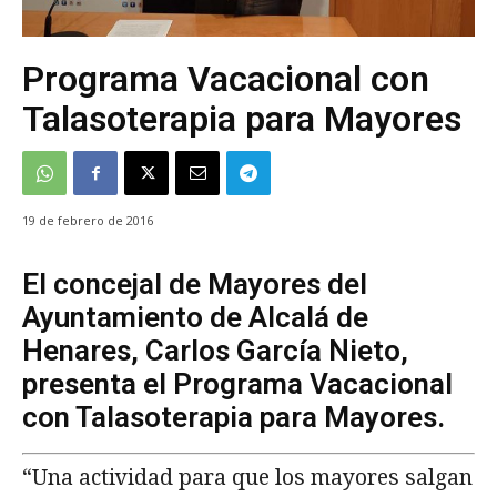
Programa Vacacional con
Talasoterapia para Mayores
19 de febrero de 2016
El concejal de Mayores del
Ayuntamiento de Alcalá de
Henares, Carlos García Nieto,
presenta el Programa Vacacional
con Talasoterapia para Mayores.
“Una actividad para que los mayores salgan