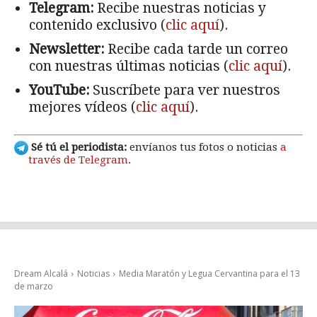
Telegram:
Recibe nuestras noticias y
contenido exclusivo (
clic aquí
).
Newsletter:
Recibe cada tarde un correo
con nuestras últimas noticias (
clic aquí
).
YouTube:
Suscríbete para ver nuestros
mejores vídeos (
clic aquí
).
Sé tú el periodista:
envíanos tus fotos o noticias
a
través de Telegram
.