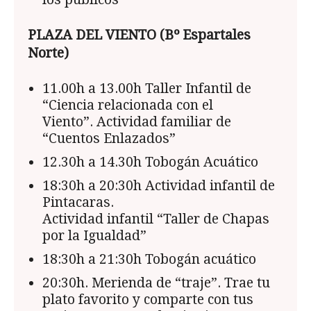
PLAZA DEL VIENTO (Bº Espartales
Norte)
11.00h a 13.00h Taller Infantil de
“Ciencia relacionada con el
Viento”. Actividad familiar de
“Cuentos Enlazados”
12.30h a 14.30h Tobogán Acuático
18:30h a 20:30h Actividad infantil de
Pintacaras.
Actividad infantil “Taller de Chapas
por la Igualdad”
18:30h a 21:30h Tobogán acuático
20:30h. Merienda de “traje”. Trae tu
plato favorito y comparte con tus