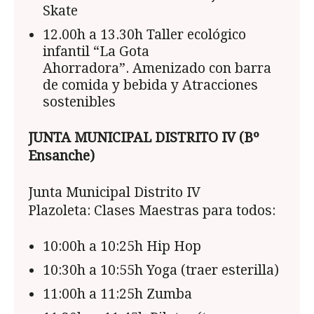
Skate
12.00h a 13.30h Taller ecológico
infantil “La Gota
Ahorradora”. Amenizado con barra
de comida y bebida y Atracciones
sostenibles
JUNTA MUNICIPAL DISTRITO IV (Bº
Ensanche)
Junta Municipal Distrito IV
Plazoleta: Clases Maestras para todos:
10:00h a 10:25h Hip Hop
10:30h a 10:55h Yoga (traer esterilla)
11:00h a 11:25h Zumba