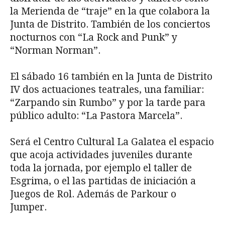
la Merienda de “traje” en la que colabora la
Junta de Distrito. También de los conciertos
nocturnos con “La Rock and Punk” y
“Norman Norman”.
El sábado 16 también en la Junta de Distrito
IV dos actuaciones teatrales, una familiar:
“Zarpando sin Rumbo” y por la tarde para
público adulto: “La Pastora Marcela”.
Será el Centro Cultural La Galatea el espacio
que acoja actividades juveniles durante
toda la jornada, por ejemplo el taller de
Esgrima, o el las partidas de iniciación a
Juegos de Rol. Además de Parkour o
Jumper.