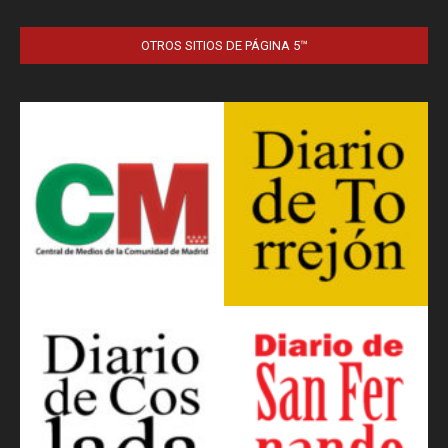
OTROS SITIOS DE PÁGINA 5™