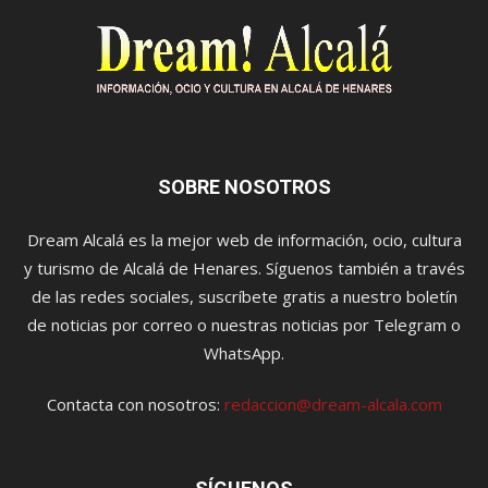
SOBRE NOSOTROS
Dream Alcalá es la mejor web de información, ocio, cultura
y turismo de Alcalá de Henares. Síguenos también a través
de las redes sociales, suscríbete gratis a nuestro boletín
de noticias por correo o nuestras noticias por Telegram o
WhatsApp.
Contacta con nosotros:
redaccion@dream-alcala.com