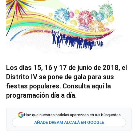
Los días 15, 16 y 17 de junio de 2018, el
Distrito IV se pone de gala para sus
fiestas populares. Consulta aquí la
programación día a día.
Haz que nuestras noticias aparezcan en tus búsquedas
AÑADE DREAM ALCALÁ EN GOOGLE