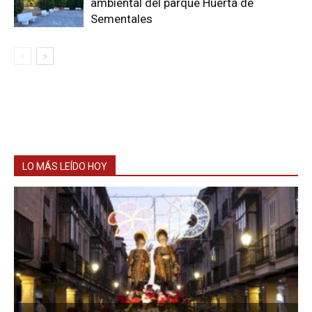
ambiental del parque Huerta de
Sementales
LO MÁS LEÍDO HOY