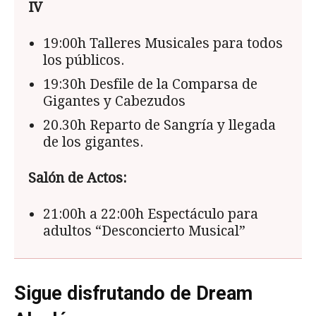
IV
19:00h Talleres Musicales para todos
los públicos.
19:30h Desfile de la Comparsa de
Gigantes y Cabezudos
20.30h Reparto de Sangría y llegada
de los gigantes.
Salón de Actos:
21:00h a 22:00h Espectáculo para
adultos “Desconcierto Musical”
Sigue disfrutando de Dream