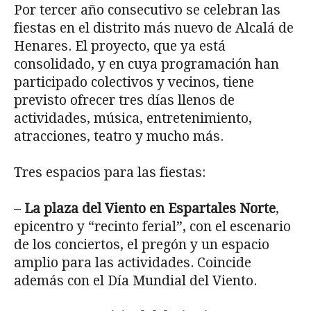
Por tercer año consecutivo se celebran las
fiestas en el distrito más nuevo de Alcalá de
Henares. El proyecto, que ya está
consolidado, y en cuya programación han
participado colectivos y vecinos, tiene
previsto ofrecer tres días llenos de
actividades, música, entretenimiento,
atracciones, teatro y mucho más.
Tres espacios para las fiestas:
–
La plaza del Viento en Espartales Norte
,
epicentro y “recinto ferial”, con el escenario
de los conciertos, el pregón y un espacio
amplio para las actividades. Coincide
además con el Día Mundial del Viento.