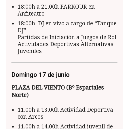
18:00h a 21.00h PARKOUR en
Anfiteatro
18:00h. DJ en vivo a cargo de “Tanque
DJ”
Partidas de Iniciación a Juegos de Rol
Actividades Deportivas Alternativas
Juveniles
Domingo 17 de junio
PLAZA DEL VIENTO (Bº Espartales
Norte)
11.00h a 13.00h Actividad Deportiva
con Arcos
11.00h a 14.00h Actividad juvenil de