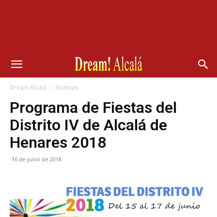
Dream Alcalá
Noticias
Programa de Fiestas del
Distrito IV de Alcalá de
Henares 2018
16 de junio de 2018