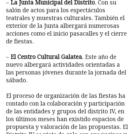
–
La Junta Municipal del Distrito
. Con su
salón de actos para los espectáculos
teatrales y muestras culturales. También el
exterior de la Junta albergará numerosas
acciones como el inicio pasacalles y el cierre
de fiestas.
–
El Centro Cultural Galatea
. Este año de
nuevo albergará actividades orientadas a
las personas jóvenes durante la jornada del
sábado.
El proceso de organización de las fiestas ha
contado con la colaboración y participación
de las entidades y grupos del distrito IV, en
los últimos meses han existido espacios de
propuesta y valoración de las propuestas. El