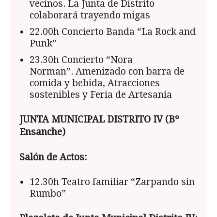
vecinos. La Junta de Distrito
colaborará trayendo migas
22.00h Concierto Banda “La Rock and
Punk”
23.30h Concierto “Nora
Norman”. Amenizado con barra de
comida y bebida, Atracciones
sostenibles y Feria de Artesanía
JUNTA MUNICIPAL DISTRITO IV (Bº
Ensanche)
Salón de Actos:
12.30h Teatro familiar “Zarpando sin
Rumbo”