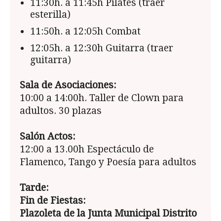
11:30h. a 11:45h Pilates (traer
esterilla)
11:50h. a 12:05h Combat
12:05h. a 12:30h Guitarra (traer
guitarra)
Sala de Asociaciones:
10:00 a 14:00h. Taller de Clown para
adultos. 30 plazas
Salón Actos:
12:00 a 13.00h Espectáculo de
Flamenco, Tango y Poesía para adultos
Tarde:
Fin de Fiestas:
Plazoleta de la Junta Municipal Distrito