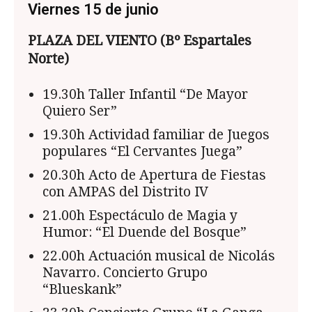
Viernes 15 de junio
PLAZA DEL VIENTO (Bº Espartales
Norte)
19.30h Taller Infantil “De Mayor
Quiero Ser”
19.30h Actividad familiar de Juegos
populares “El Cervantes Juega”
20.30h Acto de Apertura de Fiestas
con AMPAS del Distrito IV
21.00h Espectáculo de Magia y
Humor: “El Duende del Bosque”
22.00h Actuación musical de Nicolás
Navarro. Concierto Grupo
“Blueskank”