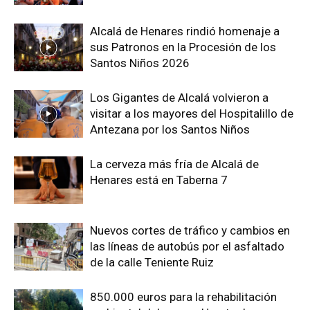
Alcalá de Henares rindió homenaje a
sus Patronos en la Procesión de los
Santos Niños 2026
Los Gigantes de Alcalá volvieron a
visitar a los mayores del Hospitalillo de
Antezana por los Santos Niños
La cerveza más fría de Alcalá de
Henares está en Taberna 7
Nuevos cortes de tráfico y cambios en
las líneas de autobús por el asfaltado
de la calle Teniente Ruiz
850.000 euros para la rehabilitación