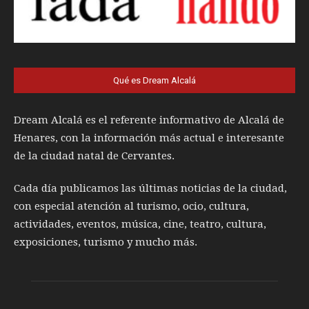
Qué es Dream Alcalá
Dream Alcalá es el referente informativo de Alcalá de
Henares, con la información más actual e interesante
de la ciudad natal de Cervantes.
Cada día publicamos las últimas noticias de la ciudad,
con especial atención al turismo, ocio, cultura,
actividades, eventos, música, cine, teatro, cultura,
exposiciones, turismo y mucho más.