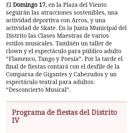
El
Domingo 17
, en la Plaza del Viento
seguirán las atracciones sostenibles, una
actividad deportiva con Arcos, y una
actividad de Skate. En la Junta Municipal del
Distrito las Clases Maestras de varios
estilos musicales. También un taller de
clown y el espectáculo para público adulto
“Flamenco, Tango y Poesía”. Por la tarde el
final de fiestas contará con el desfile de la
Comparsa de Gigantes y Cabezudos y un
espectáculo teatral para adultos:
“Desconcierto Musical”.
Programa de fiestas del Distrito
IV