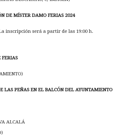
ÓN DE MÍSTER DAMO FERIAS 2024
 inscripción será a partir de las 19:00 h.
 FERIAS
TAMIENTO)
E LAS PEÑAS EN EL BALCÓN DEL AYUNTAMIENTO
IVA ALCALÁ
)