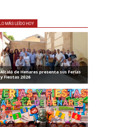
LO MÁS LEÍDO HOY