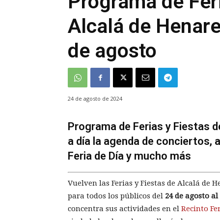
Programa de Feri
Alcalá de Henar
de agosto
24 de agosto de 2024
Programa de Ferias y Fiestas d
a día la agenda de conciertos, 
Feria de Día y mucho más
Vuelven las Ferias y Fiestas de Alcalá de
para todos los públicos del
24 de agosto al
concentra sus actividades en el
Recinto Fer