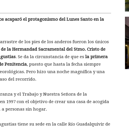
os acaparó el protagonismo del Lunes Santo en la
arrastre de los pies de los anderos fueron los únicos
 de la Hermandad Sacramental del Stmo. Cristo de
gustias
. Se da la circunstancia de que es
la primera
de Penitencia
, puesto que hasta la fecha siempre
teorológicas. Pero hizo una noche magnífica y una
so del recorrido.
eranza y el Trabajo y Nuestra Señora de la
en 1997 con el objetivo de crear una casa de acogida
 a personas sin hogar.
gustias tiene su sede en la calle Río Guadalquivir de