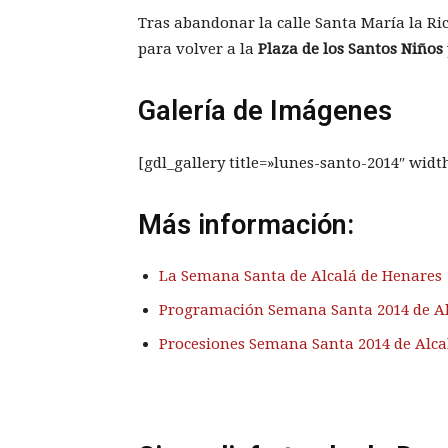
Tras abandonar la calle Santa María la Ric
para volver a la
Plaza de los Santos Niños
Galería de Imágenes
[gdl_gallery title=»lunes-santo-2014″ wid
Más información:
La Semana Santa de Alcalá de Henares
Programación Semana Santa 2014 de Al
Procesiones Semana Santa 2014 de Alca