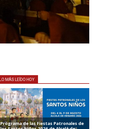
LO MÁS LEÍDO HOY