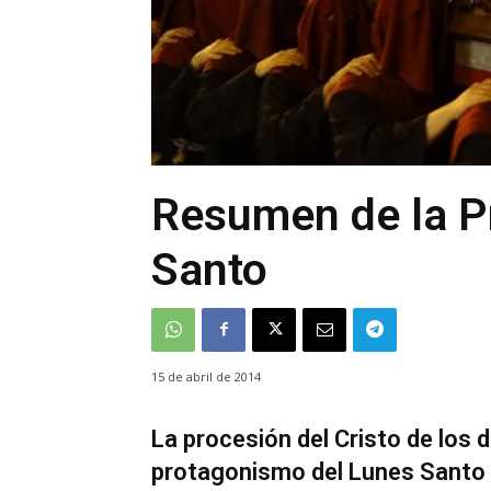
Resumen de la P
Santo
15 de abril de 2014
La procesión del Cristo de los
protagonismo del Lunes Santo 