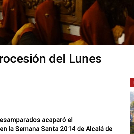
rocesión del Lunes
 desamparados acaparó el
en la Semana Santa 2014 de Alcalá de