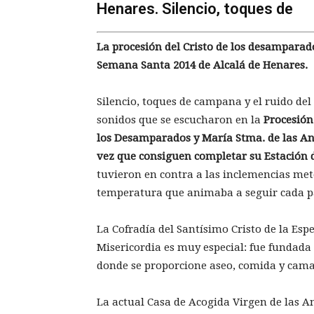
Henares. Silencio, toques de
La procesión del Cristo de los desamparad
Semana Santa 2014 de Alcalá de Henares.
Silencio, toques de campana y el ruido del 
sonidos que se escucharon en la
Procesión
los Desamparados y María Stma. de las An
vez que consiguen completar su Estación 
tuvieron en contra a las inclemencias me
temperatura que animaba a seguir cada pa
La Cofradía del Santísimo Cristo de la Esp
Misericordia es muy especial: fue fundada 
donde se proporcione aseo, comida y cama
La actual Casa de Acogida Virgen de las An